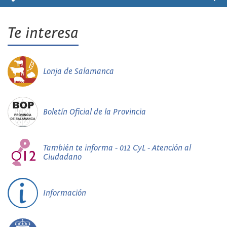
Te interesa
Lonja de Salamanca
Boletín Oficial de la Provincia
También te informa - 012 CyL - Atención al
Ciudadano
Información