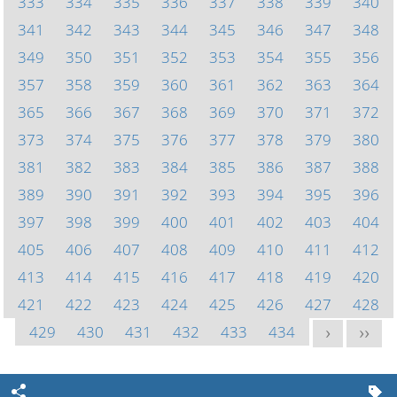
333
334
335
336
337
338
339
340
341
342
343
344
345
346
347
348
349
350
351
352
353
354
355
356
357
358
359
360
361
362
363
364
365
366
367
368
369
370
371
372
373
374
375
376
377
378
379
380
381
382
383
384
385
386
387
388
389
390
391
392
393
394
395
396
397
398
399
400
401
402
403
404
405
406
407
408
409
410
411
412
413
414
415
416
417
418
419
420
421
422
423
424
425
426
427
428
429
430
431
432
433
434
>
>>