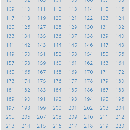
109
110
111
112
113
114
115
116
117
118
119
120
121
122
123
124
125
126
127
128
129
130
131
132
133
134
135
136
137
138
139
140
141
142
143
144
145
146
147
148
149
150
151
152
153
154
155
156
157
158
159
160
161
162
163
164
165
166
167
168
169
170
171
172
173
174
175
176
177
178
179
180
181
182
183
184
185
186
187
188
189
190
191
192
193
194
195
196
197
198
199
200
201
202
203
204
205
206
207
208
209
210
211
212
213
214
215
216
217
218
219
220