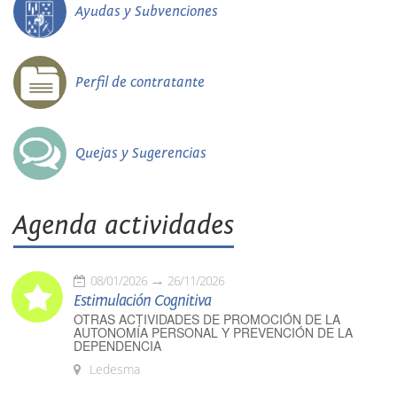
Ayudas y Subvenciones
Perfil de contratante
Quejas y Sugerencias
Agenda actividades
08/01/2026
26/11/2026
Estimulación Cognitiva
OTRAS ACTIVIDADES DE PROMOCIÓN DE LA
AUTONOMÍA PERSONAL Y PREVENCIÓN DE LA
DEPENDENCIA
Ledesma