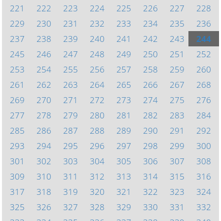
221
222
223
224
225
226
227
228
229
230
231
232
233
234
235
236
237
238
239
240
241
242
243
244
245
246
247
248
249
250
251
252
253
254
255
256
257
258
259
260
261
262
263
264
265
266
267
268
269
270
271
272
273
274
275
276
277
278
279
280
281
282
283
284
285
286
287
288
289
290
291
292
293
294
295
296
297
298
299
300
301
302
303
304
305
306
307
308
309
310
311
312
313
314
315
316
317
318
319
320
321
322
323
324
325
326
327
328
329
330
331
332