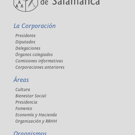
La Corporación
Presidente
Diputados
Delegaciones
Órganos colegiados
Comisiones informativas
Corporaciones anteriores
Áreas
Cultura
Bienestar Social
Presidencia
Fomento
Economía y Hacienda
Organización y RRHH
Organismos