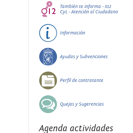
También te informa - 012
CyL - Atención al Ciudadano
Información
Ayudas y Subvenciones
Perfil de contratante
Quejas y Sugerencias
Agenda actividades