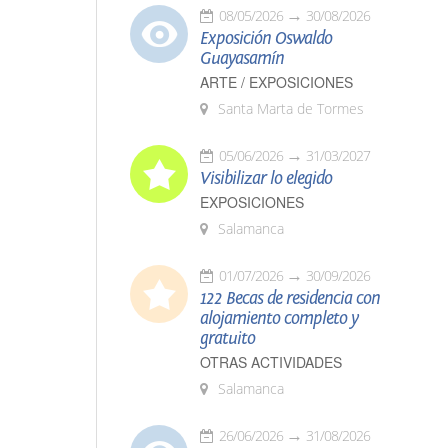
08/05/2026
30/08/2026
Exposición Oswaldo
Guayasamín
ARTE / EXPOSICIONES
Santa Marta de Tormes
05/06/2026
31/03/2027
Visibilizar lo elegido
EXPOSICIONES
Salamanca
01/07/2026
30/09/2026
122 Becas de residencia con
alojamiento completo y
gratuito
OTRAS ACTIVIDADES
Salamanca
26/06/2026
31/08/2026