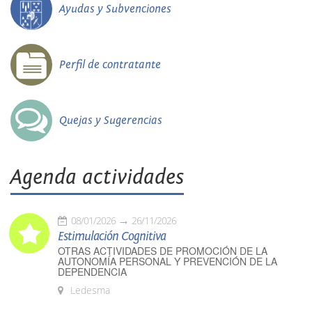
Ayudas y Subvenciones
Perfil de contratante
Quejas y Sugerencias
Agenda actividades
08/01/2026
26/11/2026
Estimulación Cognitiva
OTRAS ACTIVIDADES DE PROMOCIÓN DE LA
AUTONOMÍA PERSONAL Y PREVENCIÓN DE LA
DEPENDENCIA
Ledesma