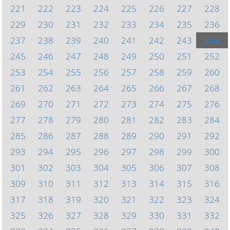
221
222
223
224
225
226
227
228
229
230
231
232
233
234
235
236
237
238
239
240
241
242
243
244
245
246
247
248
249
250
251
252
253
254
255
256
257
258
259
260
261
262
263
264
265
266
267
268
269
270
271
272
273
274
275
276
277
278
279
280
281
282
283
284
285
286
287
288
289
290
291
292
293
294
295
296
297
298
299
300
301
302
303
304
305
306
307
308
309
310
311
312
313
314
315
316
317
318
319
320
321
322
323
324
325
326
327
328
329
330
331
332