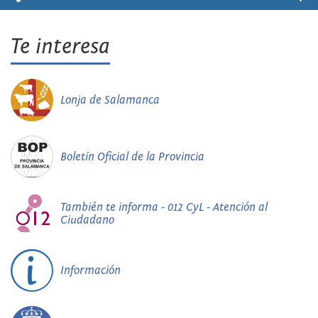
Te interesa
Lonja de Salamanca
Boletín Oficial de la Provincia
También te informa - 012 CyL - Atención al
Ciudadano
Información