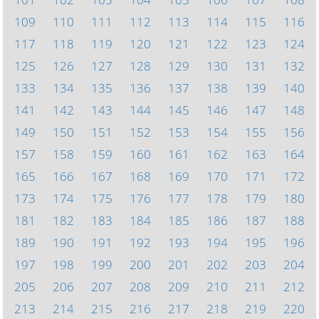
109
110
111
112
113
114
115
116
117
118
119
120
121
122
123
124
125
126
127
128
129
130
131
132
133
134
135
136
137
138
139
140
141
142
143
144
145
146
147
148
149
150
151
152
153
154
155
156
157
158
159
160
161
162
163
164
165
166
167
168
169
170
171
172
173
174
175
176
177
178
179
180
181
182
183
184
185
186
187
188
189
190
191
192
193
194
195
196
197
198
199
200
201
202
203
204
205
206
207
208
209
210
211
212
213
214
215
216
217
218
219
220