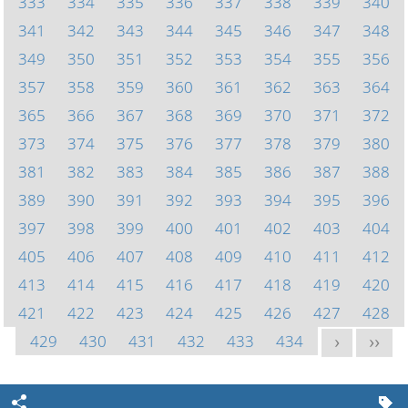
333
334
335
336
337
338
339
340
341
342
343
344
345
346
347
348
349
350
351
352
353
354
355
356
357
358
359
360
361
362
363
364
365
366
367
368
369
370
371
372
373
374
375
376
377
378
379
380
381
382
383
384
385
386
387
388
389
390
391
392
393
394
395
396
397
398
399
400
401
402
403
404
405
406
407
408
409
410
411
412
413
414
415
416
417
418
419
420
421
422
423
424
425
426
427
428
429
430
431
432
433
434
>
>>