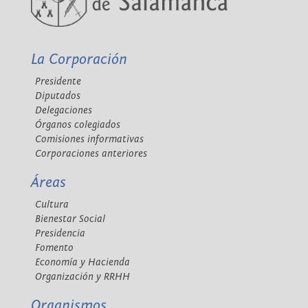
La Corporación
Presidente
Diputados
Delegaciones
Órganos colegiados
Comisiones informativas
Corporaciones anteriores
Áreas
Cultura
Bienestar Social
Presidencia
Fomento
Economía y Hacienda
Organización y RRHH
Organismos