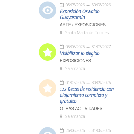
08/05/2026
30/08/2026
Exposición Oswaldo
Guayasamín
ARTE / EXPOSICIONES
Santa Marta de Tormes
05/06/2026
31/03/2027
Visibilizar lo elegido
EXPOSICIONES
Salamanca
01/07/2026
30/09/2026
122 Becas de residencia con
alojamiento completo y
gratuito
OTRAS ACTIVIDADES
Salamanca
26/06/2026
31/08/2026