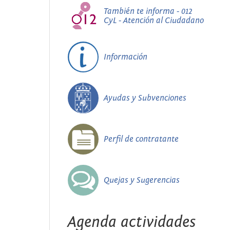
También te informa - 012
CyL - Atención al Ciudadano
Información
Ayudas y Subvenciones
Perfil de contratante
Quejas y Sugerencias
Agenda actividades