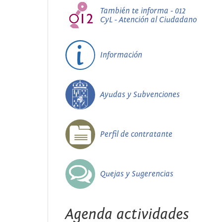
También te informa - 012
CyL - Atención al Ciudadano
Información
Ayudas y Subvenciones
Perfil de contratante
Quejas y Sugerencias
Agenda actividades