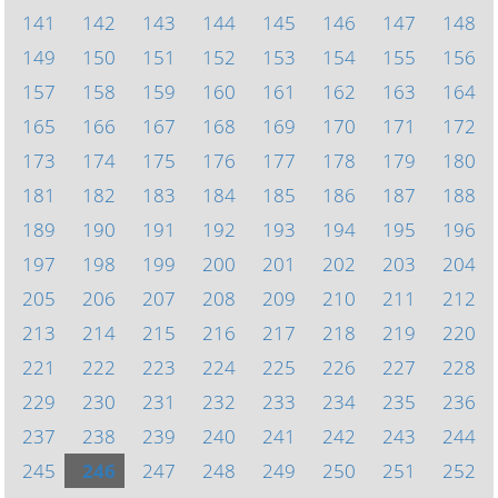
141
142
143
144
145
146
147
148
149
150
151
152
153
154
155
156
157
158
159
160
161
162
163
164
165
166
167
168
169
170
171
172
173
174
175
176
177
178
179
180
181
182
183
184
185
186
187
188
189
190
191
192
193
194
195
196
197
198
199
200
201
202
203
204
205
206
207
208
209
210
211
212
213
214
215
216
217
218
219
220
221
222
223
224
225
226
227
228
229
230
231
232
233
234
235
236
237
238
239
240
241
242
243
244
245
246
247
248
249
250
251
252