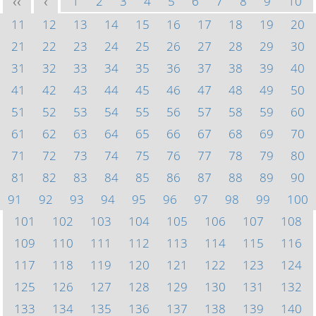
1
2
3
4
5
6
7
8
9
10
<<
<
11
12
13
14
15
16
17
18
19
20
21
22
23
24
25
26
27
28
29
30
31
32
33
34
35
36
37
38
39
40
41
42
43
44
45
46
47
48
49
50
51
52
53
54
55
56
57
58
59
60
61
62
63
64
65
66
67
68
69
70
71
72
73
74
75
76
77
78
79
80
81
82
83
84
85
86
87
88
89
90
91
92
93
94
95
96
97
98
99
100
101
102
103
104
105
106
107
108
109
110
111
112
113
114
115
116
117
118
119
120
121
122
123
124
125
126
127
128
129
130
131
132
133
134
135
136
137
138
139
140