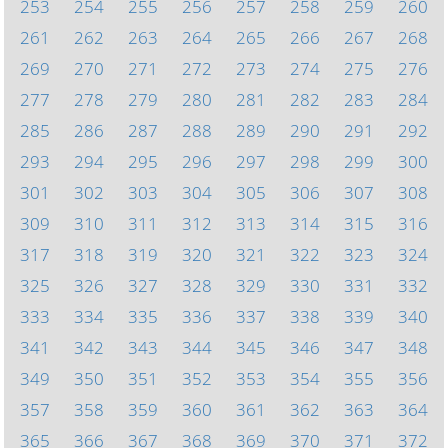
253
254
255
256
257
258
259
260
261
262
263
264
265
266
267
268
269
270
271
272
273
274
275
276
277
278
279
280
281
282
283
284
285
286
287
288
289
290
291
292
293
294
295
296
297
298
299
300
301
302
303
304
305
306
307
308
309
310
311
312
313
314
315
316
317
318
319
320
321
322
323
324
325
326
327
328
329
330
331
332
333
334
335
336
337
338
339
340
341
342
343
344
345
346
347
348
349
350
351
352
353
354
355
356
357
358
359
360
361
362
363
364
365
366
367
368
369
370
371
372