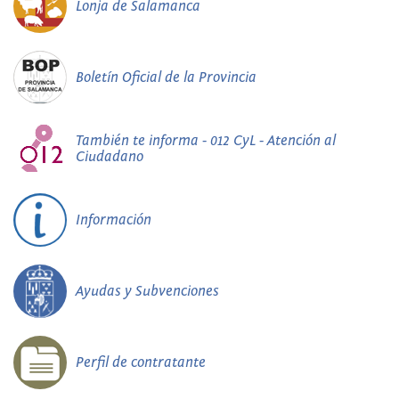
Lonja de Salamanca
Boletín Oficial de la Provincia
También te informa - 012 CyL - Atención al
Ciudadano
Información
Ayudas y Subvenciones
Perfil de contratante