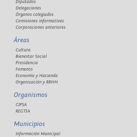
Diputados
Delegaciones
Órganos colegiados
Comisiones informativas
Corporaciones anteriores
Áreas
Cultura
Bienestar Social
Presidencia
Fomento
Economía y Hacienda
Organización y RRHH
Organismos
CIPSA
REGTSA
Municipios
Información Municipal