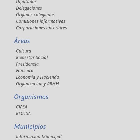
Diputados
Delegaciones
Órganos colegiados
Comisiones informativas
Corporaciones anteriores
Áreas
Cultura
Bienestar Social
Presidencia
Fomento
Economía y Hacienda
Organización y RRHH
Organismos
CIPSA
REGTSA
Municipios
Información Municipal