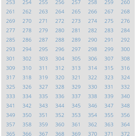
253
254
255
256
257
258
259
260
261
262
263
264
265
266
267
268
269
270
271
272
273
274
275
276
277
278
279
280
281
282
283
284
285
286
287
288
289
290
291
292
293
294
295
296
297
298
299
300
301
302
303
304
305
306
307
308
309
310
311
312
313
314
315
316
317
318
319
320
321
322
323
324
325
326
327
328
329
330
331
332
333
334
335
336
337
338
339
340
341
342
343
344
345
346
347
348
349
350
351
352
353
354
355
356
357
358
359
360
361
362
363
364
365
366
367
368
369
370
371
372