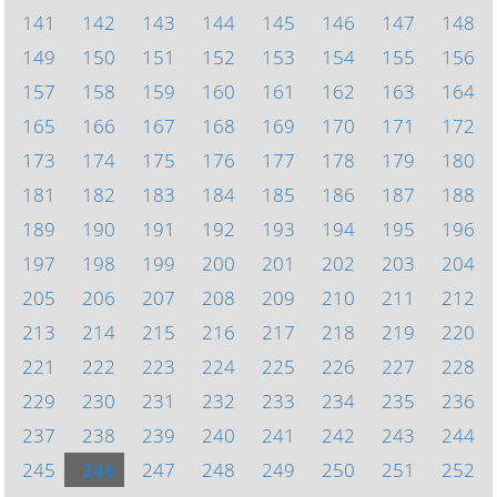
141
142
143
144
145
146
147
148
149
150
151
152
153
154
155
156
157
158
159
160
161
162
163
164
165
166
167
168
169
170
171
172
173
174
175
176
177
178
179
180
181
182
183
184
185
186
187
188
189
190
191
192
193
194
195
196
197
198
199
200
201
202
203
204
205
206
207
208
209
210
211
212
213
214
215
216
217
218
219
220
221
222
223
224
225
226
227
228
229
230
231
232
233
234
235
236
237
238
239
240
241
242
243
244
245
246
247
248
249
250
251
252