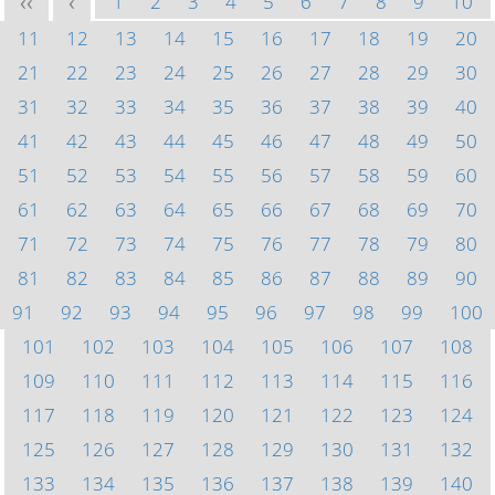
1
2
3
4
5
6
7
8
9
10
<<
<
11
12
13
14
15
16
17
18
19
20
21
22
23
24
25
26
27
28
29
30
31
32
33
34
35
36
37
38
39
40
41
42
43
44
45
46
47
48
49
50
51
52
53
54
55
56
57
58
59
60
61
62
63
64
65
66
67
68
69
70
71
72
73
74
75
76
77
78
79
80
81
82
83
84
85
86
87
88
89
90
91
92
93
94
95
96
97
98
99
100
101
102
103
104
105
106
107
108
109
110
111
112
113
114
115
116
117
118
119
120
121
122
123
124
125
126
127
128
129
130
131
132
133
134
135
136
137
138
139
140