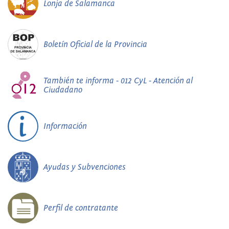
Lonja de Salamanca
Boletín Oficial de la Provincia
También te informa - 012 CyL - Atención al
Ciudadano
Información
Ayudas y Subvenciones
Perfil de contratante