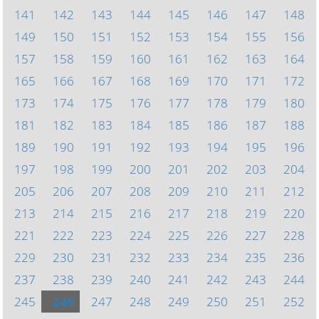
141
142
143
144
145
146
147
148
149
150
151
152
153
154
155
156
157
158
159
160
161
162
163
164
165
166
167
168
169
170
171
172
173
174
175
176
177
178
179
180
181
182
183
184
185
186
187
188
189
190
191
192
193
194
195
196
197
198
199
200
201
202
203
204
205
206
207
208
209
210
211
212
213
214
215
216
217
218
219
220
221
222
223
224
225
226
227
228
229
230
231
232
233
234
235
236
237
238
239
240
241
242
243
244
245
246
247
248
249
250
251
252