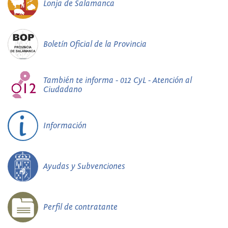
Lonja de Salamanca
Boletín Oficial de la Provincia
También te informa - 012 CyL - Atención al
Ciudadano
Información
Ayudas y Subvenciones
Perfil de contratante