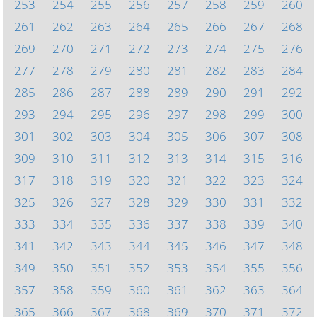
253
254
255
256
257
258
259
260
261
262
263
264
265
266
267
268
269
270
271
272
273
274
275
276
277
278
279
280
281
282
283
284
285
286
287
288
289
290
291
292
293
294
295
296
297
298
299
300
301
302
303
304
305
306
307
308
309
310
311
312
313
314
315
316
317
318
319
320
321
322
323
324
325
326
327
328
329
330
331
332
333
334
335
336
337
338
339
340
341
342
343
344
345
346
347
348
349
350
351
352
353
354
355
356
357
358
359
360
361
362
363
364
365
366
367
368
369
370
371
372