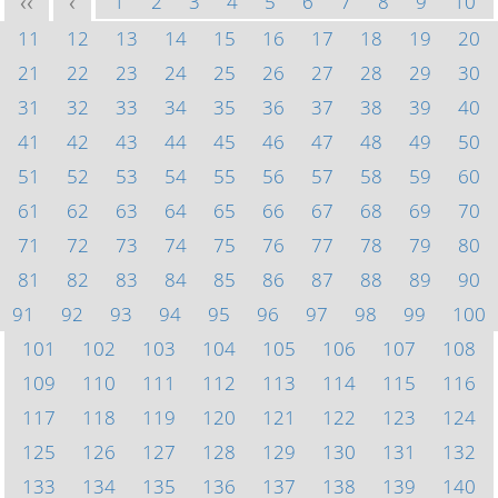
1
2
3
4
5
6
7
8
9
10
<<
<
11
12
13
14
15
16
17
18
19
20
21
22
23
24
25
26
27
28
29
30
31
32
33
34
35
36
37
38
39
40
41
42
43
44
45
46
47
48
49
50
51
52
53
54
55
56
57
58
59
60
61
62
63
64
65
66
67
68
69
70
71
72
73
74
75
76
77
78
79
80
81
82
83
84
85
86
87
88
89
90
91
92
93
94
95
96
97
98
99
100
101
102
103
104
105
106
107
108
109
110
111
112
113
114
115
116
117
118
119
120
121
122
123
124
125
126
127
128
129
130
131
132
133
134
135
136
137
138
139
140