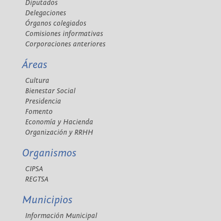
Diputados
Delegaciones
Órganos colegiados
Comisiones informativas
Corporaciones anteriores
Áreas
Cultura
Bienestar Social
Presidencia
Fomento
Economía y Hacienda
Organización y RRHH
Organismos
CIPSA
REGTSA
Municipios
Información Municipal