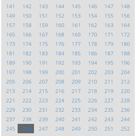
141
142
143
144
145
146
147
148
149
150
151
152
153
154
155
156
157
158
159
160
161
162
163
164
165
166
167
168
169
170
171
172
173
174
175
176
177
178
179
180
181
182
183
184
185
186
187
188
189
190
191
192
193
194
195
196
197
198
199
200
201
202
203
204
205
206
207
208
209
210
211
212
213
214
215
216
217
218
219
220
221
222
223
224
225
226
227
228
229
230
231
232
233
234
235
236
237
238
239
240
241
242
243
244
245
246
247
248
249
250
251
252