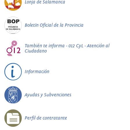
Lonja de Salamanca
Boletín Oficial de la Provincia
También te informa - 012 CyL - Atención al
Ciudadano
Información
Ayudas y Subvenciones
Perfil de contratante