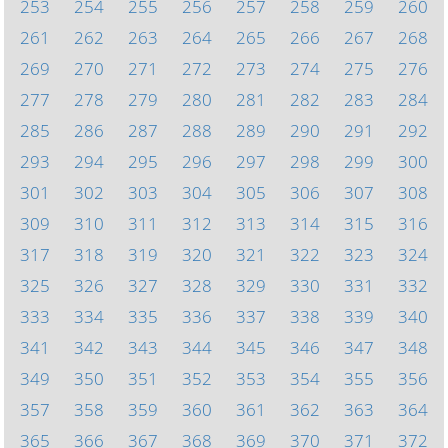
253
254
255
256
257
258
259
260
261
262
263
264
265
266
267
268
269
270
271
272
273
274
275
276
277
278
279
280
281
282
283
284
285
286
287
288
289
290
291
292
293
294
295
296
297
298
299
300
301
302
303
304
305
306
307
308
309
310
311
312
313
314
315
316
317
318
319
320
321
322
323
324
325
326
327
328
329
330
331
332
333
334
335
336
337
338
339
340
341
342
343
344
345
346
347
348
349
350
351
352
353
354
355
356
357
358
359
360
361
362
363
364
365
366
367
368
369
370
371
372