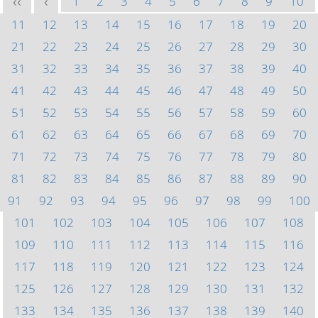
1
2
3
4
5
6
7
8
9
10
<<
<
11
12
13
14
15
16
17
18
19
20
21
22
23
24
25
26
27
28
29
30
31
32
33
34
35
36
37
38
39
40
41
42
43
44
45
46
47
48
49
50
51
52
53
54
55
56
57
58
59
60
61
62
63
64
65
66
67
68
69
70
71
72
73
74
75
76
77
78
79
80
81
82
83
84
85
86
87
88
89
90
91
92
93
94
95
96
97
98
99
100
101
102
103
104
105
106
107
108
109
110
111
112
113
114
115
116
117
118
119
120
121
122
123
124
125
126
127
128
129
130
131
132
133
134
135
136
137
138
139
140