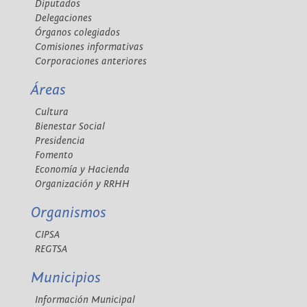
Diputados
Delegaciones
Órganos colegiados
Comisiones informativas
Corporaciones anteriores
Áreas
Cultura
Bienestar Social
Presidencia
Fomento
Economía y Hacienda
Organización y RRHH
Organismos
CIPSA
REGTSA
Municipios
Información Municipal