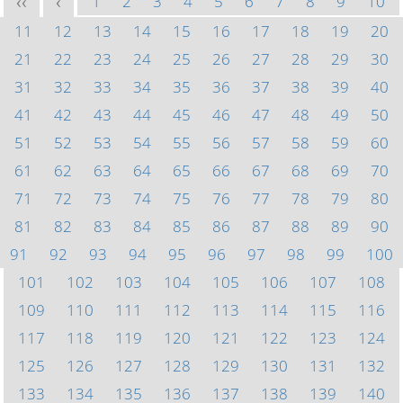
1
2
3
4
5
6
7
8
9
10
<<
<
11
12
13
14
15
16
17
18
19
20
21
22
23
24
25
26
27
28
29
30
31
32
33
34
35
36
37
38
39
40
41
42
43
44
45
46
47
48
49
50
51
52
53
54
55
56
57
58
59
60
61
62
63
64
65
66
67
68
69
70
71
72
73
74
75
76
77
78
79
80
81
82
83
84
85
86
87
88
89
90
91
92
93
94
95
96
97
98
99
100
101
102
103
104
105
106
107
108
109
110
111
112
113
114
115
116
117
118
119
120
121
122
123
124
125
126
127
128
129
130
131
132
133
134
135
136
137
138
139
140