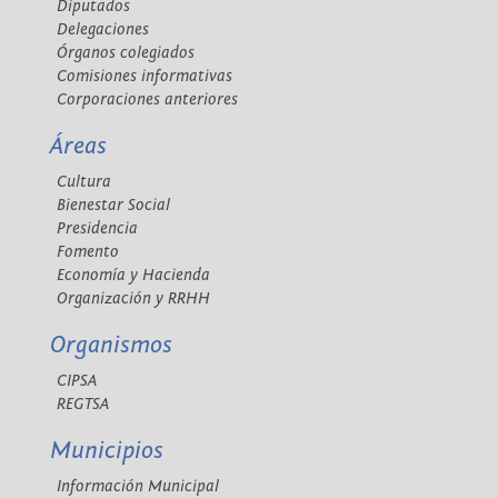
Diputados
Delegaciones
Órganos colegiados
Comisiones informativas
Corporaciones anteriores
Áreas
Cultura
Bienestar Social
Presidencia
Fomento
Economía y Hacienda
Organización y RRHH
Organismos
CIPSA
REGTSA
Municipios
Información Municipal