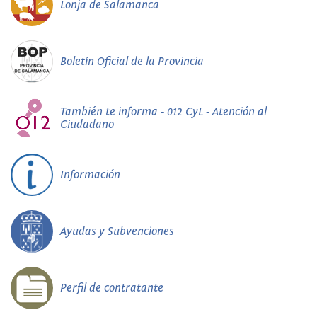
Lonja de Salamanca
Boletín Oficial de la Provincia
También te informa - 012 CyL - Atención al
Ciudadano
Información
Ayudas y Subvenciones
Perfil de contratante