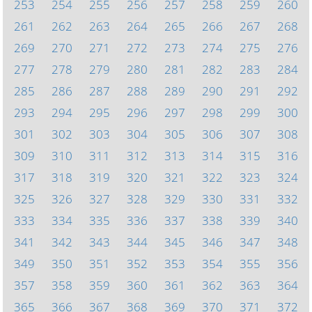
253
254
255
256
257
258
259
260
261
262
263
264
265
266
267
268
269
270
271
272
273
274
275
276
277
278
279
280
281
282
283
284
285
286
287
288
289
290
291
292
293
294
295
296
297
298
299
300
301
302
303
304
305
306
307
308
309
310
311
312
313
314
315
316
317
318
319
320
321
322
323
324
325
326
327
328
329
330
331
332
333
334
335
336
337
338
339
340
341
342
343
344
345
346
347
348
349
350
351
352
353
354
355
356
357
358
359
360
361
362
363
364
365
366
367
368
369
370
371
372