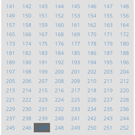
141
142
143
144
145
146
147
148
149
150
151
152
153
154
155
156
157
158
159
160
161
162
163
164
165
166
167
168
169
170
171
172
173
174
175
176
177
178
179
180
181
182
183
184
185
186
187
188
189
190
191
192
193
194
195
196
197
198
199
200
201
202
203
204
205
206
207
208
209
210
211
212
213
214
215
216
217
218
219
220
221
222
223
224
225
226
227
228
229
230
231
232
233
234
235
236
237
238
239
240
241
242
243
244
245
246
247
248
249
250
251
252