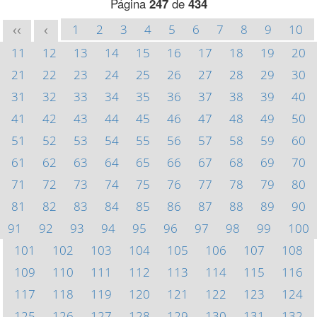
Página
247
de
434
1
2
3
4
5
6
7
8
9
10
<<
<
11
12
13
14
15
16
17
18
19
20
21
22
23
24
25
26
27
28
29
30
31
32
33
34
35
36
37
38
39
40
41
42
43
44
45
46
47
48
49
50
51
52
53
54
55
56
57
58
59
60
61
62
63
64
65
66
67
68
69
70
71
72
73
74
75
76
77
78
79
80
81
82
83
84
85
86
87
88
89
90
91
92
93
94
95
96
97
98
99
100
101
102
103
104
105
106
107
108
109
110
111
112
113
114
115
116
117
118
119
120
121
122
123
124
125
126
127
128
129
130
131
132