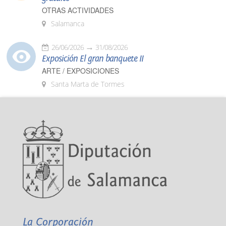
OTRAS ACTIVIDADES
Salamanca
26/06/2026
31/08/2026
Exposición El gran banquete II
ARTE / EXPOSICIONES
Santa Marta de Tormes
La Corporación