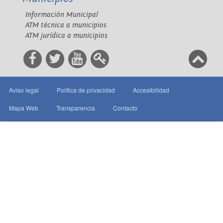
Información Municipal
ATM técnica a municipios
ATM jurídica a municipios
Aviso legal
Política de privacidad
Accesibilidad
Mapa Web
Transparencia
Contacto