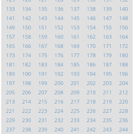
133
134
135
136
137
138
139
140
141
142
143
144
145
146
147
148
149
150
151
152
153
154
155
156
157
158
159
160
161
162
163
164
165
166
167
168
169
170
171
172
173
174
175
176
177
178
179
180
181
182
183
184
185
186
187
188
189
190
191
192
193
194
195
196
197
198
199
200
201
202
203
204
205
206
207
208
209
210
211
212
213
214
215
216
217
218
219
220
221
222
223
224
225
226
227
228
229
230
231
232
233
234
235
236
237
238
239
240
241
242
243
244