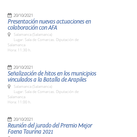
20/10/2021
Presentación nuevas actuaciones en
colaboración con AFA
Salamanca (Salamanca)
Lugar: Sala de Comarcas. Diputación de
Salamanca
Hora: 11:30 h.
20/10/2021
Señalización de hitos en los municipios
vinculados a la Batalla de Arapiles
Salamanca (Salamanca)
Lugar: Sala de Comarcas. Diputación de
Salamanca
Hora: 11:00 h.
20/10/2021
Reunión del jurado del Premio Mejor
Faena Taurina 2021