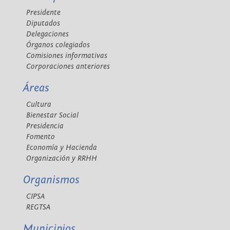
Presidente
Diputados
Delegaciones
Órganos colegiados
Comisiones informativas
Corporaciones anteriores
Áreas
Cultura
Bienestar Social
Presidencia
Fomento
Economía y Hacienda
Organización y RRHH
Organismos
CIPSA
REGTSA
Municipios