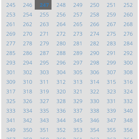
245
246
247
248
249
250
251
252
253
254
255
256
257
258
259
260
261
262
263
264
265
266
267
268
269
270
271
272
273
274
275
276
277
278
279
280
281
282
283
284
285
286
287
288
289
290
291
292
293
294
295
296
297
298
299
300
301
302
303
304
305
306
307
308
309
310
311
312
313
314
315
316
317
318
319
320
321
322
323
324
325
326
327
328
329
330
331
332
333
334
335
336
337
338
339
340
341
342
343
344
345
346
347
348
349
350
351
352
353
354
355
356