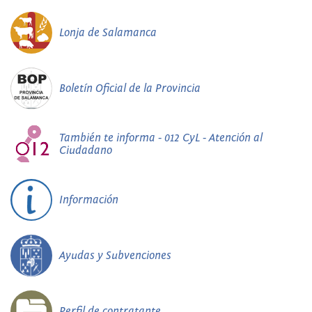
Lonja de Salamanca
Boletín Oficial de la Provincia
También te informa - 012 CyL - Atención al
Ciudadano
Información
Ayudas y Subvenciones
Perfil de contratante