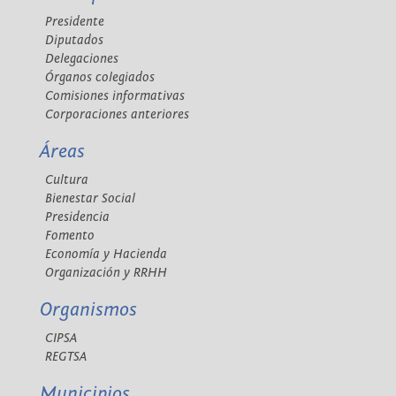
Presidente
Diputados
Delegaciones
Órganos colegiados
Comisiones informativas
Corporaciones anteriores
Áreas
Cultura
Bienestar Social
Presidencia
Fomento
Economía y Hacienda
Organización y RRHH
Organismos
CIPSA
REGTSA
Municipios