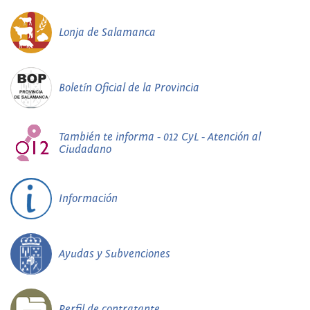
Lonja de Salamanca
Boletín Oficial de la Provincia
También te informa - 012 CyL - Atención al
Ciudadano
Información
Ayudas y Subvenciones
Perfil de contratante