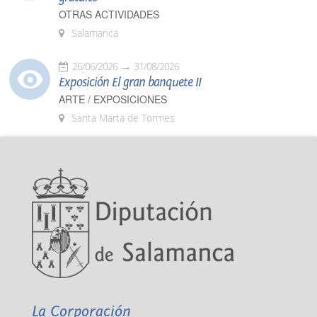
OTRAS ACTIVIDADES
Salamanca
26/06/2026
31/08/2026
Exposición El gran banquete II
ARTE / EXPOSICIONES
Santa Marta de Tormes
La Corporación