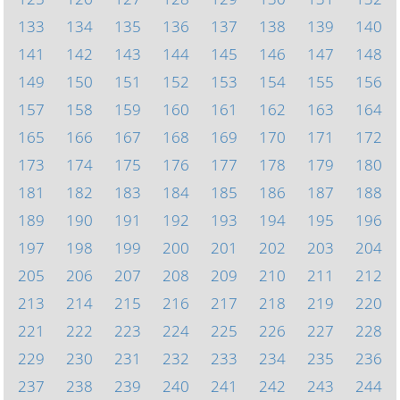
133
134
135
136
137
138
139
140
141
142
143
144
145
146
147
148
149
150
151
152
153
154
155
156
157
158
159
160
161
162
163
164
165
166
167
168
169
170
171
172
173
174
175
176
177
178
179
180
181
182
183
184
185
186
187
188
189
190
191
192
193
194
195
196
197
198
199
200
201
202
203
204
205
206
207
208
209
210
211
212
213
214
215
216
217
218
219
220
221
222
223
224
225
226
227
228
229
230
231
232
233
234
235
236
237
238
239
240
241
242
243
244