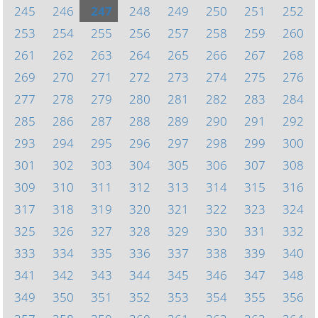
245
246
247
248
249
250
251
252
253
254
255
256
257
258
259
260
261
262
263
264
265
266
267
268
269
270
271
272
273
274
275
276
277
278
279
280
281
282
283
284
285
286
287
288
289
290
291
292
293
294
295
296
297
298
299
300
301
302
303
304
305
306
307
308
309
310
311
312
313
314
315
316
317
318
319
320
321
322
323
324
325
326
327
328
329
330
331
332
333
334
335
336
337
338
339
340
341
342
343
344
345
346
347
348
349
350
351
352
353
354
355
356