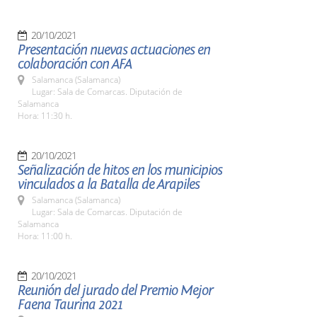
20/10/2021
Presentación nuevas actuaciones en
colaboración con AFA
Salamanca (Salamanca)
Lugar: Sala de Comarcas. Diputación de
Salamanca
Hora: 11:30 h.
20/10/2021
Señalización de hitos en los municipios
vinculados a la Batalla de Arapiles
Salamanca (Salamanca)
Lugar: Sala de Comarcas. Diputación de
Salamanca
Hora: 11:00 h.
20/10/2021
Reunión del jurado del Premio Mejor
Faena Taurina 2021