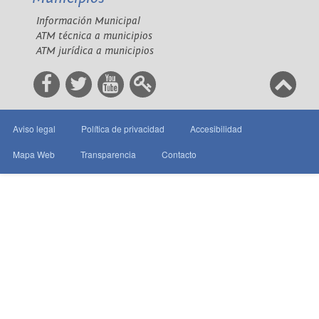
Información Municipal
ATM técnica a municipios
ATM jurídica a municipios
Aviso legal
Política de privacidad
Accesibilidad
Mapa Web
Transparencia
Contacto