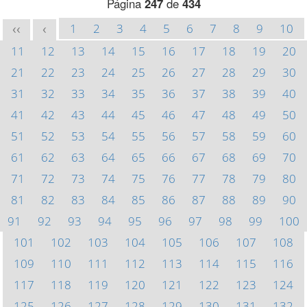
Página
247
de
434
1
2
3
4
5
6
7
8
9
10
<<
<
11
12
13
14
15
16
17
18
19
20
21
22
23
24
25
26
27
28
29
30
31
32
33
34
35
36
37
38
39
40
41
42
43
44
45
46
47
48
49
50
51
52
53
54
55
56
57
58
59
60
61
62
63
64
65
66
67
68
69
70
71
72
73
74
75
76
77
78
79
80
81
82
83
84
85
86
87
88
89
90
91
92
93
94
95
96
97
98
99
100
101
102
103
104
105
106
107
108
109
110
111
112
113
114
115
116
117
118
119
120
121
122
123
124
125
126
127
128
129
130
131
132