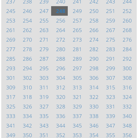
237
238
239
240
241
242
243
244
245
246
247
248
249
250
251
252
253
254
255
256
257
258
259
260
261
262
263
264
265
266
267
268
269
270
271
272
273
274
275
276
277
278
279
280
281
282
283
284
285
286
287
288
289
290
291
292
293
294
295
296
297
298
299
300
301
302
303
304
305
306
307
308
309
310
311
312
313
314
315
316
317
318
319
320
321
322
323
324
325
326
327
328
329
330
331
332
333
334
335
336
337
338
339
340
341
342
343
344
345
346
347
348
349
350
351
352
353
354
355
356