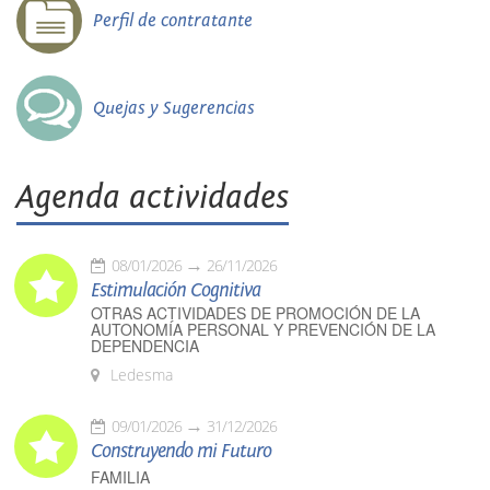
Perfil de contratante
Quejas y Sugerencias
Agenda actividades
08/01/2026
26/11/2026
Estimulación Cognitiva
OTRAS ACTIVIDADES DE PROMOCIÓN DE LA
AUTONOMÍA PERSONAL Y PREVENCIÓN DE LA
DEPENDENCIA
Ledesma
09/01/2026
31/12/2026
Construyendo mi Futuro
FAMILIA