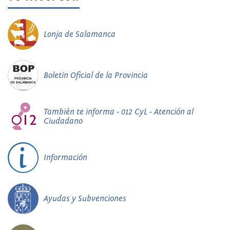
Lonja de Salamanca
Boletín Oficial de la Provincia
También te informa - 012 CyL - Atención al
Ciudadano
Información
Ayudas y Subvenciones