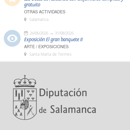
gratuito
OTRAS ACTIVIDADES
Salamanca
26/06/2026
31/08/2026
Exposición El gran banquete II
ARTE / EXPOSICIONES
Santa Marta de Tormes