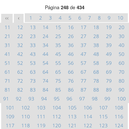
Página
248
de
434
1
2
3
4
5
6
7
8
9
10
<<
<
11
12
13
14
15
16
17
18
19
20
21
22
23
24
25
26
27
28
29
30
31
32
33
34
35
36
37
38
39
40
41
42
43
44
45
46
47
48
49
50
51
52
53
54
55
56
57
58
59
60
61
62
63
64
65
66
67
68
69
70
71
72
73
74
75
76
77
78
79
80
81
82
83
84
85
86
87
88
89
90
91
92
93
94
95
96
97
98
99
100
101
102
103
104
105
106
107
108
109
110
111
112
113
114
115
116
117
118
119
120
121
122
123
124