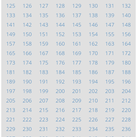
125
126
127
128
129
130
131
132
133
134
135
136
137
138
139
140
141
142
143
144
145
146
147
148
149
150
151
152
153
154
155
156
157
158
159
160
161
162
163
164
165
166
167
168
169
170
171
172
173
174
175
176
177
178
179
180
181
182
183
184
185
186
187
188
189
190
191
192
193
194
195
196
197
198
199
200
201
202
203
204
205
206
207
208
209
210
211
212
213
214
215
216
217
218
219
220
221
222
223
224
225
226
227
228
229
230
231
232
233
234
235
236