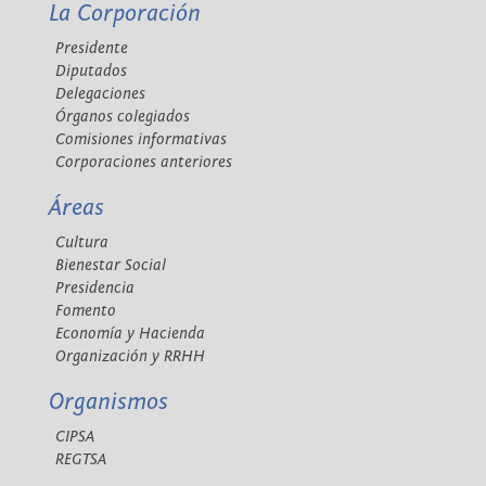
La Corporación
Presidente
Diputados
Delegaciones
Órganos colegiados
Comisiones informativas
Corporaciones anteriores
Áreas
Cultura
Bienestar Social
Presidencia
Fomento
Economía y Hacienda
Organización y RRHH
Organismos
CIPSA
REGTSA