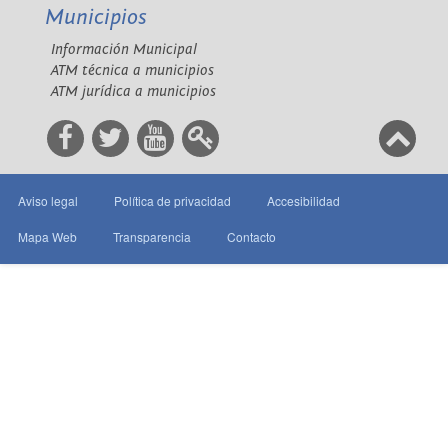
Municipios
Información Municipal
ATM técnica a municipios
ATM jurídica a municipios
Aviso legal
Política de privacidad
Accesibilidad
Mapa Web
Transparencia
Contacto