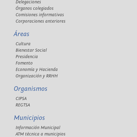
Delegaciones
Órganos colegiados
Comisiones informativas
Corporaciones anteriores
Áreas
Cultura
Bienestar Social
Presidencia
Fomento
Economía y Hacienda
Organización y RRHH
Organismos
CIPSA
REGTSA
Municipios
Información Municipal
ATM técnica a municipios