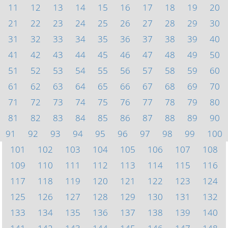
11
12
13
14
15
16
17
18
19
20
21
22
23
24
25
26
27
28
29
30
31
32
33
34
35
36
37
38
39
40
41
42
43
44
45
46
47
48
49
50
51
52
53
54
55
56
57
58
59
60
61
62
63
64
65
66
67
68
69
70
71
72
73
74
75
76
77
78
79
80
81
82
83
84
85
86
87
88
89
90
91
92
93
94
95
96
97
98
99
100
101
102
103
104
105
106
107
108
109
110
111
112
113
114
115
116
117
118
119
120
121
122
123
124
125
126
127
128
129
130
131
132
133
134
135
136
137
138
139
140