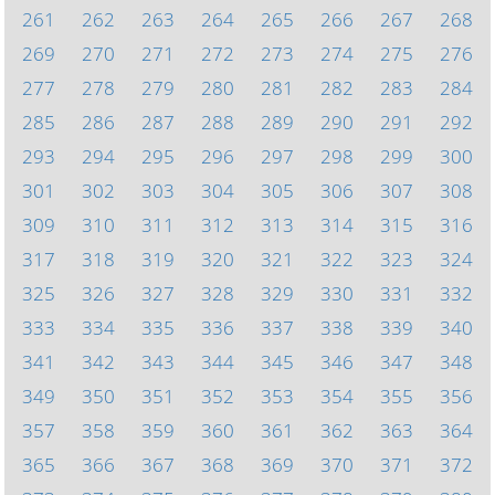
261
262
263
264
265
266
267
268
269
270
271
272
273
274
275
276
277
278
279
280
281
282
283
284
285
286
287
288
289
290
291
292
293
294
295
296
297
298
299
300
301
302
303
304
305
306
307
308
309
310
311
312
313
314
315
316
317
318
319
320
321
322
323
324
325
326
327
328
329
330
331
332
333
334
335
336
337
338
339
340
341
342
343
344
345
346
347
348
349
350
351
352
353
354
355
356
357
358
359
360
361
362
363
364
365
366
367
368
369
370
371
372