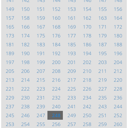
141
142
143
144
145
146
147
148
149
150
151
152
153
154
155
156
157
158
159
160
161
162
163
164
165
166
167
168
169
170
171
172
173
174
175
176
177
178
179
180
181
182
183
184
185
186
187
188
189
190
191
192
193
194
195
196
197
198
199
200
201
202
203
204
205
206
207
208
209
210
211
212
213
214
215
216
217
218
219
220
221
222
223
224
225
226
227
228
229
230
231
232
233
234
235
236
237
238
239
240
241
242
243
244
245
246
247
248
249
250
251
252
253
254
255
256
257
258
259
260