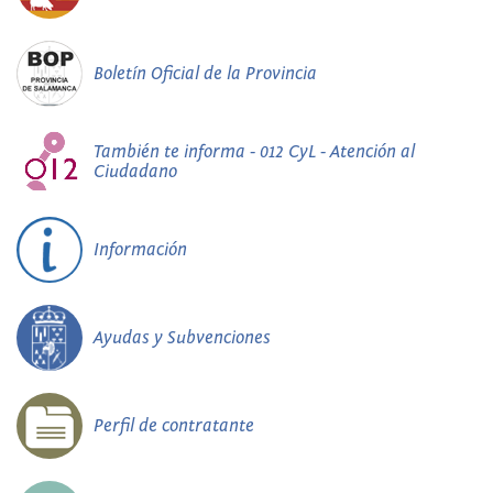
Boletín Oficial de la Provincia
También te informa - 012 CyL - Atención al
Ciudadano
Información
Ayudas y Subvenciones
Perfil de contratante