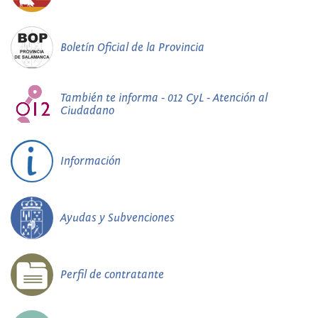
Boletín Oficial de la Provincia
También te informa - 012 CyL - Atención al
Ciudadano
Información
Ayudas y Subvenciones
Perfil de contratante