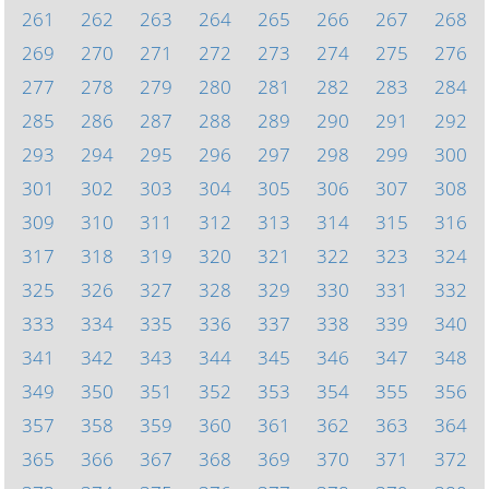
261
262
263
264
265
266
267
268
269
270
271
272
273
274
275
276
277
278
279
280
281
282
283
284
285
286
287
288
289
290
291
292
293
294
295
296
297
298
299
300
301
302
303
304
305
306
307
308
309
310
311
312
313
314
315
316
317
318
319
320
321
322
323
324
325
326
327
328
329
330
331
332
333
334
335
336
337
338
339
340
341
342
343
344
345
346
347
348
349
350
351
352
353
354
355
356
357
358
359
360
361
362
363
364
365
366
367
368
369
370
371
372