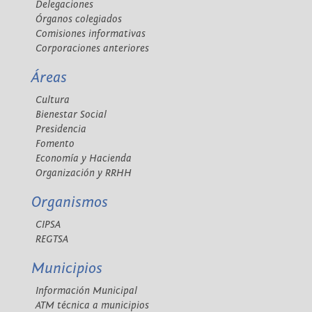
Delegaciones
Órganos colegiados
Comisiones informativas
Corporaciones anteriores
Áreas
Cultura
Bienestar Social
Presidencia
Fomento
Economía y Hacienda
Organización y RRHH
Organismos
CIPSA
REGTSA
Municipios
Información Municipal
ATM técnica a municipios