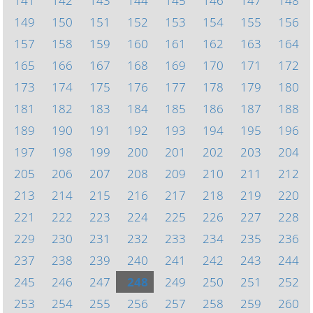
141
142
143
144
145
146
147
148
149
150
151
152
153
154
155
156
157
158
159
160
161
162
163
164
165
166
167
168
169
170
171
172
173
174
175
176
177
178
179
180
181
182
183
184
185
186
187
188
189
190
191
192
193
194
195
196
197
198
199
200
201
202
203
204
205
206
207
208
209
210
211
212
213
214
215
216
217
218
219
220
221
222
223
224
225
226
227
228
229
230
231
232
233
234
235
236
237
238
239
240
241
242
243
244
245
246
247
248
249
250
251
252
253
254
255
256
257
258
259
260