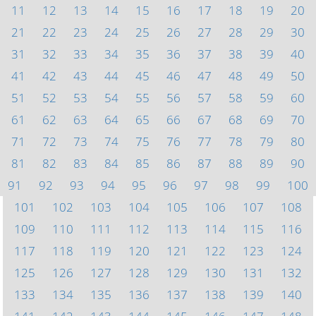
11
12
13
14
15
16
17
18
19
20
21
22
23
24
25
26
27
28
29
30
31
32
33
34
35
36
37
38
39
40
41
42
43
44
45
46
47
48
49
50
51
52
53
54
55
56
57
58
59
60
61
62
63
64
65
66
67
68
69
70
71
72
73
74
75
76
77
78
79
80
81
82
83
84
85
86
87
88
89
90
91
92
93
94
95
96
97
98
99
100
101
102
103
104
105
106
107
108
109
110
111
112
113
114
115
116
117
118
119
120
121
122
123
124
125
126
127
128
129
130
131
132
133
134
135
136
137
138
139
140