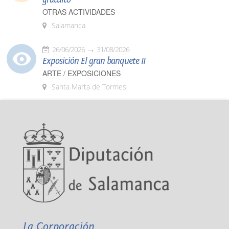
OTRAS ACTIVIDADES
Salamanca
26/06/2026
31/08/2026
Exposición El gran banquete II
ARTE / EXPOSICIONES
Santa Marta de Tormes
La Corporación