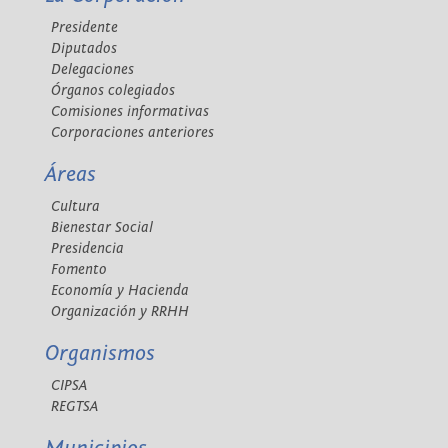
Presidente
Diputados
Delegaciones
Órganos colegiados
Comisiones informativas
Corporaciones anteriores
Áreas
Cultura
Bienestar Social
Presidencia
Fomento
Economía y Hacienda
Organización y RRHH
Organismos
CIPSA
REGTSA