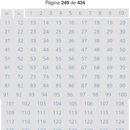
Página
249
de
434
1
2
3
4
5
6
7
8
9
10
<<
<
11
12
13
14
15
16
17
18
19
20
21
22
23
24
25
26
27
28
29
30
31
32
33
34
35
36
37
38
39
40
41
42
43
44
45
46
47
48
49
50
51
52
53
54
55
56
57
58
59
60
61
62
63
64
65
66
67
68
69
70
71
72
73
74
75
76
77
78
79
80
81
82
83
84
85
86
87
88
89
90
91
92
93
94
95
96
97
98
99
100
101
102
103
104
105
106
107
108
109
110
111
112
113
114
115
116
117
118
119
120
121
122
123
124