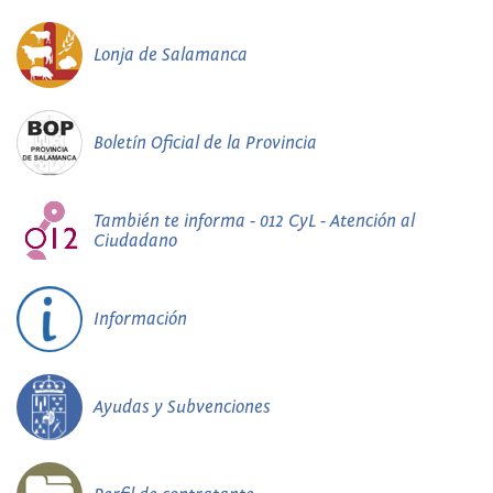
Lonja de Salamanca
Boletín Oficial de la Provincia
También te informa - 012 CyL - Atención al
Ciudadano
Información
Ayudas y Subvenciones