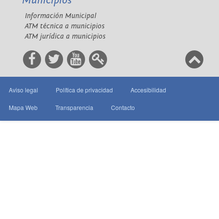
Municipios
Información Municipal
ATM técnica a municipios
ATM jurídica a municipios
Aviso legal
Política de privacidad
Accesibilidad
Mapa Web
Transparencia
Contacto