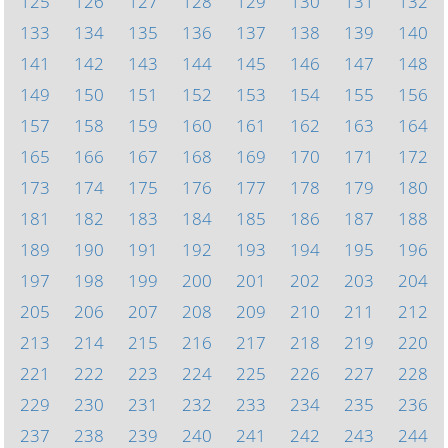
125
126
127
128
129
130
131
132
133
134
135
136
137
138
139
140
141
142
143
144
145
146
147
148
149
150
151
152
153
154
155
156
157
158
159
160
161
162
163
164
165
166
167
168
169
170
171
172
173
174
175
176
177
178
179
180
181
182
183
184
185
186
187
188
189
190
191
192
193
194
195
196
197
198
199
200
201
202
203
204
205
206
207
208
209
210
211
212
213
214
215
216
217
218
219
220
221
222
223
224
225
226
227
228
229
230
231
232
233
234
235
236
237
238
239
240
241
242
243
244