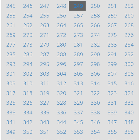
245
246
247
248
249
250
251
252
253
254
255
256
257
258
259
260
261
262
263
264
265
266
267
268
269
270
271
272
273
274
275
276
277
278
279
280
281
282
283
284
285
286
287
288
289
290
291
292
293
294
295
296
297
298
299
300
301
302
303
304
305
306
307
308
309
310
311
312
313
314
315
316
317
318
319
320
321
322
323
324
325
326
327
328
329
330
331
332
333
334
335
336
337
338
339
340
341
342
343
344
345
346
347
348
349
350
351
352
353
354
355
356