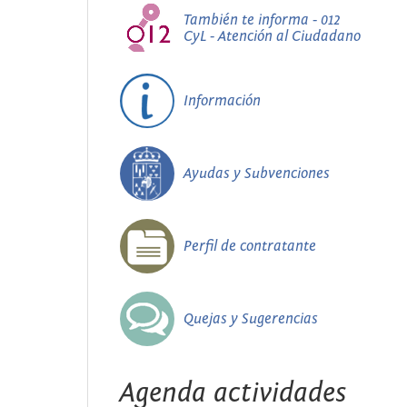
También te informa - 012
CyL - Atención al Ciudadano
Información
Ayudas y Subvenciones
Perfil de contratante
Quejas y Sugerencias
Agenda actividades