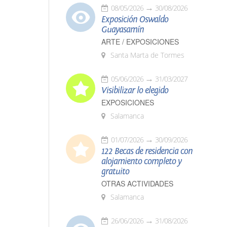
08/05/2026
30/08/2026
Exposición Oswaldo
Guayasamín
ARTE / EXPOSICIONES
Santa Marta de Tormes
05/06/2026
31/03/2027
Visibilizar lo elegido
EXPOSICIONES
Salamanca
01/07/2026
30/09/2026
122 Becas de residencia con
alojamiento completo y
gratuito
OTRAS ACTIVIDADES
Salamanca
26/06/2026
31/08/2026