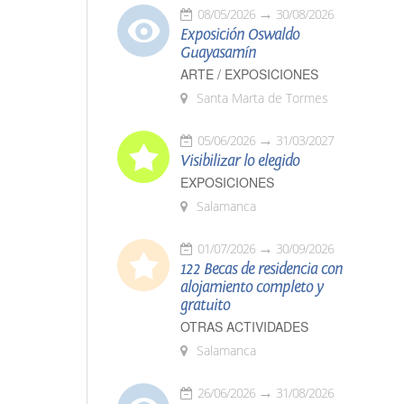
08/05/2026
30/08/2026
Exposición Oswaldo
Guayasamín
ARTE / EXPOSICIONES
Santa Marta de Tormes
05/06/2026
31/03/2027
Visibilizar lo elegido
EXPOSICIONES
Salamanca
01/07/2026
30/09/2026
122 Becas de residencia con
alojamiento completo y
gratuito
OTRAS ACTIVIDADES
Salamanca
26/06/2026
31/08/2026