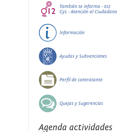
También te informa - 012
CyL - Atención al Ciudadano
Información
Ayudas y Subvenciones
Perfil de contratante
Quejas y Sugerencias
Agenda actividades