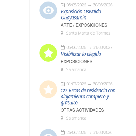
08/05/2026
30/08/2026
Exposición Oswaldo
Guayasamín
ARTE / EXPOSICIONES
Santa Marta de Tormes
05/06/2026
31/03/2027
Visibilizar lo elegido
EXPOSICIONES
Salamanca
01/07/2026
30/09/2026
122 Becas de residencia con
alojamiento completo y
gratuito
OTRAS ACTIVIDADES
Salamanca
26/06/2026
31/08/2026