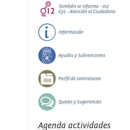
También te informa - 012
CyL - Atención al Ciudadano
Información
Ayudas y Subvenciones
Perfil de contratante
Quejas y Sugerencias
Agenda actividades