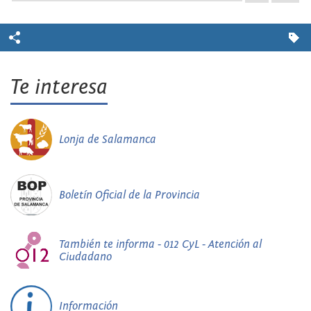
Te interesa
Lonja de Salamanca
Boletín Oficial de la Provincia
También te informa - 012 CyL - Atención al
Ciudadano
Información