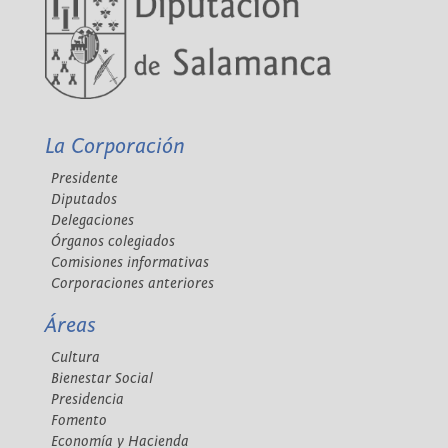
La Corporación
Presidente
Diputados
Delegaciones
Órganos colegiados
Comisiones informativas
Corporaciones anteriores
Áreas
Cultura
Bienestar Social
Presidencia
Fomento
Economía y Hacienda