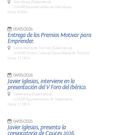
Garcibuey (Salamanca)
LUGAR Ayuntamiento de Garcibuey
Hora: 9:45h.
05/05/2026
Entrega de los Premios Motivar para
Emprender.
Santa Marta de Tormes (Salamanca)
LUGAR Centro Cultural Santa Marta de Tormes
Hora: 11:30 h.
04/05/2026
Javier Iglesias, interviene en la
presentación del V Foro del Ibérico.
Salamanca (Salamanca)
LUGAR Ayuntamiento de Salamanca
Hora: 11:30 h.
04/05/2026
Javier Iglesias, presenta la
convocatoria de Cauces 2026.