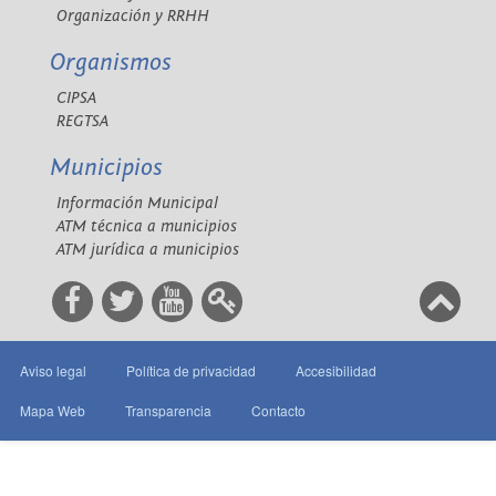
Organización y RRHH
Organismos
CIPSA
REGTSA
Municipios
Información Municipal
ATM técnica a municipios
ATM jurídica a municipios
Aviso legal
Política de privacidad
Accesibilidad
Mapa Web
Transparencia
Contacto