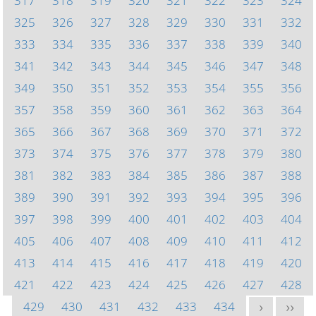
317
318
319
320
321
322
323
324
325
326
327
328
329
330
331
332
333
334
335
336
337
338
339
340
341
342
343
344
345
346
347
348
349
350
351
352
353
354
355
356
357
358
359
360
361
362
363
364
365
366
367
368
369
370
371
372
373
374
375
376
377
378
379
380
381
382
383
384
385
386
387
388
389
390
391
392
393
394
395
396
397
398
399
400
401
402
403
404
405
406
407
408
409
410
411
412
413
414
415
416
417
418
419
420
421
422
423
424
425
426
427
428
429
430
431
432
433
434
>
>>