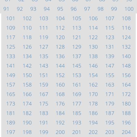
91
92
93
94
95
96
97
98
99
100
101
102
103
104
105
106
107
108
109
110
111
112
113
114
115
116
117
118
119
120
121
122
123
124
125
126
127
128
129
130
131
132
133
134
135
136
137
138
139
140
141
142
143
144
145
146
147
148
149
150
151
152
153
154
155
156
157
158
159
160
161
162
163
164
165
166
167
168
169
170
171
172
173
174
175
176
177
178
179
180
181
182
183
184
185
186
187
188
189
190
191
192
193
194
195
196
197
198
199
200
201
202
203
204