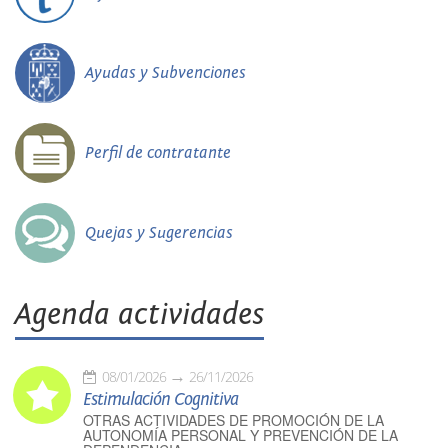
Ayudas y Subvenciones
Perfil de contratante
Quejas y Sugerencias
Agenda actividades
08/01/2026
26/11/2026
Estimulación Cognitiva
OTRAS ACTIVIDADES DE PROMOCIÓN DE LA
AUTONOMÍA PERSONAL Y PREVENCIÓN DE LA