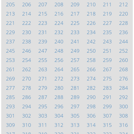
205
206
207
208
209
210
211
212
213
214
215
216
217
218
219
220
221
222
223
224
225
226
227
228
229
230
231
232
233
234
235
236
237
238
239
240
241
242
243
244
245
246
247
248
249
250
251
252
253
254
255
256
257
258
259
260
261
262
263
264
265
266
267
268
269
270
271
272
273
274
275
276
277
278
279
280
281
282
283
284
285
286
287
288
289
290
291
292
293
294
295
296
297
298
299
300
301
302
303
304
305
306
307
308
309
310
311
312
313
314
315
316