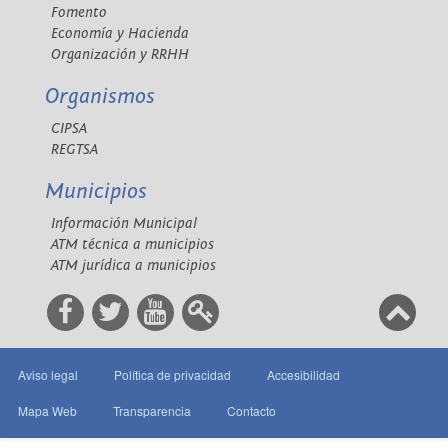
Fomento
Economía y Hacienda
Organización y RRHH
Organismos
CIPSA
REGTSA
Municipios
Información Municipal
ATM técnica a municipios
ATM jurídica a municipios
Aviso legal
Política de privacidad
Accesibilidad
Mapa Web
Transparencia
Contacto