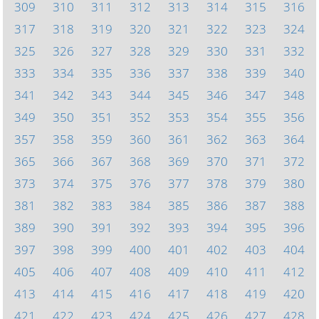
309
310
311
312
313
314
315
316
317
318
319
320
321
322
323
324
325
326
327
328
329
330
331
332
333
334
335
336
337
338
339
340
341
342
343
344
345
346
347
348
349
350
351
352
353
354
355
356
357
358
359
360
361
362
363
364
365
366
367
368
369
370
371
372
373
374
375
376
377
378
379
380
381
382
383
384
385
386
387
388
389
390
391
392
393
394
395
396
397
398
399
400
401
402
403
404
405
406
407
408
409
410
411
412
413
414
415
416
417
418
419
420
421
422
423
424
425
426
427
428