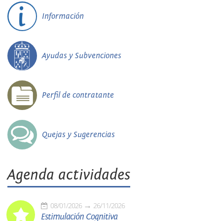
Información
Ayudas y Subvenciones
Perfil de contratante
Quejas y Sugerencias
Agenda actividades
08/01/2026
26/11/2026
Estimulación Cognitiva