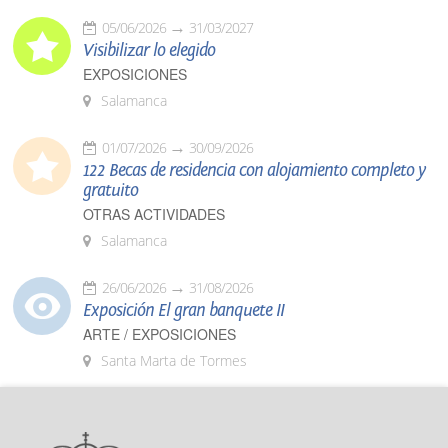
05/06/2026
31/03/2027
Visibilizar lo elegido
EXPOSICIONES
Salamanca
01/07/2026
30/09/2026
122 Becas de residencia con alojamiento completo y
gratuito
OTRAS ACTIVIDADES
Salamanca
26/06/2026
31/08/2026
Exposición El gran banquete II
ARTE / EXPOSICIONES
Santa Marta de Tormes