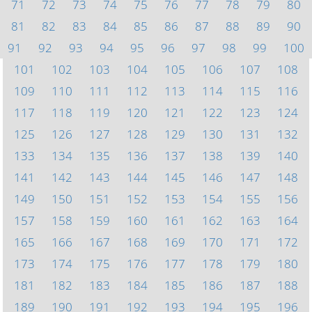
71
72
73
74
75
76
77
78
79
80
81
82
83
84
85
86
87
88
89
90
91
92
93
94
95
96
97
98
99
100
101
102
103
104
105
106
107
108
109
110
111
112
113
114
115
116
117
118
119
120
121
122
123
124
125
126
127
128
129
130
131
132
133
134
135
136
137
138
139
140
141
142
143
144
145
146
147
148
149
150
151
152
153
154
155
156
157
158
159
160
161
162
163
164
165
166
167
168
169
170
171
172
173
174
175
176
177
178
179
180
181
182
183
184
185
186
187
188
189
190
191
192
193
194
195
196