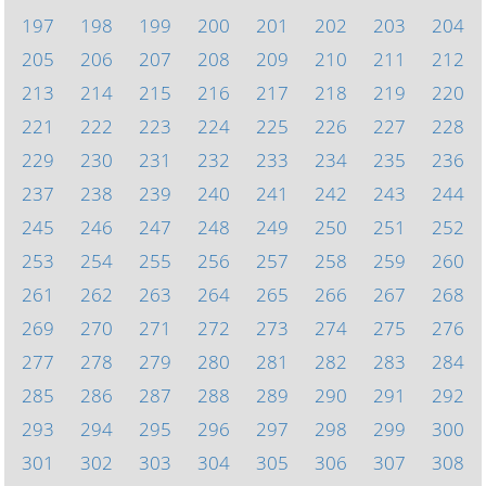
197
198
199
200
201
202
203
204
205
206
207
208
209
210
211
212
213
214
215
216
217
218
219
220
221
222
223
224
225
226
227
228
229
230
231
232
233
234
235
236
237
238
239
240
241
242
243
244
245
246
247
248
249
250
251
252
253
254
255
256
257
258
259
260
261
262
263
264
265
266
267
268
269
270
271
272
273
274
275
276
277
278
279
280
281
282
283
284
285
286
287
288
289
290
291
292
293
294
295
296
297
298
299
300
301
302
303
304
305
306
307
308