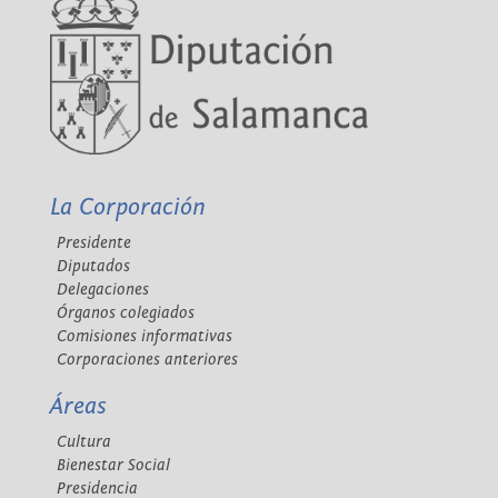
La Corporación
Presidente
Diputados
Delegaciones
Órganos colegiados
Comisiones informativas
Corporaciones anteriores
Áreas
Cultura
Bienestar Social
Presidencia