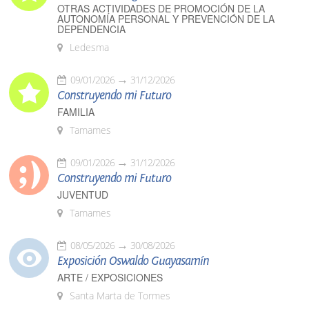
OTRAS ACTIVIDADES DE PROMOCIÓN DE LA
AUTONOMÍA PERSONAL Y PREVENCIÓN DE LA
DEPENDENCIA
Ledesma
09/01/2026
31/12/2026
Construyendo mi Futuro
FAMILIA
Tamames
09/01/2026
31/12/2026
Construyendo mi Futuro
JUVENTUD
Tamames
08/05/2026
30/08/2026
Exposición Oswaldo Guayasamín
ARTE / EXPOSICIONES
Santa Marta de Tormes