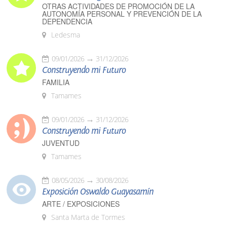
OTRAS ACTIVIDADES DE PROMOCIÓN DE LA
AUTONOMÍA PERSONAL Y PREVENCIÓN DE LA
DEPENDENCIA
Ledesma
09/01/2026
31/12/2026
Construyendo mi Futuro
FAMILIA
Tamames
09/01/2026
31/12/2026
Construyendo mi Futuro
JUVENTUD
Tamames
08/05/2026
30/08/2026
Exposición Oswaldo Guayasamín
ARTE / EXPOSICIONES
Santa Marta de Tormes