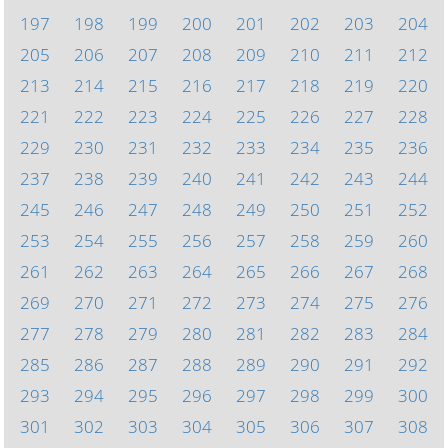
197
198
199
200
201
202
203
204
205
206
207
208
209
210
211
212
213
214
215
216
217
218
219
220
221
222
223
224
225
226
227
228
229
230
231
232
233
234
235
236
237
238
239
240
241
242
243
244
245
246
247
248
249
250
251
252
253
254
255
256
257
258
259
260
261
262
263
264
265
266
267
268
269
270
271
272
273
274
275
276
277
278
279
280
281
282
283
284
285
286
287
288
289
290
291
292
293
294
295
296
297
298
299
300
301
302
303
304
305
306
307
308