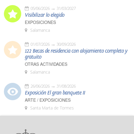
05/06/2026
31/03/2027
Visibilizar lo elegido
EXPOSICIONES
Salamanca
01/07/2026
30/09/2026
122 Becas de residencia con alojamiento completo y
gratuito
OTRAS ACTIVIDADES
Salamanca
26/06/2026
31/08/2026
Exposición El gran banquete II
ARTE / EXPOSICIONES
Santa Marta de Tormes