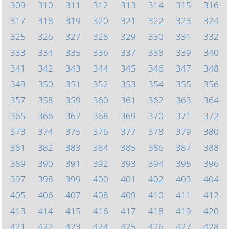
309
310
311
312
313
314
315
316
317
318
319
320
321
322
323
324
325
326
327
328
329
330
331
332
333
334
335
336
337
338
339
340
341
342
343
344
345
346
347
348
349
350
351
352
353
354
355
356
357
358
359
360
361
362
363
364
365
366
367
368
369
370
371
372
373
374
375
376
377
378
379
380
381
382
383
384
385
386
387
388
389
390
391
392
393
394
395
396
397
398
399
400
401
402
403
404
405
406
407
408
409
410
411
412
413
414
415
416
417
418
419
420
421
422
423
424
425
426
427
428