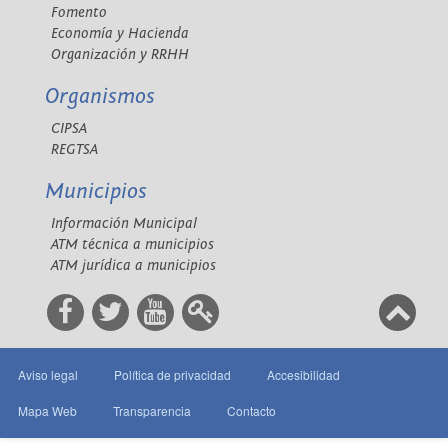
Fomento
Economía y Hacienda
Organización y RRHH
Organismos
CIPSA
REGTSA
Municipios
Información Municipal
ATM técnica a municipios
ATM jurídica a municipios
Aviso legal
Política de privacidad
Accesibilidad
Mapa Web
Transparencia
Contacto