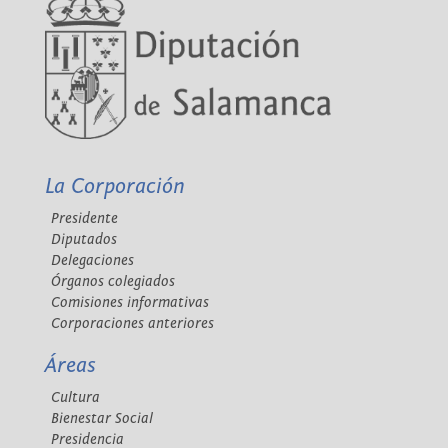
La Corporación
Presidente
Diputados
Delegaciones
Órganos colegiados
Comisiones informativas
Corporaciones anteriores
Áreas
Cultura
Bienestar Social
Presidencia