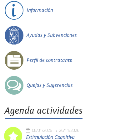
Información
Ayudas y Subvenciones
Perfil de contratante
Quejas y Sugerencias
Agenda actividades
08/01/2026
26/11/2026
Estimulación Cognitiva