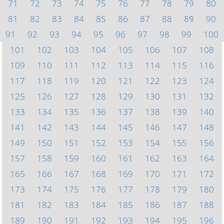
71
72
73
74
75
76
77
78
79
80
81
82
83
84
85
86
87
88
89
90
91
92
93
94
95
96
97
98
99
100
101
102
103
104
105
106
107
108
109
110
111
112
113
114
115
116
117
118
119
120
121
122
123
124
125
126
127
128
129
130
131
132
133
134
135
136
137
138
139
140
141
142
143
144
145
146
147
148
149
150
151
152
153
154
155
156
157
158
159
160
161
162
163
164
165
166
167
168
169
170
171
172
173
174
175
176
177
178
179
180
181
182
183
184
185
186
187
188
189
190
191
192
193
194
195
196