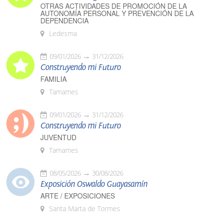
OTRAS ACTIVIDADES DE PROMOCIÓN DE LA
AUTONOMÍA PERSONAL Y PREVENCIÓN DE LA
DEPENDENCIA
Ledesma
09/01/2026
31/12/2026
Construyendo mi Futuro
FAMILIA
Tamames
09/01/2026
31/12/2026
Construyendo mi Futuro
JUVENTUD
Tamames
08/05/2026
30/08/2026
Exposición Oswaldo Guayasamín
ARTE / EXPOSICIONES
Santa Marta de Tormes