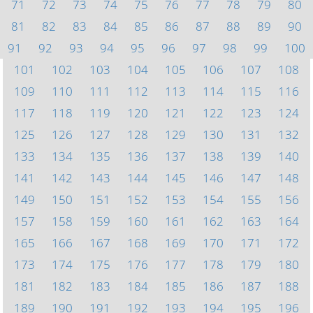
71
72
73
74
75
76
77
78
79
80
81
82
83
84
85
86
87
88
89
90
91
92
93
94
95
96
97
98
99
100
101
102
103
104
105
106
107
108
109
110
111
112
113
114
115
116
117
118
119
120
121
122
123
124
125
126
127
128
129
130
131
132
133
134
135
136
137
138
139
140
141
142
143
144
145
146
147
148
149
150
151
152
153
154
155
156
157
158
159
160
161
162
163
164
165
166
167
168
169
170
171
172
173
174
175
176
177
178
179
180
181
182
183
184
185
186
187
188
189
190
191
192
193
194
195
196