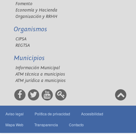
Fomento
Economía y Hacienda
Organización y RRHH
Organismos
CIPSA
REGTSA
Municipios
Información Municipal
ATM técnica a municipios
ATM jurídica a municipios
Aviso legal
Política de privacidad
Accesibilidad
Mapa Web
Transparencia
Contacto