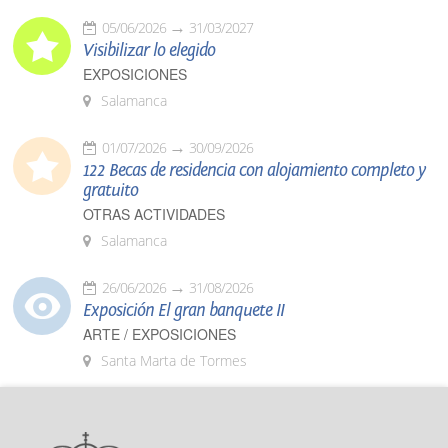
05/06/2026
31/03/2027
Visibilizar lo elegido
EXPOSICIONES
Salamanca
01/07/2026
30/09/2026
122 Becas de residencia con alojamiento completo y
gratuito
OTRAS ACTIVIDADES
Salamanca
26/06/2026
31/08/2026
Exposición El gran banquete II
ARTE / EXPOSICIONES
Santa Marta de Tormes