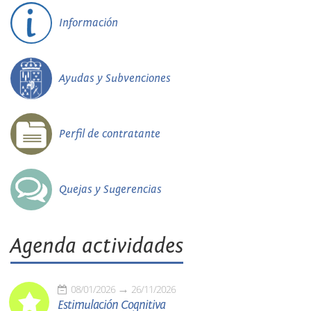
Información
Ayudas y Subvenciones
Perfil de contratante
Quejas y Sugerencias
Agenda actividades
08/01/2026
26/11/2026
Estimulación Cognitiva