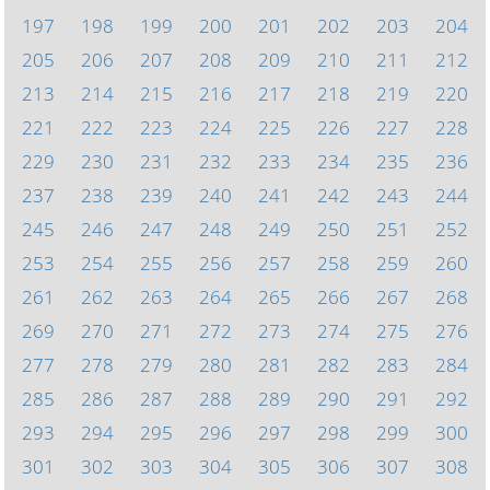
197
198
199
200
201
202
203
204
205
206
207
208
209
210
211
212
213
214
215
216
217
218
219
220
221
222
223
224
225
226
227
228
229
230
231
232
233
234
235
236
237
238
239
240
241
242
243
244
245
246
247
248
249
250
251
252
253
254
255
256
257
258
259
260
261
262
263
264
265
266
267
268
269
270
271
272
273
274
275
276
277
278
279
280
281
282
283
284
285
286
287
288
289
290
291
292
293
294
295
296
297
298
299
300
301
302
303
304
305
306
307
308