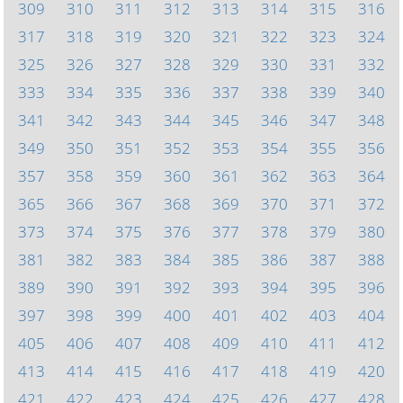
309
310
311
312
313
314
315
316
317
318
319
320
321
322
323
324
325
326
327
328
329
330
331
332
333
334
335
336
337
338
339
340
341
342
343
344
345
346
347
348
349
350
351
352
353
354
355
356
357
358
359
360
361
362
363
364
365
366
367
368
369
370
371
372
373
374
375
376
377
378
379
380
381
382
383
384
385
386
387
388
389
390
391
392
393
394
395
396
397
398
399
400
401
402
403
404
405
406
407
408
409
410
411
412
413
414
415
416
417
418
419
420
421
422
423
424
425
426
427
428