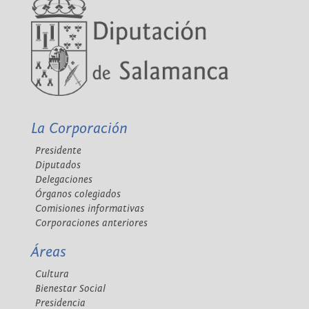
La Corporación
Presidente
Diputados
Delegaciones
Órganos colegiados
Comisiones informativas
Corporaciones anteriores
Áreas
Cultura
Bienestar Social
Presidencia