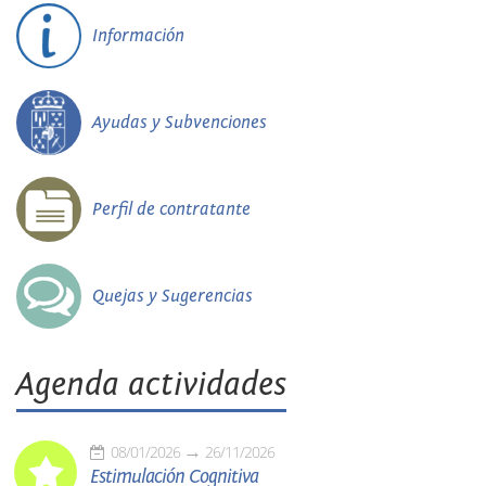
Información
Ayudas y Subvenciones
Perfil de contratante
Quejas y Sugerencias
Agenda actividades
08/01/2026
26/11/2026
Estimulación Cognitiva