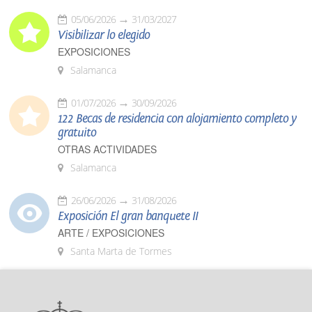
05/06/2026
31/03/2027
Visibilizar lo elegido
EXPOSICIONES
Salamanca
01/07/2026
30/09/2026
122 Becas de residencia con alojamiento completo y
gratuito
OTRAS ACTIVIDADES
Salamanca
26/06/2026
31/08/2026
Exposición El gran banquete II
ARTE / EXPOSICIONES
Santa Marta de Tormes