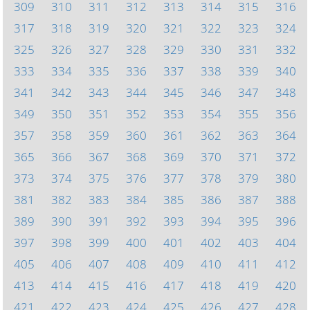
309
310
311
312
313
314
315
316
317
318
319
320
321
322
323
324
325
326
327
328
329
330
331
332
333
334
335
336
337
338
339
340
341
342
343
344
345
346
347
348
349
350
351
352
353
354
355
356
357
358
359
360
361
362
363
364
365
366
367
368
369
370
371
372
373
374
375
376
377
378
379
380
381
382
383
384
385
386
387
388
389
390
391
392
393
394
395
396
397
398
399
400
401
402
403
404
405
406
407
408
409
410
411
412
413
414
415
416
417
418
419
420
421
422
423
424
425
426
427
428