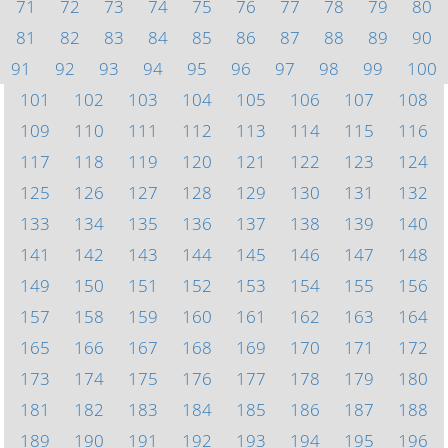
71
72
73
74
75
76
77
78
79
80
81
82
83
84
85
86
87
88
89
90
91
92
93
94
95
96
97
98
99
100
101
102
103
104
105
106
107
108
109
110
111
112
113
114
115
116
117
118
119
120
121
122
123
124
125
126
127
128
129
130
131
132
133
134
135
136
137
138
139
140
141
142
143
144
145
146
147
148
149
150
151
152
153
154
155
156
157
158
159
160
161
162
163
164
165
166
167
168
169
170
171
172
173
174
175
176
177
178
179
180
181
182
183
184
185
186
187
188
189
190
191
192
193
194
195
196