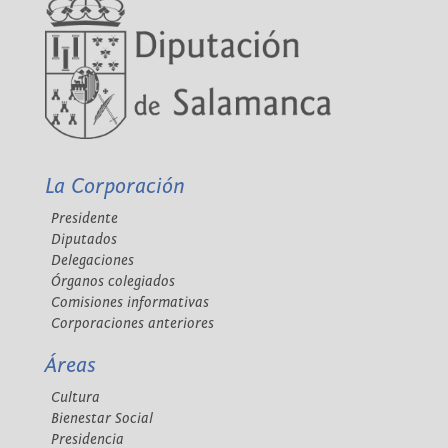
La Corporación
Presidente
Diputados
Delegaciones
Órganos colegiados
Comisiones informativas
Corporaciones anteriores
Áreas
Cultura
Bienestar Social
Presidencia