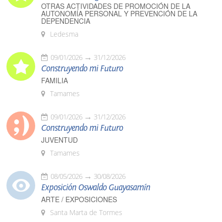
OTRAS ACTIVIDADES DE PROMOCIÓN DE LA
AUTONOMÍA PERSONAL Y PREVENCIÓN DE LA
DEPENDENCIA
Ledesma
09/01/2026
31/12/2026
Construyendo mi Futuro
FAMILIA
Tamames
09/01/2026
31/12/2026
Construyendo mi Futuro
JUVENTUD
Tamames
08/05/2026
30/08/2026
Exposición Oswaldo Guayasamín
ARTE / EXPOSICIONES
Santa Marta de Tormes