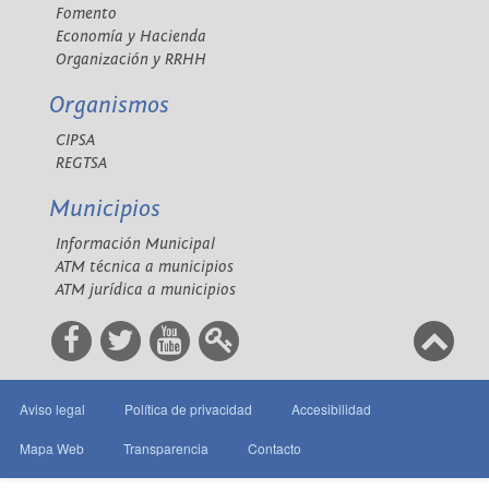
Fomento
Economía y Hacienda
Organización y RRHH
Organismos
CIPSA
REGTSA
Municipios
Información Municipal
ATM técnica a municipios
ATM jurídica a municipios
Aviso legal
Política de privacidad
Accesibilidad
Mapa Web
Transparencia
Contacto