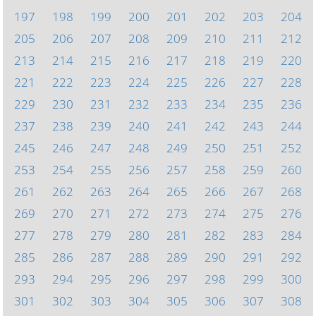
197
198
199
200
201
202
203
204
205
206
207
208
209
210
211
212
213
214
215
216
217
218
219
220
221
222
223
224
225
226
227
228
229
230
231
232
233
234
235
236
237
238
239
240
241
242
243
244
245
246
247
248
249
250
251
252
253
254
255
256
257
258
259
260
261
262
263
264
265
266
267
268
269
270
271
272
273
274
275
276
277
278
279
280
281
282
283
284
285
286
287
288
289
290
291
292
293
294
295
296
297
298
299
300
301
302
303
304
305
306
307
308