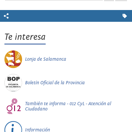
Te interesa
Lonja de Salamanca
Boletín Oficial de la Provincia
También te informa - 012 CyL - Atención al
Ciudadano
Información