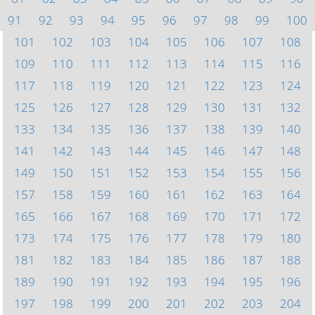
91
92
93
94
95
96
97
98
99
100
101
102
103
104
105
106
107
108
109
110
111
112
113
114
115
116
117
118
119
120
121
122
123
124
125
126
127
128
129
130
131
132
133
134
135
136
137
138
139
140
141
142
143
144
145
146
147
148
149
150
151
152
153
154
155
156
157
158
159
160
161
162
163
164
165
166
167
168
169
170
171
172
173
174
175
176
177
178
179
180
181
182
183
184
185
186
187
188
189
190
191
192
193
194
195
196
197
198
199
200
201
202
203
204