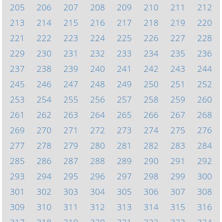
205
206
207
208
209
210
211
212
213
214
215
216
217
218
219
220
221
222
223
224
225
226
227
228
229
230
231
232
233
234
235
236
237
238
239
240
241
242
243
244
245
246
247
248
249
250
251
252
253
254
255
256
257
258
259
260
261
262
263
264
265
266
267
268
269
270
271
272
273
274
275
276
277
278
279
280
281
282
283
284
285
286
287
288
289
290
291
292
293
294
295
296
297
298
299
300
301
302
303
304
305
306
307
308
309
310
311
312
313
314
315
316