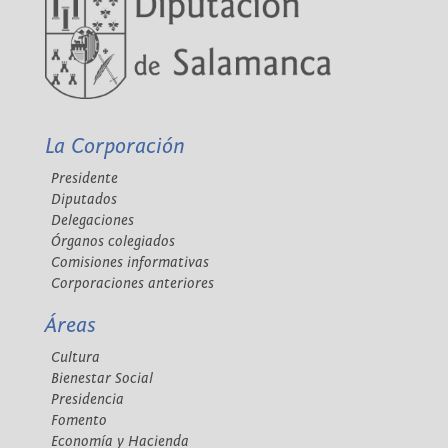
La Corporación
Presidente
Diputados
Delegaciones
Órganos colegiados
Comisiones informativas
Corporaciones anteriores
Áreas
Cultura
Bienestar Social
Presidencia
Fomento
Economía y Hacienda