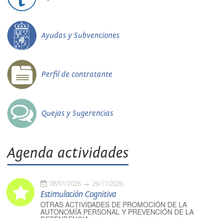
Ayudas y Subvenciones
Perfil de contratante
Quejas y Sugerencias
Agenda actividades
08/01/2026
26/11/2026
Estimulación Cognitiva
OTRAS ACTIVIDADES DE PROMOCIÓN DE LA
AUTONOMÍA PERSONAL Y PREVENCIÓN DE LA