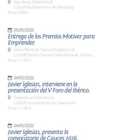
Garcibuey (Salamanca)
LUGAR Ayuntamiento de Garcibuey
Hora: 9:45h.
05/05/2026
Entrega de los Premios Motivar para
Emprender.
Santa Marta de Tormes (Salamanca)
LUGAR Centro Cultural Santa Marta de Tormes
Hora: 11:30 h.
04/05/2026
Javier Iglesias, interviene en la
presentación del V Foro del Ibérico.
Salamanca (Salamanca)
LUGAR Ayuntamiento de Salamanca
Hora: 11:30 h.
04/05/2026
Javier Iglesias, presenta la
convocatoria de Cauces 2026.