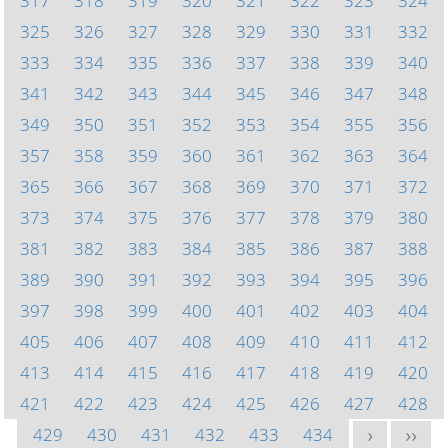
317
318
319
320
321
322
323
324
325
326
327
328
329
330
331
332
333
334
335
336
337
338
339
340
341
342
343
344
345
346
347
348
349
350
351
352
353
354
355
356
357
358
359
360
361
362
363
364
365
366
367
368
369
370
371
372
373
374
375
376
377
378
379
380
381
382
383
384
385
386
387
388
389
390
391
392
393
394
395
396
397
398
399
400
401
402
403
404
405
406
407
408
409
410
411
412
413
414
415
416
417
418
419
420
421
422
423
424
425
426
427
428
429
430
431
432
433
434
>
>>