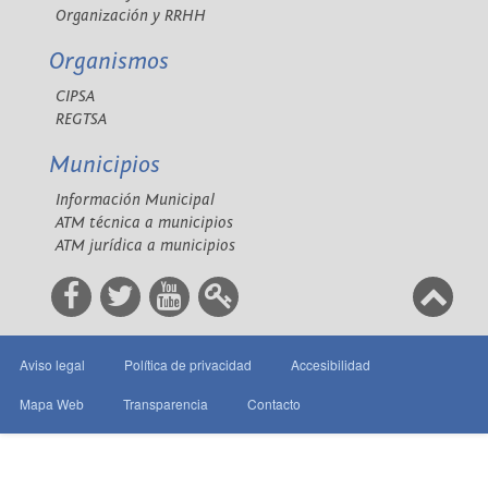
Organización y RRHH
Organismos
CIPSA
REGTSA
Municipios
Información Municipal
ATM técnica a municipios
ATM jurídica a municipios
Aviso legal
Política de privacidad
Accesibilidad
Mapa Web
Transparencia
Contacto