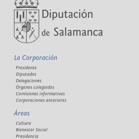
La Corporación
Presidente
Diputados
Delegaciones
Órganos colegiados
Comisiones informativas
Corporaciones anteriores
Áreas
Cultura
Bienestar Social
Presidencia