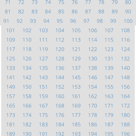
71
72
73
74
75
76
77
78
79
80
81
82
83
84
85
86
87
88
89
90
91
92
93
94
95
96
97
98
99
100
101
102
103
104
105
106
107
108
109
110
111
112
113
114
115
116
117
118
119
120
121
122
123
124
125
126
127
128
129
130
131
132
133
134
135
136
137
138
139
140
141
142
143
144
145
146
147
148
149
150
151
152
153
154
155
156
157
158
159
160
161
162
163
164
165
166
167
168
169
170
171
172
173
174
175
176
177
178
179
180
181
182
183
184
185
186
187
188
189
190
191
192
193
194
195
196