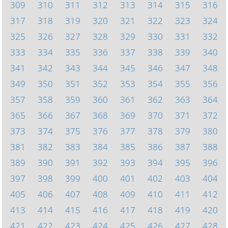
309
310
311
312
313
314
315
316
317
318
319
320
321
322
323
324
325
326
327
328
329
330
331
332
333
334
335
336
337
338
339
340
341
342
343
344
345
346
347
348
349
350
351
352
353
354
355
356
357
358
359
360
361
362
363
364
365
366
367
368
369
370
371
372
373
374
375
376
377
378
379
380
381
382
383
384
385
386
387
388
389
390
391
392
393
394
395
396
397
398
399
400
401
402
403
404
405
406
407
408
409
410
411
412
413
414
415
416
417
418
419
420
421
422
423
424
425
426
427
428