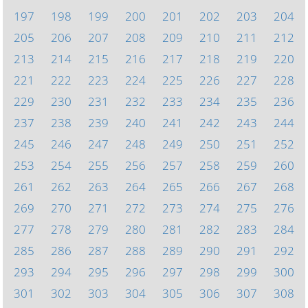
197
198
199
200
201
202
203
204
205
206
207
208
209
210
211
212
213
214
215
216
217
218
219
220
221
222
223
224
225
226
227
228
229
230
231
232
233
234
235
236
237
238
239
240
241
242
243
244
245
246
247
248
249
250
251
252
253
254
255
256
257
258
259
260
261
262
263
264
265
266
267
268
269
270
271
272
273
274
275
276
277
278
279
280
281
282
283
284
285
286
287
288
289
290
291
292
293
294
295
296
297
298
299
300
301
302
303
304
305
306
307
308