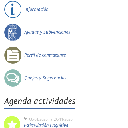
Información
Ayudas y Subvenciones
Perfil de contratante
Quejas y Sugerencias
Agenda actividades
08/01/2026
26/11/2026
Estimulación Cognitiva