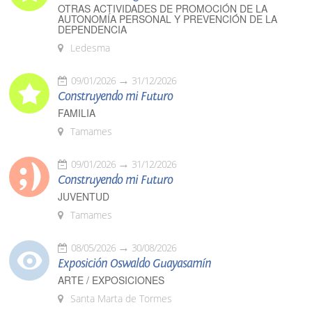
OTRAS ACTIVIDADES DE PROMOCIÓN DE LA
AUTONOMÍA PERSONAL Y PREVENCIÓN DE LA
DEPENDENCIA
Ledesma
09/01/2026
31/12/2026
Construyendo mi Futuro
FAMILIA
Tamames
09/01/2026
31/12/2026
Construyendo mi Futuro
JUVENTUD
Tamames
08/05/2026
30/08/2026
Exposición Oswaldo Guayasamín
ARTE / EXPOSICIONES
Santa Marta de Tormes