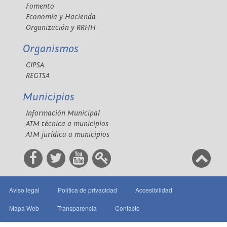
Fomento
Economía y Hacienda
Organización y RRHH
Organismos
CIPSA
REGTSA
Municipios
Información Municipal
ATM técnica a municipios
ATM jurídica a municipios
Aviso legal
Política de privacidad
Accesibilidad
Mapa Web
Transparencia
Contacto