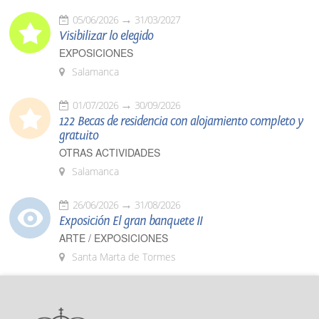
05/06/2026
31/03/2027
Visibilizar lo elegido
EXPOSICIONES
Salamanca
01/07/2026
30/09/2026
122 Becas de residencia con alojamiento completo y
gratuito
OTRAS ACTIVIDADES
Salamanca
26/06/2026
31/08/2026
Exposición El gran banquete II
ARTE / EXPOSICIONES
Santa Marta de Tormes