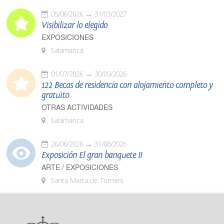
05/06/2026
31/03/2027
Visibilizar lo elegido
EXPOSICIONES
Salamanca
01/07/2026
30/09/2026
122 Becas de residencia con alojamiento completo y
gratuito
OTRAS ACTIVIDADES
Salamanca
26/06/2026
31/08/2026
Exposición El gran banquete II
ARTE / EXPOSICIONES
Santa Marta de Tormes