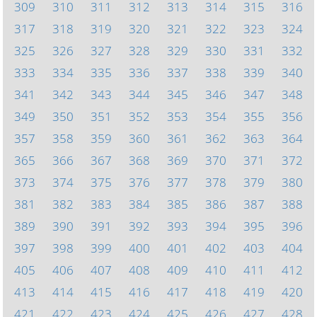
309
310
311
312
313
314
315
316
317
318
319
320
321
322
323
324
325
326
327
328
329
330
331
332
333
334
335
336
337
338
339
340
341
342
343
344
345
346
347
348
349
350
351
352
353
354
355
356
357
358
359
360
361
362
363
364
365
366
367
368
369
370
371
372
373
374
375
376
377
378
379
380
381
382
383
384
385
386
387
388
389
390
391
392
393
394
395
396
397
398
399
400
401
402
403
404
405
406
407
408
409
410
411
412
413
414
415
416
417
418
419
420
421
422
423
424
425
426
427
428