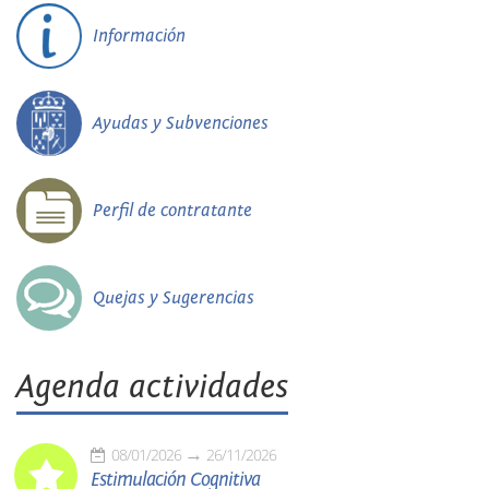
Información
Ayudas y Subvenciones
Perfil de contratante
Quejas y Sugerencias
Agenda actividades
08/01/2026
26/11/2026
Estimulación Cognitiva