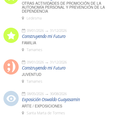
OTRAS ACTIVIDADES DE PROMOCIÓN DE LA
AUTONOMÍA PERSONAL Y PREVENCIÓN DE LA
DEPENDENCIA
Ledesma
09/01/2026
31/12/2026
Construyendo mi Futuro
FAMILIA
Tamames
09/01/2026
31/12/2026
Construyendo mi Futuro
JUVENTUD
Tamames
08/05/2026
30/08/2026
Exposición Oswaldo Guayasamín
ARTE / EXPOSICIONES
Santa Marta de Tormes