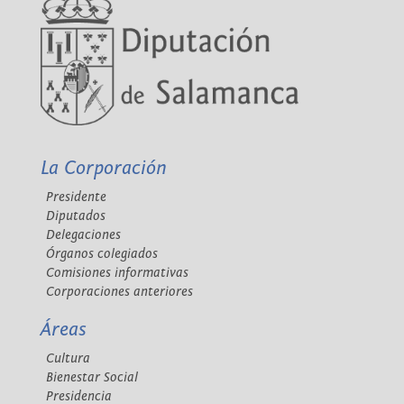
La Corporación
Presidente
Diputados
Delegaciones
Órganos colegiados
Comisiones informativas
Corporaciones anteriores
Áreas
Cultura
Bienestar Social
Presidencia