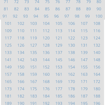
71
72
73
74
75
76
77
78
79
80
81
82
83
84
85
86
87
88
89
90
91
92
93
94
95
96
97
98
99
100
101
102
103
104
105
106
107
108
109
110
111
112
113
114
115
116
117
118
119
120
121
122
123
124
125
126
127
128
129
130
131
132
133
134
135
136
137
138
139
140
141
142
143
144
145
146
147
148
149
150
151
152
153
154
155
156
157
158
159
160
161
162
163
164
165
166
167
168
169
170
171
172
173
174
175
176
177
178
179
180
181
182
183
184
185
186
187
188
189
190
191
192
193
194
195
196