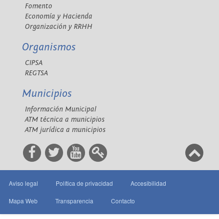
Fomento
Economía y Hacienda
Organización y RRHH
Organismos
CIPSA
REGTSA
Municipios
Información Municipal
ATM técnica a municipios
ATM jurídica a municipios
Aviso legal
Política de privacidad
Accesibilidad
Mapa Web
Transparencia
Contacto