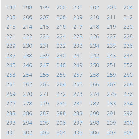
197
198
199
200
201
202
203
204
205
206
207
208
209
210
211
212
213
214
215
216
217
218
219
220
221
222
223
224
225
226
227
228
229
230
231
232
233
234
235
236
237
238
239
240
241
242
243
244
245
246
247
248
249
250
251
252
253
254
255
256
257
258
259
260
261
262
263
264
265
266
267
268
269
270
271
272
273
274
275
276
277
278
279
280
281
282
283
284
285
286
287
288
289
290
291
292
293
294
295
296
297
298
299
300
301
302
303
304
305
306
307
308