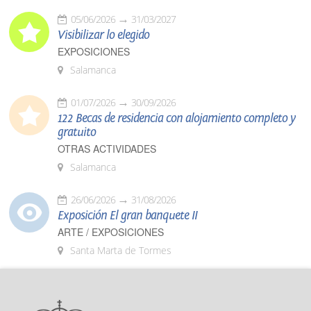
05/06/2026
31/03/2027
Visibilizar lo elegido
EXPOSICIONES
Salamanca
01/07/2026
30/09/2026
122 Becas de residencia con alojamiento completo y
gratuito
OTRAS ACTIVIDADES
Salamanca
26/06/2026
31/08/2026
Exposición El gran banquete II
ARTE / EXPOSICIONES
Santa Marta de Tormes