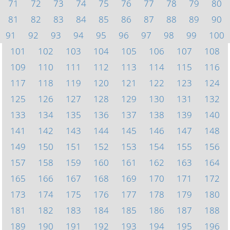
71
72
73
74
75
76
77
78
79
80
81
82
83
84
85
86
87
88
89
90
91
92
93
94
95
96
97
98
99
100
101
102
103
104
105
106
107
108
109
110
111
112
113
114
115
116
117
118
119
120
121
122
123
124
125
126
127
128
129
130
131
132
133
134
135
136
137
138
139
140
141
142
143
144
145
146
147
148
149
150
151
152
153
154
155
156
157
158
159
160
161
162
163
164
165
166
167
168
169
170
171
172
173
174
175
176
177
178
179
180
181
182
183
184
185
186
187
188
189
190
191
192
193
194
195
196