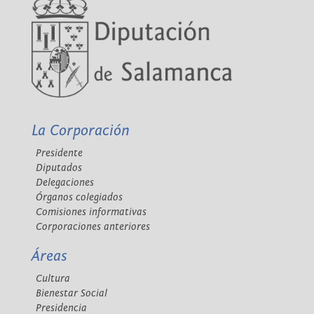
La Corporación
Presidente
Diputados
Delegaciones
Órganos colegiados
Comisiones informativas
Corporaciones anteriores
Áreas
Cultura
Bienestar Social
Presidencia