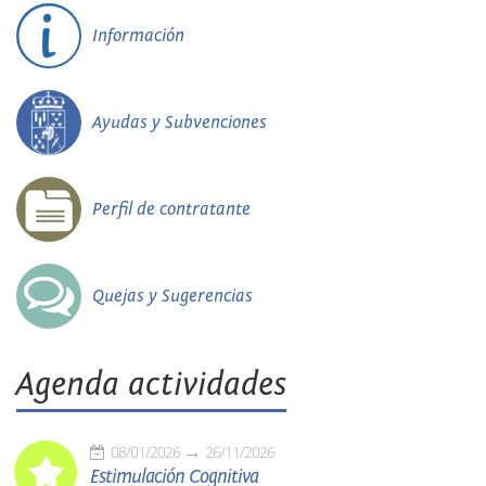
Información
Ayudas y Subvenciones
Perfil de contratante
Quejas y Sugerencias
Agenda actividades
08/01/2026
26/11/2026
Estimulación Cognitiva