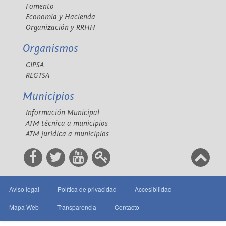
Fomento
Economía y Hacienda
Organización y RRHH
Organismos
CIPSA
REGTSA
Municipios
Información Municipal
ATM técnica a municipios
ATM jurídica a municipios
Aviso legal
Política de privacidad
Accesibilidad
Mapa Web
Transparencia
Contacto