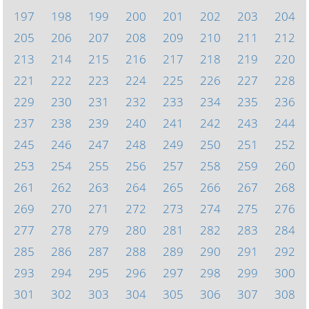
197
198
199
200
201
202
203
204
205
206
207
208
209
210
211
212
213
214
215
216
217
218
219
220
221
222
223
224
225
226
227
228
229
230
231
232
233
234
235
236
237
238
239
240
241
242
243
244
245
246
247
248
249
250
251
252
253
254
255
256
257
258
259
260
261
262
263
264
265
266
267
268
269
270
271
272
273
274
275
276
277
278
279
280
281
282
283
284
285
286
287
288
289
290
291
292
293
294
295
296
297
298
299
300
301
302
303
304
305
306
307
308