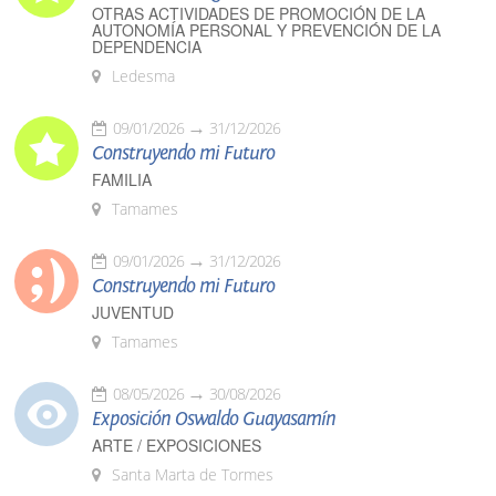
OTRAS ACTIVIDADES DE PROMOCIÓN DE LA
AUTONOMÍA PERSONAL Y PREVENCIÓN DE LA
DEPENDENCIA
Ledesma
09/01/2026
31/12/2026
Construyendo mi Futuro
FAMILIA
Tamames
09/01/2026
31/12/2026
Construyendo mi Futuro
JUVENTUD
Tamames
08/05/2026
30/08/2026
Exposición Oswaldo Guayasamín
ARTE / EXPOSICIONES
Santa Marta de Tormes