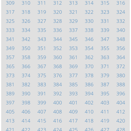
309
310
311
312
313
314
315
316
317
318
319
320
321
322
323
324
325
326
327
328
329
330
331
332
333
334
335
336
337
338
339
340
341
342
343
344
345
346
347
348
349
350
351
352
353
354
355
356
357
358
359
360
361
362
363
364
365
366
367
368
369
370
371
372
373
374
375
376
377
378
379
380
381
382
383
384
385
386
387
388
389
390
391
392
393
394
395
396
397
398
399
400
401
402
403
404
405
406
407
408
409
410
411
412
413
414
415
416
417
418
419
420
421
422
423
424
425
426
427
428