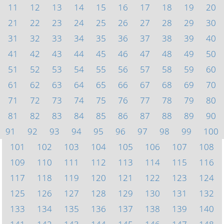
11
12
13
14
15
16
17
18
19
20
21
22
23
24
25
26
27
28
29
30
31
32
33
34
35
36
37
38
39
40
41
42
43
44
45
46
47
48
49
50
51
52
53
54
55
56
57
58
59
60
61
62
63
64
65
66
67
68
69
70
71
72
73
74
75
76
77
78
79
80
81
82
83
84
85
86
87
88
89
90
91
92
93
94
95
96
97
98
99
100
101
102
103
104
105
106
107
108
109
110
111
112
113
114
115
116
117
118
119
120
121
122
123
124
125
126
127
128
129
130
131
132
133
134
135
136
137
138
139
140