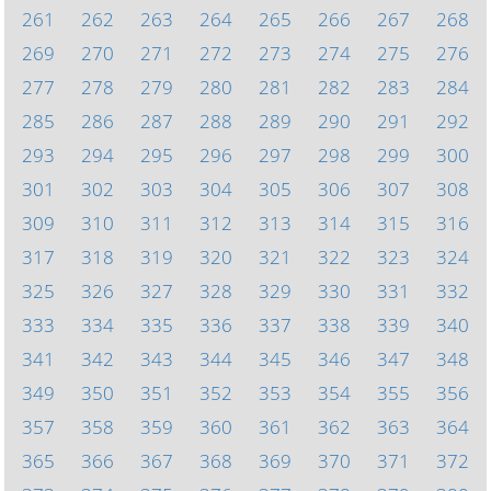
261
262
263
264
265
266
267
268
269
270
271
272
273
274
275
276
277
278
279
280
281
282
283
284
285
286
287
288
289
290
291
292
293
294
295
296
297
298
299
300
301
302
303
304
305
306
307
308
309
310
311
312
313
314
315
316
317
318
319
320
321
322
323
324
325
326
327
328
329
330
331
332
333
334
335
336
337
338
339
340
341
342
343
344
345
346
347
348
349
350
351
352
353
354
355
356
357
358
359
360
361
362
363
364
365
366
367
368
369
370
371
372