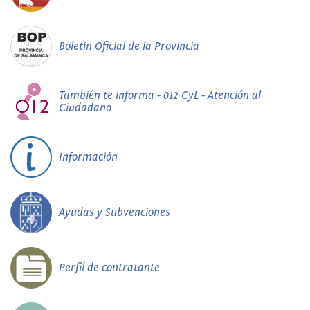
Boletín Oficial de la Provincia
También te informa - 012 CyL - Atención al
Ciudadano
Información
Ayudas y Subvenciones
Perfil de contratante