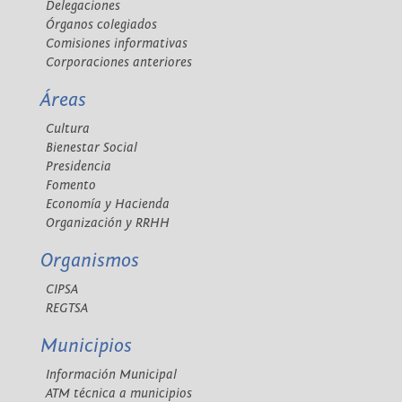
Delegaciones
Órganos colegiados
Comisiones informativas
Corporaciones anteriores
Áreas
Cultura
Bienestar Social
Presidencia
Fomento
Economía y Hacienda
Organización y RRHH
Organismos
CIPSA
REGTSA
Municipios
Información Municipal
ATM técnica a municipios