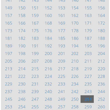
141
142
143
144
145
146
147
148
149
150
151
152
153
154
155
156
157
158
159
160
161
162
163
164
165
166
167
168
169
170
171
172
173
174
175
176
177
178
179
180
181
182
183
184
185
186
187
188
189
190
191
192
193
194
195
196
197
198
199
200
201
202
203
204
205
206
207
208
209
210
211
212
213
214
215
216
217
218
219
220
221
222
223
224
225
226
227
228
229
230
231
232
233
234
235
236
237
238
239
240
241
242
243
244
245
246
247
248
249
250
251
252
253
254
255
256
257
258
259
260