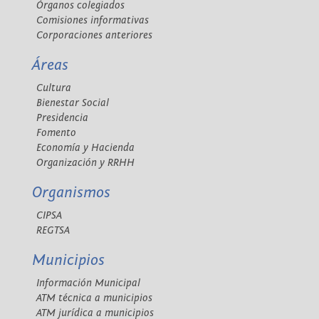
Órganos colegiados
Comisiones informativas
Corporaciones anteriores
Áreas
Cultura
Bienestar Social
Presidencia
Fomento
Economía y Hacienda
Organización y RRHH
Organismos
CIPSA
REGTSA
Municipios
Información Municipal
ATM técnica a municipios
ATM jurídica a municipios