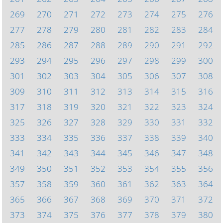
269
270
271
272
273
274
275
276
277
278
279
280
281
282
283
284
285
286
287
288
289
290
291
292
293
294
295
296
297
298
299
300
301
302
303
304
305
306
307
308
309
310
311
312
313
314
315
316
317
318
319
320
321
322
323
324
325
326
327
328
329
330
331
332
333
334
335
336
337
338
339
340
341
342
343
344
345
346
347
348
349
350
351
352
353
354
355
356
357
358
359
360
361
362
363
364
365
366
367
368
369
370
371
372
373
374
375
376
377
378
379
380