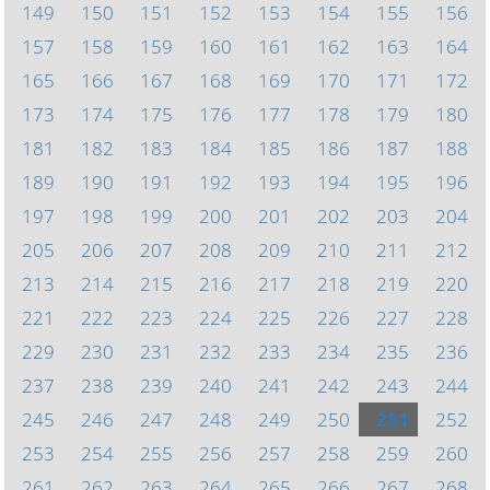
149
150
151
152
153
154
155
156
157
158
159
160
161
162
163
164
165
166
167
168
169
170
171
172
173
174
175
176
177
178
179
180
181
182
183
184
185
186
187
188
189
190
191
192
193
194
195
196
197
198
199
200
201
202
203
204
205
206
207
208
209
210
211
212
213
214
215
216
217
218
219
220
221
222
223
224
225
226
227
228
229
230
231
232
233
234
235
236
237
238
239
240
241
242
243
244
245
246
247
248
249
250
251
252
253
254
255
256
257
258
259
260
261
262
263
264
265
266
267
268