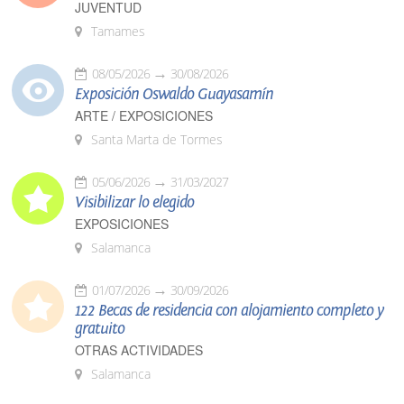
JUVENTUD
Tamames
08/05/2026
30/08/2026
Exposición Oswaldo Guayasamín
ARTE / EXPOSICIONES
Santa Marta de Tormes
05/06/2026
31/03/2027
Visibilizar lo elegido
EXPOSICIONES
Salamanca
01/07/2026
30/09/2026
122 Becas de residencia con alojamiento completo y
gratuito
OTRAS ACTIVIDADES
Salamanca