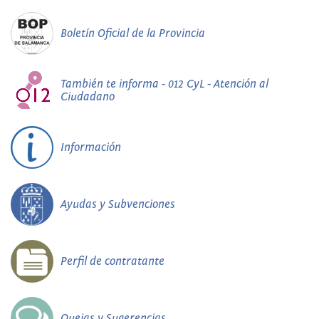
Boletín Oficial de la Provincia
También te informa - 012 CyL - Atención al
Ciudadano
Información
Ayudas y Subvenciones
Perfil de contratante
Quejas y Sugerencias