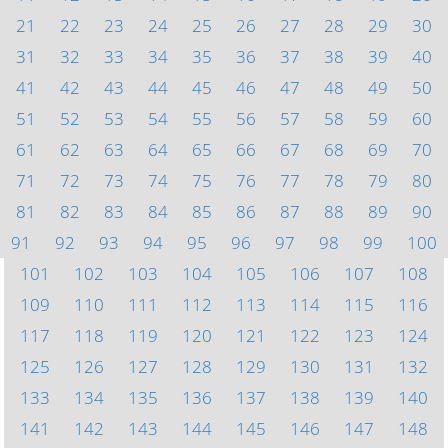
21
22
23
24
25
26
27
28
29
30
31
32
33
34
35
36
37
38
39
40
41
42
43
44
45
46
47
48
49
50
51
52
53
54
55
56
57
58
59
60
61
62
63
64
65
66
67
68
69
70
71
72
73
74
75
76
77
78
79
80
81
82
83
84
85
86
87
88
89
90
91
92
93
94
95
96
97
98
99
100
101
102
103
104
105
106
107
108
109
110
111
112
113
114
115
116
117
118
119
120
121
122
123
124
125
126
127
128
129
130
131
132
133
134
135
136
137
138
139
140
141
142
143
144
145
146
147
148