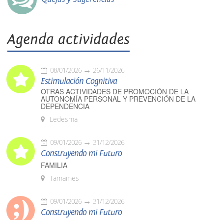
Agenda actividades
08/01/2026
26/11/2026
Estimulación Cognitiva
OTRAS ACTIVIDADES DE PROMOCIÓN DE LA
AUTONOMÍA PERSONAL Y PREVENCIÓN DE LA
DEPENDENCIA
Ledesma
09/01/2026
31/12/2026
Construyendo mi Futuro
FAMILIA
Tamames
09/01/2026
31/12/2026
Construyendo mi Futuro