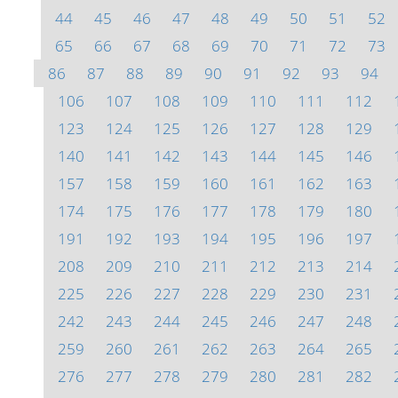
44
45
46
47
48
49
50
51
52
65
66
67
68
69
70
71
72
73
86
87
88
89
90
91
92
93
94
106
107
108
109
110
111
112
123
124
125
126
127
128
129
140
141
142
143
144
145
146
157
158
159
160
161
162
163
174
175
176
177
178
179
180
191
192
193
194
195
196
197
208
209
210
211
212
213
214
225
226
227
228
229
230
231
242
243
244
245
246
247
248
259
260
261
262
263
264
265
276
277
278
279
280
281
282