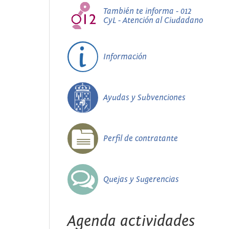
También te informa - 012
CyL - Atención al Ciudadano
Información
Ayudas y Subvenciones
Perfil de contratante
Quejas y Sugerencias
Agenda actividades