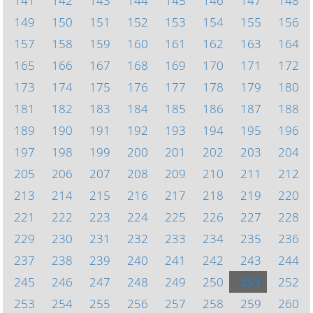
141
142
143
144
145
146
147
148
149
150
151
152
153
154
155
156
157
158
159
160
161
162
163
164
165
166
167
168
169
170
171
172
173
174
175
176
177
178
179
180
181
182
183
184
185
186
187
188
189
190
191
192
193
194
195
196
197
198
199
200
201
202
203
204
205
206
207
208
209
210
211
212
213
214
215
216
217
218
219
220
221
222
223
224
225
226
227
228
229
230
231
232
233
234
235
236
237
238
239
240
241
242
243
244
245
246
247
248
249
250
251
252
253
254
255
256
257
258
259
260