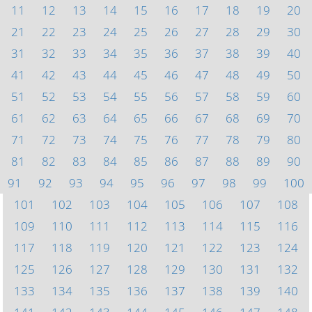
11
12
13
14
15
16
17
18
19
20
21
22
23
24
25
26
27
28
29
30
31
32
33
34
35
36
37
38
39
40
41
42
43
44
45
46
47
48
49
50
51
52
53
54
55
56
57
58
59
60
61
62
63
64
65
66
67
68
69
70
71
72
73
74
75
76
77
78
79
80
81
82
83
84
85
86
87
88
89
90
91
92
93
94
95
96
97
98
99
100
101
102
103
104
105
106
107
108
109
110
111
112
113
114
115
116
117
118
119
120
121
122
123
124
125
126
127
128
129
130
131
132
133
134
135
136
137
138
139
140