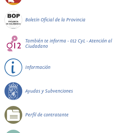
Boletín Oficial de la Provincia
También te informa - 012 CyL - Atención al
Ciudadano
Información
Ayudas y Subvenciones
Perfil de contratante