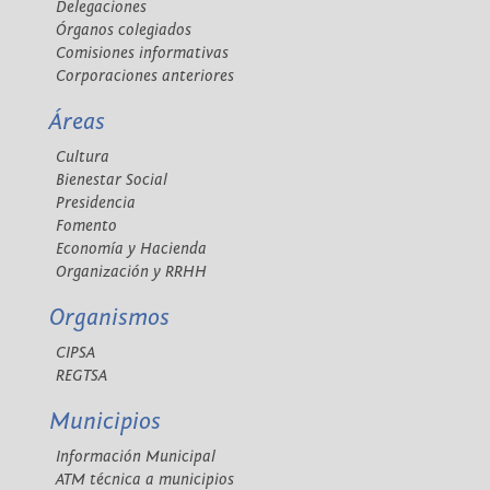
Delegaciones
Órganos colegiados
Comisiones informativas
Corporaciones anteriores
Áreas
Cultura
Bienestar Social
Presidencia
Fomento
Economía y Hacienda
Organización y RRHH
Organismos
CIPSA
REGTSA
Municipios
Información Municipal
ATM técnica a municipios