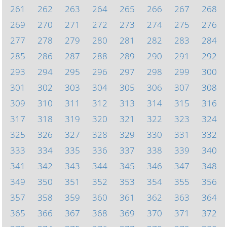
261
262
263
264
265
266
267
268
269
270
271
272
273
274
275
276
277
278
279
280
281
282
283
284
285
286
287
288
289
290
291
292
293
294
295
296
297
298
299
300
301
302
303
304
305
306
307
308
309
310
311
312
313
314
315
316
317
318
319
320
321
322
323
324
325
326
327
328
329
330
331
332
333
334
335
336
337
338
339
340
341
342
343
344
345
346
347
348
349
350
351
352
353
354
355
356
357
358
359
360
361
362
363
364
365
366
367
368
369
370
371
372