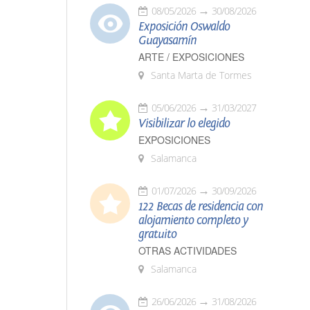
08/05/2026
30/08/2026
Exposición Oswaldo
Guayasamín
ARTE / EXPOSICIONES
Santa Marta de Tormes
05/06/2026
31/03/2027
Visibilizar lo elegido
EXPOSICIONES
Salamanca
01/07/2026
30/09/2026
122 Becas de residencia con
alojamiento completo y
gratuito
OTRAS ACTIVIDADES
Salamanca
26/06/2026
31/08/2026