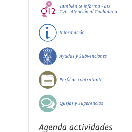
También te informa - 012
CyL - Atención al Ciudadano
Información
Ayudas y Subvenciones
Perfil de contratante
Quejas y Sugerencias
Agenda actividades