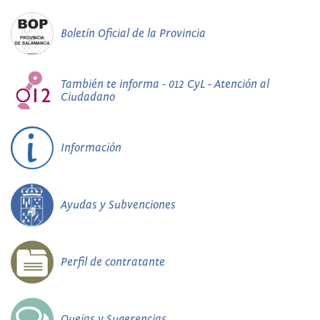
Boletín Oficial de la Provincia
También te informa - 012 CyL - Atención al
Ciudadano
Información
Ayudas y Subvenciones
Perfil de contratante
Quejas y Sugerencias