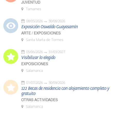
JUVENTUD
Tamames
08/05/2026
30/08/2026
Exposición Oswaldo Guayasamín
ARTE / EXPOSICIONES
Santa Marta de Tormes
05/06/2026
31/03/2027
Visibilizar lo elegido
EXPOSICIONES
Salamanca
01/07/2026
30/09/2026
122 Becas de residencia con alojamiento completo y
gratuito
OTRAS ACTIVIDADES
Salamanca