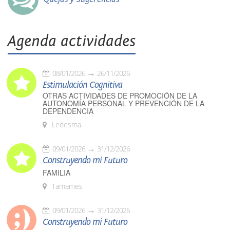
Agenda actividades
08/01/2026
26/11/2026
Estimulación Cognitiva
OTRAS ACTIVIDADES DE PROMOCIÓN DE LA
AUTONOMÍA PERSONAL Y PREVENCIÓN DE LA
DEPENDENCIA
Ledesma
09/01/2026
31/12/2026
Construyendo mi Futuro
FAMILIA
Tamames
09/01/2026
31/12/2026
Construyendo mi Futuro