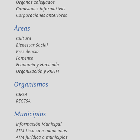
Órganos colegiados
Comisiones informativas
Corporaciones anteriores
Áreas
Cultura
Bienestar Social
Presidencia
Fomento
Economía y Hacienda
Organización y RRHH
Organismos
CIPSA
REGTSA
Municipios
Información Municipal
ATM técnica a municipios
ATM jurídica a municipios