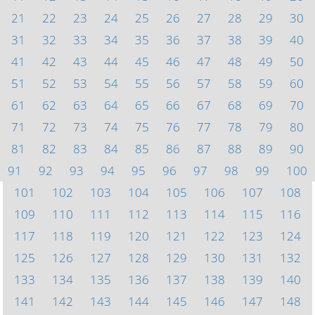
21
22
23
24
25
26
27
28
29
30
31
32
33
34
35
36
37
38
39
40
41
42
43
44
45
46
47
48
49
50
51
52
53
54
55
56
57
58
59
60
61
62
63
64
65
66
67
68
69
70
71
72
73
74
75
76
77
78
79
80
81
82
83
84
85
86
87
88
89
90
91
92
93
94
95
96
97
98
99
100
101
102
103
104
105
106
107
108
109
110
111
112
113
114
115
116
117
118
119
120
121
122
123
124
125
126
127
128
129
130
131
132
133
134
135
136
137
138
139
140
141
142
143
144
145
146
147
148