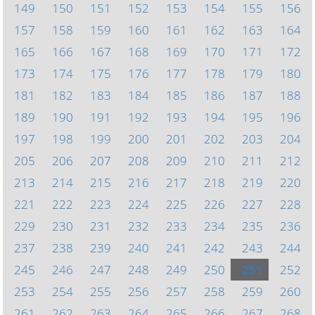
149
150
151
152
153
154
155
156
157
158
159
160
161
162
163
164
165
166
167
168
169
170
171
172
173
174
175
176
177
178
179
180
181
182
183
184
185
186
187
188
189
190
191
192
193
194
195
196
197
198
199
200
201
202
203
204
205
206
207
208
209
210
211
212
213
214
215
216
217
218
219
220
221
222
223
224
225
226
227
228
229
230
231
232
233
234
235
236
237
238
239
240
241
242
243
244
245
246
247
248
249
250
251
252
253
254
255
256
257
258
259
260
261
262
263
264
265
266
267
268