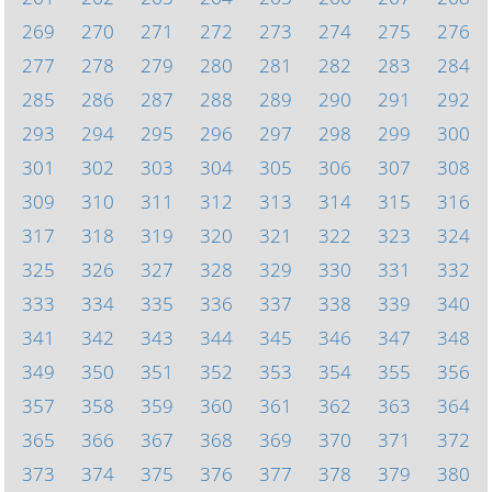
269
270
271
272
273
274
275
276
277
278
279
280
281
282
283
284
285
286
287
288
289
290
291
292
293
294
295
296
297
298
299
300
301
302
303
304
305
306
307
308
309
310
311
312
313
314
315
316
317
318
319
320
321
322
323
324
325
326
327
328
329
330
331
332
333
334
335
336
337
338
339
340
341
342
343
344
345
346
347
348
349
350
351
352
353
354
355
356
357
358
359
360
361
362
363
364
365
366
367
368
369
370
371
372
373
374
375
376
377
378
379
380