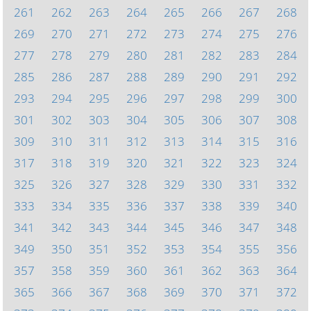
261
262
263
264
265
266
267
268
269
270
271
272
273
274
275
276
277
278
279
280
281
282
283
284
285
286
287
288
289
290
291
292
293
294
295
296
297
298
299
300
301
302
303
304
305
306
307
308
309
310
311
312
313
314
315
316
317
318
319
320
321
322
323
324
325
326
327
328
329
330
331
332
333
334
335
336
337
338
339
340
341
342
343
344
345
346
347
348
349
350
351
352
353
354
355
356
357
358
359
360
361
362
363
364
365
366
367
368
369
370
371
372