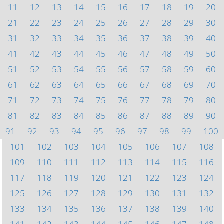
11
12
13
14
15
16
17
18
19
20
21
22
23
24
25
26
27
28
29
30
31
32
33
34
35
36
37
38
39
40
41
42
43
44
45
46
47
48
49
50
51
52
53
54
55
56
57
58
59
60
61
62
63
64
65
66
67
68
69
70
71
72
73
74
75
76
77
78
79
80
81
82
83
84
85
86
87
88
89
90
91
92
93
94
95
96
97
98
99
100
101
102
103
104
105
106
107
108
109
110
111
112
113
114
115
116
117
118
119
120
121
122
123
124
125
126
127
128
129
130
131
132
133
134
135
136
137
138
139
140