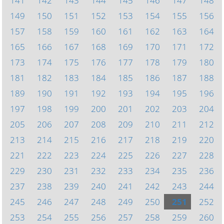
141
142
143
144
145
146
147
148
149
150
151
152
153
154
155
156
157
158
159
160
161
162
163
164
165
166
167
168
169
170
171
172
173
174
175
176
177
178
179
180
181
182
183
184
185
186
187
188
189
190
191
192
193
194
195
196
197
198
199
200
201
202
203
204
205
206
207
208
209
210
211
212
213
214
215
216
217
218
219
220
221
222
223
224
225
226
227
228
229
230
231
232
233
234
235
236
237
238
239
240
241
242
243
244
245
246
247
248
249
250
251
252
253
254
255
256
257
258
259
260