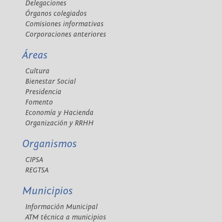
Delegaciones
Órganos colegiados
Comisiones informativas
Corporaciones anteriores
Áreas
Cultura
Bienestar Social
Presidencia
Fomento
Economía y Hacienda
Organización y RRHH
Organismos
CIPSA
REGTSA
Municipios
Información Municipal
ATM técnica a municipios