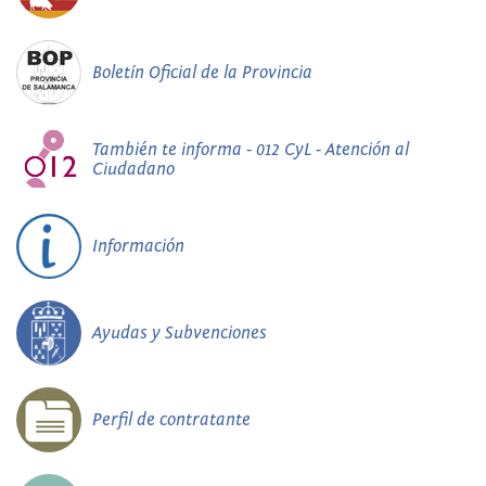
Boletín Oficial de la Provincia
También te informa - 012 CyL - Atención al
Ciudadano
Información
Ayudas y Subvenciones
Perfil de contratante