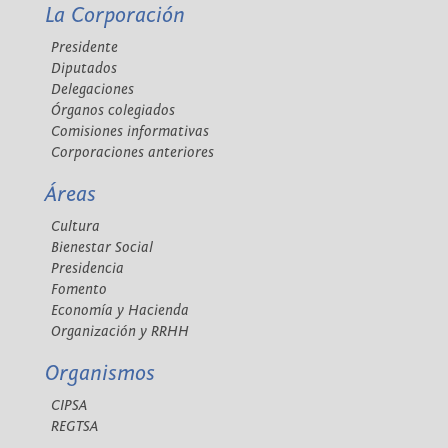
La Corporación
Presidente
Diputados
Delegaciones
Órganos colegiados
Comisiones informativas
Corporaciones anteriores
Áreas
Cultura
Bienestar Social
Presidencia
Fomento
Economía y Hacienda
Organización y RRHH
Organismos
CIPSA
REGTSA