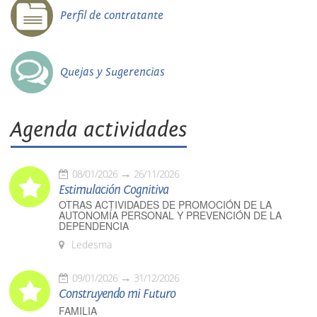
Perfil de contratante
Quejas y Sugerencias
Agenda actividades
08/01/2026
26/11/2026
Estimulación Cognitiva
OTRAS ACTIVIDADES DE PROMOCIÓN DE LA
AUTONOMÍA PERSONAL Y PREVENCIÓN DE LA
DEPENDENCIA
Ledesma
09/01/2026
31/12/2026
Construyendo mi Futuro
FAMILIA