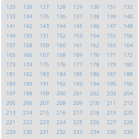
125
126
127
128
129
130
131
132
133
134
135
136
137
138
139
140
141
142
143
144
145
146
147
148
149
150
151
152
153
154
155
156
157
158
159
160
161
162
163
164
165
166
167
168
169
170
171
172
173
174
175
176
177
178
179
180
181
182
183
184
185
186
187
188
189
190
191
192
193
194
195
196
197
198
199
200
201
202
203
204
205
206
207
208
209
210
211
212
213
214
215
216
217
218
219
220
221
222
223
224
225
226
227
228
229
230
231
232
233
234
235
236