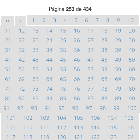
Página
253
de
434
1
2
3
4
5
6
7
8
9
10
<<
<
11
12
13
14
15
16
17
18
19
20
21
22
23
24
25
26
27
28
29
30
31
32
33
34
35
36
37
38
39
40
41
42
43
44
45
46
47
48
49
50
51
52
53
54
55
56
57
58
59
60
61
62
63
64
65
66
67
68
69
70
71
72
73
74
75
76
77
78
79
80
81
82
83
84
85
86
87
88
89
90
91
92
93
94
95
96
97
98
99
100
101
102
103
104
105
106
107
108
109
110
111
112
113
114
115
116
117
118
119
120
121
122
123
124