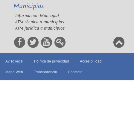
Municipios
Información Municipal
ATM técnica a municipios
ATM jurídica a municipios
Aviso legal
Política de privacidad
Accesibilidad
Mapa Web
Transparencia
Contacto