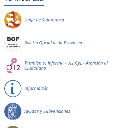
Lonja de Salamanca
Boletín Oficial de la Provincia
También te informa - 012 CyL - Atención al
Ciudadano
Información
Ayudas y Subvenciones