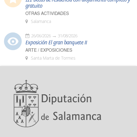
gratuito
OTRAS ACTIVIDADES
Salamanca
26/06/2026
31/08/2026
Exposición El gran banquete II
ARTE / EXPOSICIONES
Santa Marta de Tormes