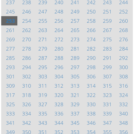
237
238
239
240
241
242
243
244
245
246
247
248
249
250
251
252
253
254
255
256
257
258
259
260
261
262
263
264
265
266
267
268
269
270
271
272
273
274
275
276
277
278
279
280
281
282
283
284
285
286
287
288
289
290
291
292
293
294
295
296
297
298
299
300
301
302
303
304
305
306
307
308
309
310
311
312
313
314
315
316
317
318
319
320
321
322
323
324
325
326
327
328
329
330
331
332
333
334
335
336
337
338
339
340
341
342
343
344
345
346
347
348
349
350
351
352
353
354
355
356