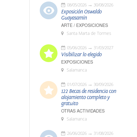
08/05/2026
30/08/2026
Exposición Oswaldo
Guayasamín
ARTE / EXPOSICIONES
Santa Marta de Tormes
05/06/2026
31/03/2027
Visibilizar lo elegido
EXPOSICIONES
Salamanca
01/07/2026
30/09/2026
122 Becas de residencia con
alojamiento completo y
gratuito
OTRAS ACTIVIDADES
Salamanca
26/06/2026
31/08/2026