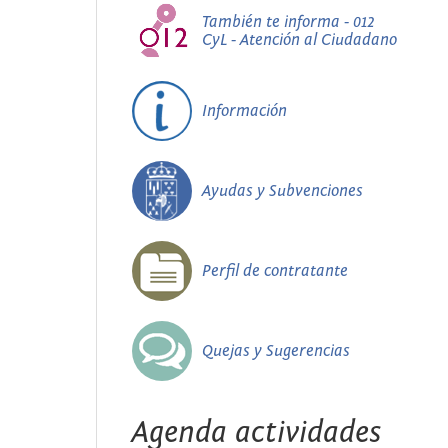
También te informa - 012
CyL - Atención al Ciudadano
Información
Ayudas y Subvenciones
Perfil de contratante
Quejas y Sugerencias
Agenda actividades