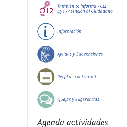
También te informa - 012
CyL - Atención al Ciudadano
Información
Ayudas y Subvenciones
Perfil de contratante
Quejas y Sugerencias
Agenda actividades