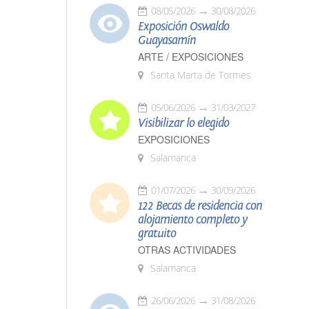
08/05/2026
30/08/2026
Exposición Oswaldo
Guayasamín
ARTE / EXPOSICIONES
Santa Marta de Tormes
05/06/2026
31/03/2027
Visibilizar lo elegido
EXPOSICIONES
Salamanca
01/07/2026
30/09/2026
122 Becas de residencia con
alojamiento completo y
gratuito
OTRAS ACTIVIDADES
Salamanca
26/06/2026
31/08/2026