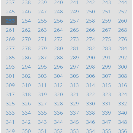
237
238
239
240
241
242
243
244
245
246
247
248
249
250
251
252
253
254
255
256
257
258
259
260
261
262
263
264
265
266
267
268
269
270
271
272
273
274
275
276
277
278
279
280
281
282
283
284
285
286
287
288
289
290
291
292
293
294
295
296
297
298
299
300
301
302
303
304
305
306
307
308
309
310
311
312
313
314
315
316
317
318
319
320
321
322
323
324
325
326
327
328
329
330
331
332
333
334
335
336
337
338
339
340
341
342
343
344
345
346
347
348
349
350
351
352
353
354
355
356