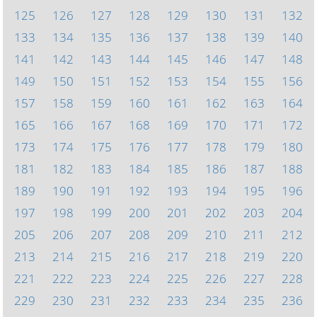
125
126
127
128
129
130
131
132
133
134
135
136
137
138
139
140
141
142
143
144
145
146
147
148
149
150
151
152
153
154
155
156
157
158
159
160
161
162
163
164
165
166
167
168
169
170
171
172
173
174
175
176
177
178
179
180
181
182
183
184
185
186
187
188
189
190
191
192
193
194
195
196
197
198
199
200
201
202
203
204
205
206
207
208
209
210
211
212
213
214
215
216
217
218
219
220
221
222
223
224
225
226
227
228
229
230
231
232
233
234
235
236