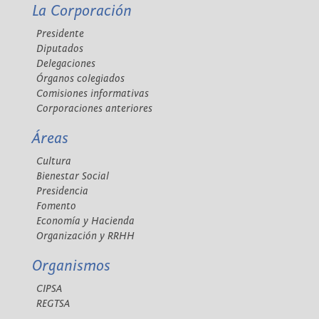
La Corporación
Presidente
Diputados
Delegaciones
Órganos colegiados
Comisiones informativas
Corporaciones anteriores
Áreas
Cultura
Bienestar Social
Presidencia
Fomento
Economía y Hacienda
Organización y RRHH
Organismos
CIPSA
REGTSA