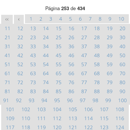
Página
253
de
434
1
2
3
4
5
6
7
8
9
10
<<
<
11
12
13
14
15
16
17
18
19
20
21
22
23
24
25
26
27
28
29
30
31
32
33
34
35
36
37
38
39
40
41
42
43
44
45
46
47
48
49
50
51
52
53
54
55
56
57
58
59
60
61
62
63
64
65
66
67
68
69
70
71
72
73
74
75
76
77
78
79
80
81
82
83
84
85
86
87
88
89
90
91
92
93
94
95
96
97
98
99
100
101
102
103
104
105
106
107
108
109
110
111
112
113
114
115
116
117
118
119
120
121
122
123
124