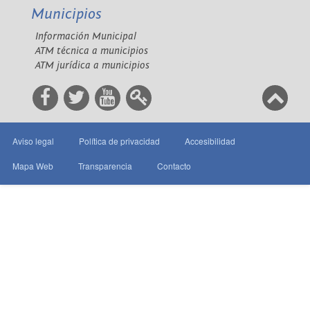
Municipios
Información Municipal
ATM técnica a municipios
ATM jurídica a municipios
Aviso legal
Política de privacidad
Accesibilidad
Mapa Web
Transparencia
Contacto