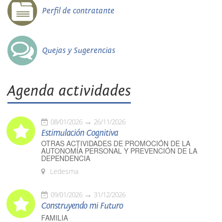
Perfil de contratante
Quejas y Sugerencias
Agenda actividades
08/01/2026
26/11/2026
Estimulación Cognitiva
OTRAS ACTIVIDADES DE PROMOCIÓN DE LA
AUTONOMÍA PERSONAL Y PREVENCIÓN DE LA
DEPENDENCIA
Ledesma
09/01/2026
31/12/2026
Construyendo mi Futuro
FAMILIA