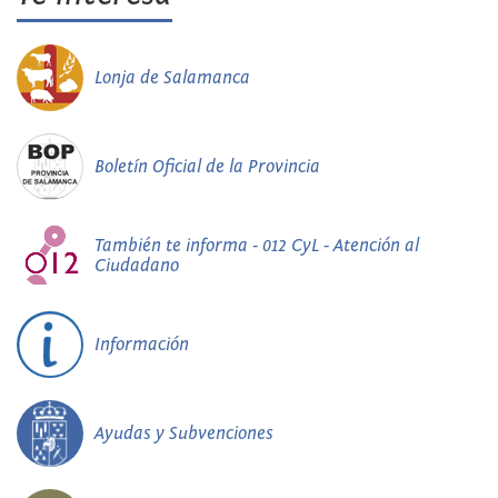
Lonja de Salamanca
Boletín Oficial de la Provincia
También te informa - 012 CyL - Atención al
Ciudadano
Información
Ayudas y Subvenciones