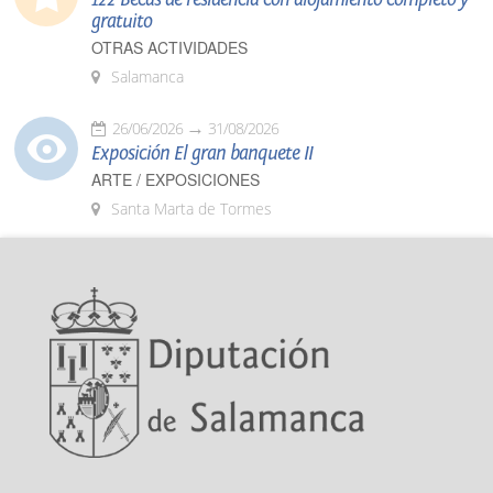
gratuito
OTRAS ACTIVIDADES
Salamanca
26/06/2026
31/08/2026
Exposición El gran banquete II
ARTE / EXPOSICIONES
Santa Marta de Tormes