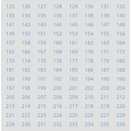
125
126
127
128
129
130
131
132
133
134
135
136
137
138
139
140
141
142
143
144
145
146
147
148
149
150
151
152
153
154
155
156
157
158
159
160
161
162
163
164
165
166
167
168
169
170
171
172
173
174
175
176
177
178
179
180
181
182
183
184
185
186
187
188
189
190
191
192
193
194
195
196
197
198
199
200
201
202
203
204
205
206
207
208
209
210
211
212
213
214
215
216
217
218
219
220
221
222
223
224
225
226
227
228
229
230
231
232
233
234
235
236