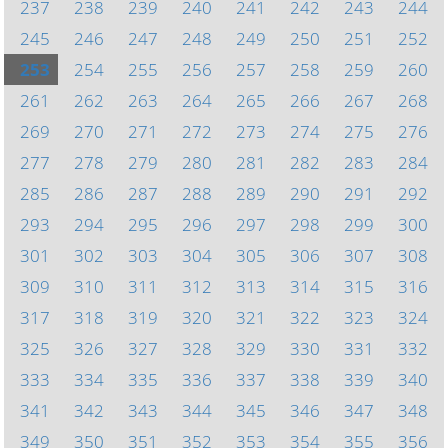
237
238
239
240
241
242
243
244
245
246
247
248
249
250
251
252
253
254
255
256
257
258
259
260
261
262
263
264
265
266
267
268
269
270
271
272
273
274
275
276
277
278
279
280
281
282
283
284
285
286
287
288
289
290
291
292
293
294
295
296
297
298
299
300
301
302
303
304
305
306
307
308
309
310
311
312
313
314
315
316
317
318
319
320
321
322
323
324
325
326
327
328
329
330
331
332
333
334
335
336
337
338
339
340
341
342
343
344
345
346
347
348
349
350
351
352
353
354
355
356