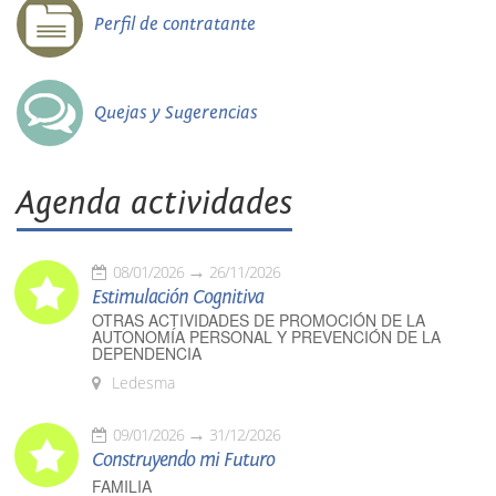
Perfil de contratante
Quejas y Sugerencias
Agenda actividades
08/01/2026
26/11/2026
Estimulación Cognitiva
OTRAS ACTIVIDADES DE PROMOCIÓN DE LA
AUTONOMÍA PERSONAL Y PREVENCIÓN DE LA
DEPENDENCIA
Ledesma
09/01/2026
31/12/2026
Construyendo mi Futuro
FAMILIA