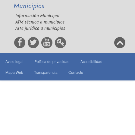
Municipios
Información Municipal
ATM técnica a municipios
ATM jurídica a municipios
Aviso legal
Política de privacidad
Accesibilidad
Mapa Web
Transparencia
Contacto