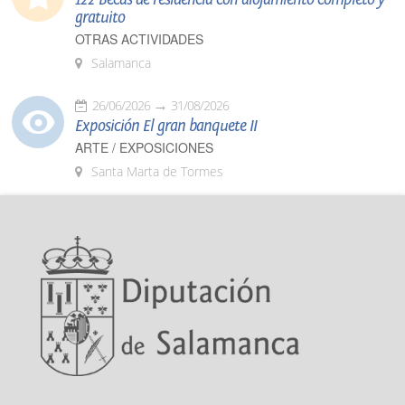
gratuito
OTRAS ACTIVIDADES
Salamanca
26/06/2026
31/08/2026
Exposición El gran banquete II
ARTE / EXPOSICIONES
Santa Marta de Tormes