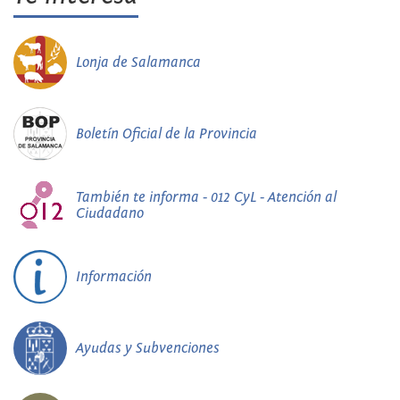
Lonja de Salamanca
Boletín Oficial de la Provincia
También te informa - 012 CyL - Atención al
Ciudadano
Información
Ayudas y Subvenciones