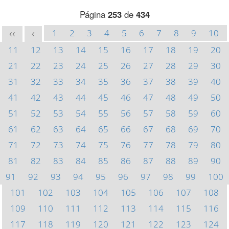
Página
253
de
434
1
2
3
4
5
6
7
8
9
10
<<
<
11
12
13
14
15
16
17
18
19
20
21
22
23
24
25
26
27
28
29
30
31
32
33
34
35
36
37
38
39
40
41
42
43
44
45
46
47
48
49
50
51
52
53
54
55
56
57
58
59
60
61
62
63
64
65
66
67
68
69
70
71
72
73
74
75
76
77
78
79
80
81
82
83
84
85
86
87
88
89
90
91
92
93
94
95
96
97
98
99
100
101
102
103
104
105
106
107
108
109
110
111
112
113
114
115
116
117
118
119
120
121
122
123
124