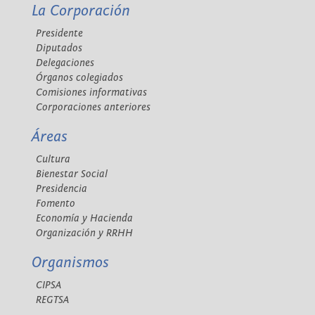
La Corporación
Presidente
Diputados
Delegaciones
Órganos colegiados
Comisiones informativas
Corporaciones anteriores
Áreas
Cultura
Bienestar Social
Presidencia
Fomento
Economía y Hacienda
Organización y RRHH
Organismos
CIPSA
REGTSA