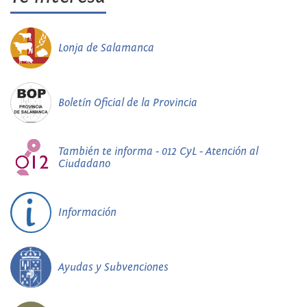
Lonja de Salamanca
Boletín Oficial de la Provincia
También te informa - 012 CyL - Atención al
Ciudadano
Información
Ayudas y Subvenciones