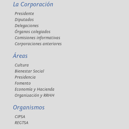
La Corporación
Presidente
Diputados
Delegaciones
Órganos colegiados
Comisiones informativas
Corporaciones anteriores
Áreas
Cultura
Bienestar Social
Presidencia
Fomento
Economía y Hacienda
Organización y RRHH
Organismos
CIPSA
REGTSA