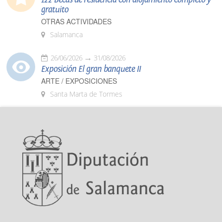
gratuito
OTRAS ACTIVIDADES
Salamanca
26/06/2026
31/08/2026
Exposición El gran banquete II
ARTE / EXPOSICIONES
Santa Marta de Tormes