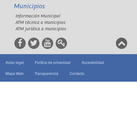
Municipios
Información Municipal
ATM técnica a municipios
ATM jurídica a municipios
Aviso legal
Política de privacidad
Accesibilidad
Mapa Web
Transparencia
Contacto