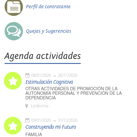
Perfil de contratante
Quejas y Sugerencias
Agenda actividades
08/01/2026
26/11/2026
Estimulación Cognitiva
OTRAS ACTIVIDADES DE PROMOCIÓN DE LA
AUTONOMÍA PERSONAL Y PREVENCIÓN DE LA
DEPENDENCIA
Ledesma
09/01/2026
31/12/2026
Construyendo mi Futuro
FAMILIA