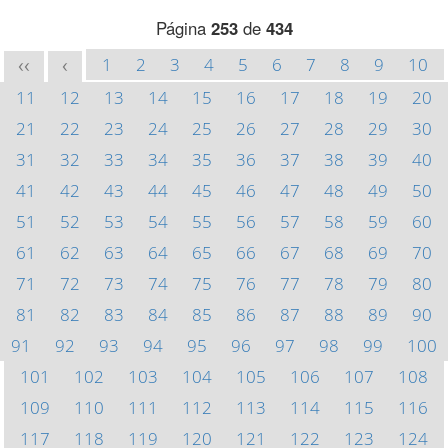
Página
253
de
434
1
2
3
4
5
6
7
8
9
10
<<
<
11
12
13
14
15
16
17
18
19
20
21
22
23
24
25
26
27
28
29
30
31
32
33
34
35
36
37
38
39
40
41
42
43
44
45
46
47
48
49
50
51
52
53
54
55
56
57
58
59
60
61
62
63
64
65
66
67
68
69
70
71
72
73
74
75
76
77
78
79
80
81
82
83
84
85
86
87
88
89
90
91
92
93
94
95
96
97
98
99
100
101
102
103
104
105
106
107
108
109
110
111
112
113
114
115
116
117
118
119
120
121
122
123
124