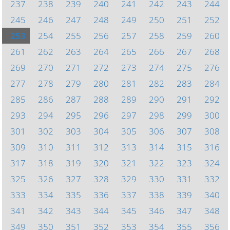
237
238
239
240
241
242
243
244
245
246
247
248
249
250
251
252
253
254
255
256
257
258
259
260
261
262
263
264
265
266
267
268
269
270
271
272
273
274
275
276
277
278
279
280
281
282
283
284
285
286
287
288
289
290
291
292
293
294
295
296
297
298
299
300
301
302
303
304
305
306
307
308
309
310
311
312
313
314
315
316
317
318
319
320
321
322
323
324
325
326
327
328
329
330
331
332
333
334
335
336
337
338
339
340
341
342
343
344
345
346
347
348
349
350
351
352
353
354
355
356