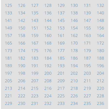
125
126
127
128
129
130
131
132
133
134
135
136
137
138
139
140
141
142
143
144
145
146
147
148
149
150
151
152
153
154
155
156
157
158
159
160
161
162
163
164
165
166
167
168
169
170
171
172
173
174
175
176
177
178
179
180
181
182
183
184
185
186
187
188
189
190
191
192
193
194
195
196
197
198
199
200
201
202
203
204
205
206
207
208
209
210
211
212
213
214
215
216
217
218
219
220
221
222
223
224
225
226
227
228
229
230
231
232
233
234
235
236