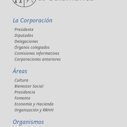
La Corporación
Presidente
Diputados
Delegaciones
Órganos colegiados
Comisiones informativas
Corporaciones anteriores
Áreas
Cultura
Bienestar Social
Presidencia
Fomento
Economía y Hacienda
Organización y RRHH
Organismos