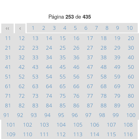
Página
253
de
435
1
2
3
4
5
6
7
8
9
10
<<
<
11
12
13
14
15
16
17
18
19
20
21
22
23
24
25
26
27
28
29
30
31
32
33
34
35
36
37
38
39
40
41
42
43
44
45
46
47
48
49
50
51
52
53
54
55
56
57
58
59
60
61
62
63
64
65
66
67
68
69
70
71
72
73
74
75
76
77
78
79
80
81
82
83
84
85
86
87
88
89
90
91
92
93
94
95
96
97
98
99
100
101
102
103
104
105
106
107
108
109
110
111
112
113
114
115
116