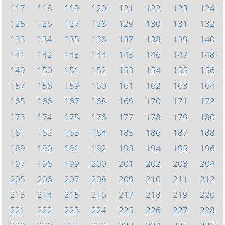
117
118
119
120
121
122
123
124
125
126
127
128
129
130
131
132
133
134
135
136
137
138
139
140
141
142
143
144
145
146
147
148
149
150
151
152
153
154
155
156
157
158
159
160
161
162
163
164
165
166
167
168
169
170
171
172
173
174
175
176
177
178
179
180
181
182
183
184
185
186
187
188
189
190
191
192
193
194
195
196
197
198
199
200
201
202
203
204
205
206
207
208
209
210
211
212
213
214
215
216
217
218
219
220
221
222
223
224
225
226
227
228