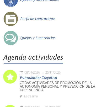
Perfil de contratante
Quejas y Sugerencias
Agenda actividades
08/01/2026
26/11/2026
Estimulación Cognitiva
OTRAS ACTIVIDADES DE PROMOCIÓN DE LA
AUTONOMÍA PERSONAL Y PREVENCIÓN DE LA
DEPENDENCIA
Ledesma