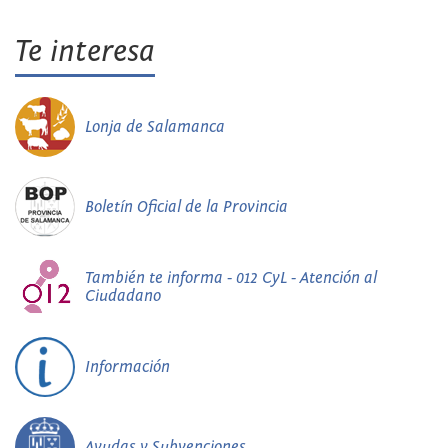
Te interesa
Lonja de Salamanca
Boletín Oficial de la Provincia
También te informa - 012 CyL - Atención al
Ciudadano
Información
Ayudas y Subvenciones