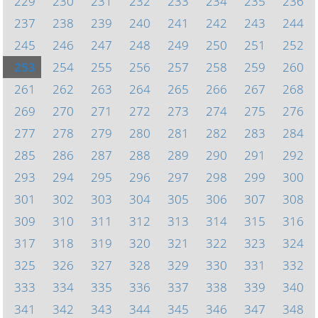
229
230
231
232
233
234
235
236
237
238
239
240
241
242
243
244
245
246
247
248
249
250
251
252
253
254
255
256
257
258
259
260
261
262
263
264
265
266
267
268
269
270
271
272
273
274
275
276
277
278
279
280
281
282
283
284
285
286
287
288
289
290
291
292
293
294
295
296
297
298
299
300
301
302
303
304
305
306
307
308
309
310
311
312
313
314
315
316
317
318
319
320
321
322
323
324
325
326
327
328
329
330
331
332
333
334
335
336
337
338
339
340
341
342
343
344
345
346
347
348