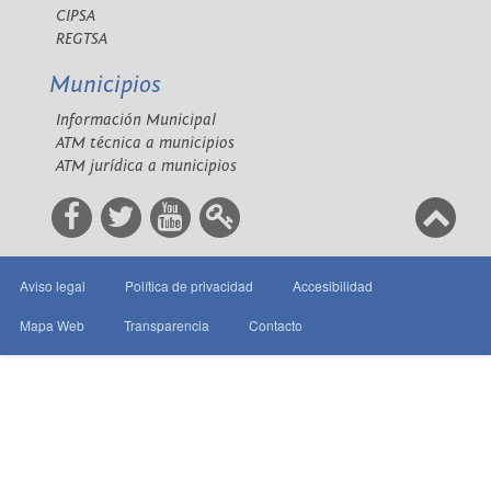
CIPSA
REGTSA
Municipios
Información Municipal
ATM técnica a municipios
ATM jurídica a municipios
Aviso legal
Política de privacidad
Accesibilidad
Mapa Web
Transparencia
Contacto