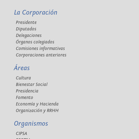
La Corporación
Presidente
Diputados
Delegaciones
Órganos colegiados
Comisiones informativas
Corporaciones anteriores
Áreas
Cultura
Bienestar Social
Presidencia
Fomento
Economía y Hacienda
Organización y RRHH
Organismos
CIPSA