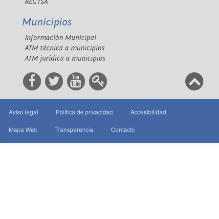
REGTSA
Municipios
Información Municipal
ATM técnica a municipios
ATM jurídica a municipios
Aviso legal
Política de privacidad
Accesibilidad
Mapa Web
Transparencia
Contacto