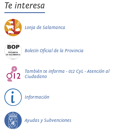
Te interesa
Lonja de Salamanca
Boletín Oficial de la Provincia
También te informa - 012 CyL - Atención al
Ciudadano
Información
Ayudas y Subvenciones