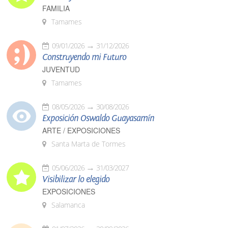
FAMILIA
Tamames
09/01/2026
31/12/2026
Construyendo mi Futuro
JUVENTUD
Tamames
08/05/2026
30/08/2026
Exposición Oswaldo Guayasamín
ARTE / EXPOSICIONES
Santa Marta de Tormes
05/06/2026
31/03/2027
Visibilizar lo elegido
EXPOSICIONES
Salamanca