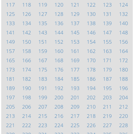
117
118
119
120
121
122
123
124
125
126
127
128
129
130
131
132
133
134
135
136
137
138
139
140
141
142
143
144
145
146
147
148
149
150
151
152
153
154
155
156
157
158
159
160
161
162
163
164
165
166
167
168
169
170
171
172
173
174
175
176
177
178
179
180
181
182
183
184
185
186
187
188
189
190
191
192
193
194
195
196
197
198
199
200
201
202
203
204
205
206
207
208
209
210
211
212
213
214
215
216
217
218
219
220
221
222
223
224
225
226
227
228