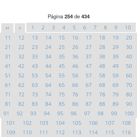
Página
254
de
434
1
2
3
4
5
6
7
8
9
10
<<
<
11
12
13
14
15
16
17
18
19
20
21
22
23
24
25
26
27
28
29
30
31
32
33
34
35
36
37
38
39
40
41
42
43
44
45
46
47
48
49
50
51
52
53
54
55
56
57
58
59
60
61
62
63
64
65
66
67
68
69
70
71
72
73
74
75
76
77
78
79
80
81
82
83
84
85
86
87
88
89
90
91
92
93
94
95
96
97
98
99
100
101
102
103
104
105
106
107
108
109
110
111
112
113
114
115
116