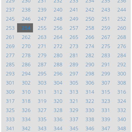
229
230
231
232
233
234
235
236
237
238
239
240
241
242
243
244
245
246
247
248
249
250
251
252
253
254
255
256
257
258
259
260
261
262
263
264
265
266
267
268
269
270
271
272
273
274
275
276
277
278
279
280
281
282
283
284
285
286
287
288
289
290
291
292
293
294
295
296
297
298
299
300
301
302
303
304
305
306
307
308
309
310
311
312
313
314
315
316
317
318
319
320
321
322
323
324
325
326
327
328
329
330
331
332
333
334
335
336
337
338
339
340
341
342
343
344
345
346
347
348