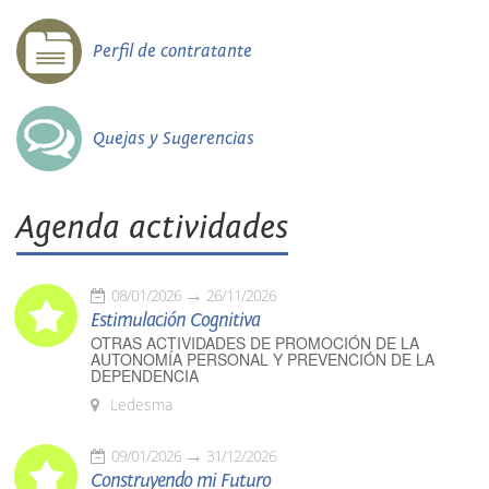
Perfil de contratante
Quejas y Sugerencias
Agenda actividades
08/01/2026
26/11/2026
Estimulación Cognitiva
OTRAS ACTIVIDADES DE PROMOCIÓN DE LA
AUTONOMÍA PERSONAL Y PREVENCIÓN DE LA
DEPENDENCIA
Ledesma
09/01/2026
31/12/2026
Construyendo mi Futuro