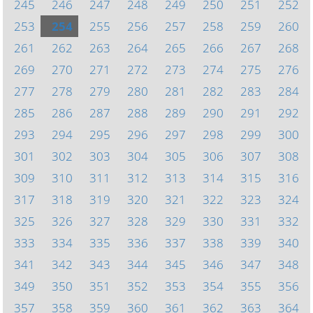
245
246
247
248
249
250
251
252
253
254
255
256
257
258
259
260
261
262
263
264
265
266
267
268
269
270
271
272
273
274
275
276
277
278
279
280
281
282
283
284
285
286
287
288
289
290
291
292
293
294
295
296
297
298
299
300
301
302
303
304
305
306
307
308
309
310
311
312
313
314
315
316
317
318
319
320
321
322
323
324
325
326
327
328
329
330
331
332
333
334
335
336
337
338
339
340
341
342
343
344
345
346
347
348
349
350
351
352
353
354
355
356
357
358
359
360
361
362
363
364