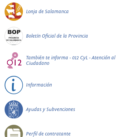
Lonja de Salamanca
Boletín Oficial de la Provincia
También te informa - 012 CyL - Atención al
Ciudadano
Información
Ayudas y Subvenciones
Perfil de contratante