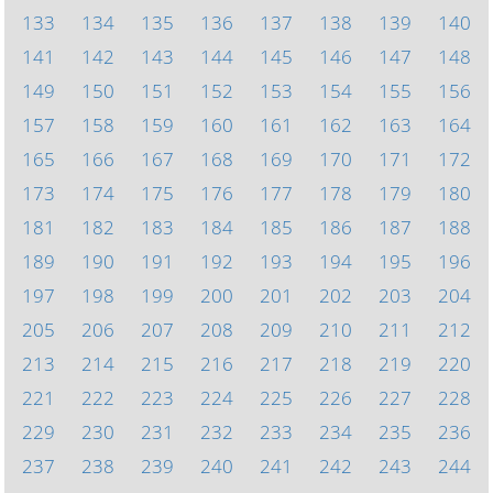
133
134
135
136
137
138
139
140
141
142
143
144
145
146
147
148
149
150
151
152
153
154
155
156
157
158
159
160
161
162
163
164
165
166
167
168
169
170
171
172
173
174
175
176
177
178
179
180
181
182
183
184
185
186
187
188
189
190
191
192
193
194
195
196
197
198
199
200
201
202
203
204
205
206
207
208
209
210
211
212
213
214
215
216
217
218
219
220
221
222
223
224
225
226
227
228
229
230
231
232
233
234
235
236
237
238
239
240
241
242
243
244