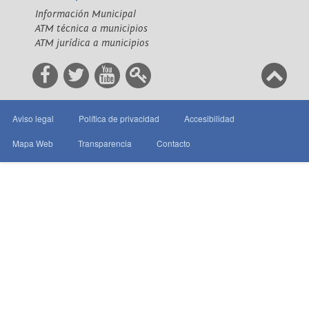
Información Municipal
ATM técnica a municipios
ATM jurídica a municipios
Aviso legal
Política de privacidad
Accesibilidad
Mapa Web
Transparencia
Contacto