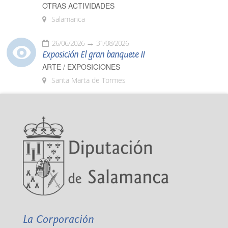
OTRAS ACTIVIDADES
Salamanca
26/06/2026
31/08/2026
Exposición El gran banquete II
ARTE / EXPOSICIONES
Santa Marta de Tormes
La Corporación