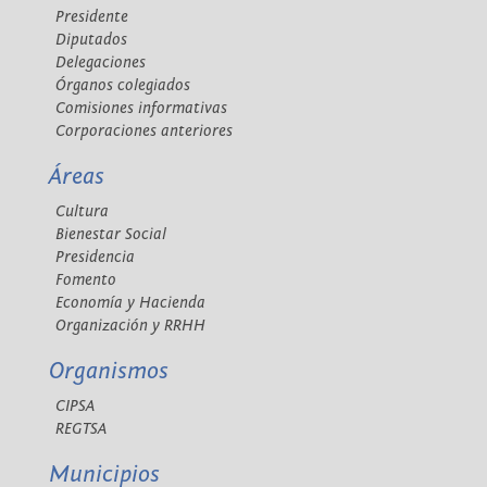
Presidente
Diputados
Delegaciones
Órganos colegiados
Comisiones informativas
Corporaciones anteriores
Áreas
Cultura
Bienestar Social
Presidencia
Fomento
Economía y Hacienda
Organización y RRHH
Organismos
CIPSA
REGTSA
Municipios