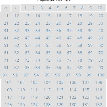
1
2
3
4
5
6
7
8
9
10
<<
<
11
12
13
14
15
16
17
18
19
20
21
22
23
24
25
26
27
28
29
30
31
32
33
34
35
36
37
38
39
40
41
42
43
44
45
46
47
48
49
50
51
52
53
54
55
56
57
58
59
60
61
62
63
64
65
66
67
68
69
70
71
72
73
74
75
76
77
78
79
80
81
82
83
84
85
86
87
88
89
90
91
92
93
94
95
96
97
98
99
100
101
102
103
104
105
106
107
108
109
110
111
112
113
114
115
116
117
118
119
120
121
122
123
124
125
126
127
128
129
130
131
132