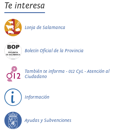
Te interesa
Lonja de Salamanca
Boletín Oficial de la Provincia
También te informa - 012 CyL - Atención al
Ciudadano
Información
Ayudas y Subvenciones