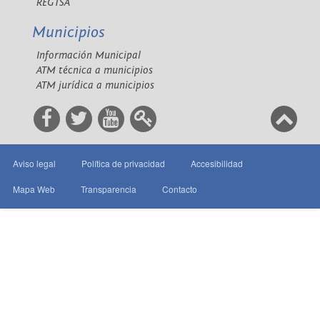
REGTSA
Municipios
Información Municipal
ATM técnica a municipios
ATM jurídica a municipios
Aviso legal
Política de privacidad
Accesibilidad
Mapa Web
Transparencia
Contacto