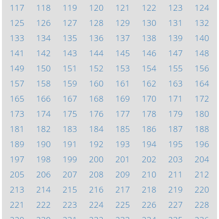
117
118
119
120
121
122
123
124
125
126
127
128
129
130
131
132
133
134
135
136
137
138
139
140
141
142
143
144
145
146
147
148
149
150
151
152
153
154
155
156
157
158
159
160
161
162
163
164
165
166
167
168
169
170
171
172
173
174
175
176
177
178
179
180
181
182
183
184
185
186
187
188
189
190
191
192
193
194
195
196
197
198
199
200
201
202
203
204
205
206
207
208
209
210
211
212
213
214
215
216
217
218
219
220
221
222
223
224
225
226
227
228