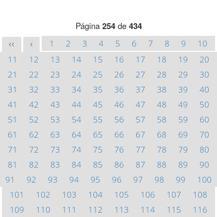
Página
254
de
434
1
2
3
4
5
6
7
8
9
10
<<
<
11
12
13
14
15
16
17
18
19
20
21
22
23
24
25
26
27
28
29
30
31
32
33
34
35
36
37
38
39
40
41
42
43
44
45
46
47
48
49
50
51
52
53
54
55
56
57
58
59
60
61
62
63
64
65
66
67
68
69
70
71
72
73
74
75
76
77
78
79
80
81
82
83
84
85
86
87
88
89
90
91
92
93
94
95
96
97
98
99
100
101
102
103
104
105
106
107
108
109
110
111
112
113
114
115
116