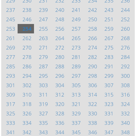
229
230
231
232
233
234
235
236
237
238
239
240
241
242
243
244
245
246
247
248
249
250
251
252
253
254
255
256
257
258
259
260
261
262
263
264
265
266
267
268
269
270
271
272
273
274
275
276
277
278
279
280
281
282
283
284
285
286
287
288
289
290
291
292
293
294
295
296
297
298
299
300
301
302
303
304
305
306
307
308
309
310
311
312
313
314
315
316
317
318
319
320
321
322
323
324
325
326
327
328
329
330
331
332
333
334
335
336
337
338
339
340
341
342
343
344
345
346
347
348