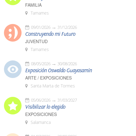
FAMILIA
Tamames
09/01/2026
31/12/2026
Construyendo mi Futuro
JUVENTUD
Tamames
08/05/2026
30/08/2026
Exposición Oswaldo Guayasamín
ARTE / EXPOSICIONES
Santa Marta de Tormes
05/06/2026
31/03/2027
Visibilizar lo elegido
EXPOSICIONES
Salamanca