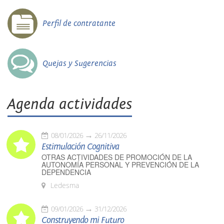
Perfil de contratante
Quejas y Sugerencias
Agenda actividades
08/01/2026
26/11/2026
Estimulación Cognitiva
OTRAS ACTIVIDADES DE PROMOCIÓN DE LA
AUTONOMÍA PERSONAL Y PREVENCIÓN DE LA
DEPENDENCIA
Ledesma
09/01/2026
31/12/2026
Construyendo mi Futuro