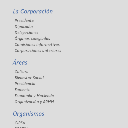
La Corporación
Presidente
Diputados
Delegaciones
Órganos colegiados
Comisiones informativas
Corporaciones anteriores
Áreas
Cultura
Bienestar Social
Presidencia
Fomento
Economía y Hacienda
Organización y RRHH
Organismos
CIPSA