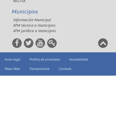
REGTSA
Municipios
Información Municipal
ATM técnica a municipios
ATM jurídica a municipios
Aviso legal
Política de privacidad
Accesibilidad
Mapa Web
Transparencia
Contacto