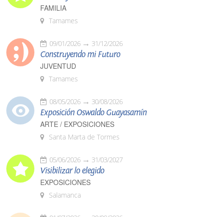
FAMILIA
Tamames
09/01/2026
31/12/2026
Construyendo mi Futuro
JUVENTUD
Tamames
08/05/2026
30/08/2026
Exposición Oswaldo Guayasamín
ARTE / EXPOSICIONES
Santa Marta de Tormes
05/06/2026
31/03/2027
Visibilizar lo elegido
EXPOSICIONES
Salamanca