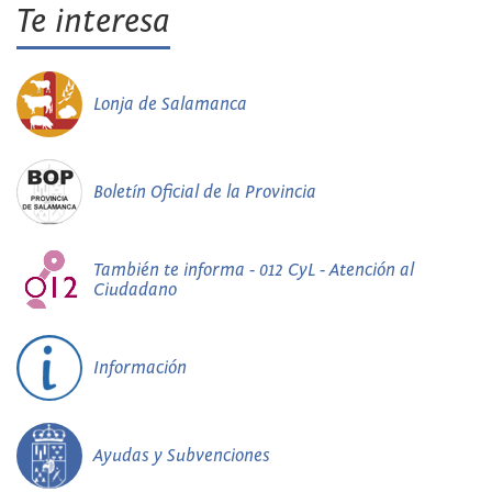
Te interesa
Lonja de Salamanca
Boletín Oficial de la Provincia
También te informa - 012 CyL - Atención al
Ciudadano
Información
Ayudas y Subvenciones