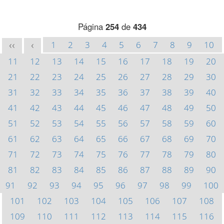
Página
254
de
434
1
2
3
4
5
6
7
8
9
10
<<
<
11
12
13
14
15
16
17
18
19
20
21
22
23
24
25
26
27
28
29
30
31
32
33
34
35
36
37
38
39
40
41
42
43
44
45
46
47
48
49
50
51
52
53
54
55
56
57
58
59
60
61
62
63
64
65
66
67
68
69
70
71
72
73
74
75
76
77
78
79
80
81
82
83
84
85
86
87
88
89
90
91
92
93
94
95
96
97
98
99
100
101
102
103
104
105
106
107
108
109
110
111
112
113
114
115
116