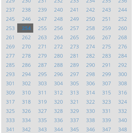
229
230
231
232
233
234
235
236
237
238
239
240
241
242
243
244
245
246
247
248
249
250
251
252
253
254
255
256
257
258
259
260
261
262
263
264
265
266
267
268
269
270
271
272
273
274
275
276
277
278
279
280
281
282
283
284
285
286
287
288
289
290
291
292
293
294
295
296
297
298
299
300
301
302
303
304
305
306
307
308
309
310
311
312
313
314
315
316
317
318
319
320
321
322
323
324
325
326
327
328
329
330
331
332
333
334
335
336
337
338
339
340
341
342
343
344
345
346
347
348