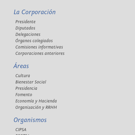
La Corporación
Presidente
Diputados
Delegaciones
Órganos colegiados
Comisiones informativas
Corporaciones anteriores
Áreas
Cultura
Bienestar Social
Presidencia
Fomento
Economía y Hacienda
Organización y RRHH
Organismos
CIPSA