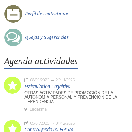
Perfil de contratante
Quejas y Sugerencias
Agenda actividades
08/01/2026
26/11/2026
Estimulación Cognitiva
OTRAS ACTIVIDADES DE PROMOCIÓN DE LA
AUTONOMÍA PERSONAL Y PREVENCIÓN DE LA
DEPENDENCIA
Ledesma
09/01/2026
31/12/2026
Construyendo mi Futuro