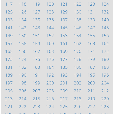
117
118
119
120
121
122
123
124
125
126
127
128
129
130
131
132
133
134
135
136
137
138
139
140
141
142
143
144
145
146
147
148
149
150
151
152
153
154
155
156
157
158
159
160
161
162
163
164
165
166
167
168
169
170
171
172
173
174
175
176
177
178
179
180
181
182
183
184
185
186
187
188
189
190
191
192
193
194
195
196
197
198
199
200
201
202
203
204
205
206
207
208
209
210
211
212
213
214
215
216
217
218
219
220
221
222
223
224
225
226
227
228