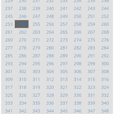
229
230
231
232
233
234
235
236
237
238
239
240
241
242
243
244
245
246
247
248
249
250
251
252
253
254
255
256
257
258
259
260
261
262
263
264
265
266
267
268
269
270
271
272
273
274
275
276
277
278
279
280
281
282
283
284
285
286
287
288
289
290
291
292
293
294
295
296
297
298
299
300
301
302
303
304
305
306
307
308
309
310
311
312
313
314
315
316
317
318
319
320
321
322
323
324
325
326
327
328
329
330
331
332
333
334
335
336
337
338
339
340
341
342
343
344
345
346
347
348