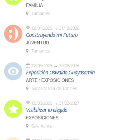
FAMILIA
Tamames
09/01/2026
31/12/2026
Construyendo mi Futuro
JUVENTUD
Tamames
08/05/2026
30/08/2026
Exposición Oswaldo Guayasamín
ARTE / EXPOSICIONES
Santa Marta de Tormes
05/06/2026
31/03/2027
Visibilizar lo elegido
EXPOSICIONES
Salamanca