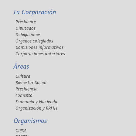
La Corporación
Presidente
Diputados
Delegaciones
Órganos colegiados
Comisiones informativas
Corporaciones anteriores
Áreas
Cultura
Bienestar Social
Presidencia
Fomento
Economía y Hacienda
Organización y RRHH
Organismos
CIPSA