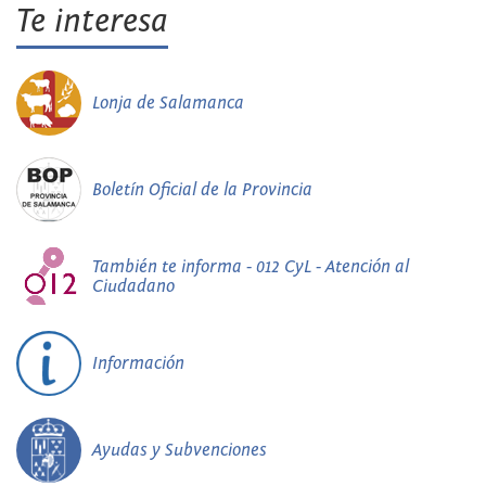
Te interesa
Lonja de Salamanca
Boletín Oficial de la Provincia
También te informa - 012 CyL - Atención al
Ciudadano
Información
Ayudas y Subvenciones