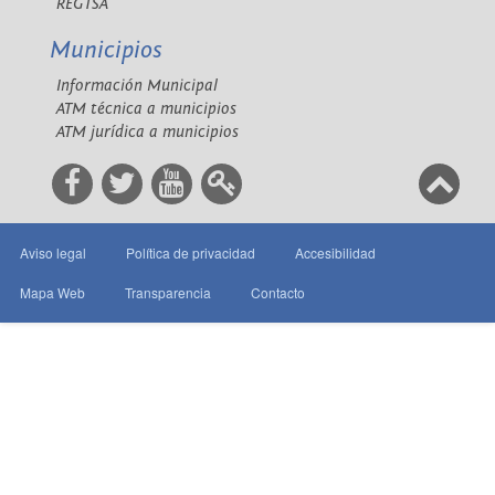
REGTSA
Municipios
Información Municipal
ATM técnica a municipios
ATM jurídica a municipios
Aviso legal
Política de privacidad
Accesibilidad
Mapa Web
Transparencia
Contacto