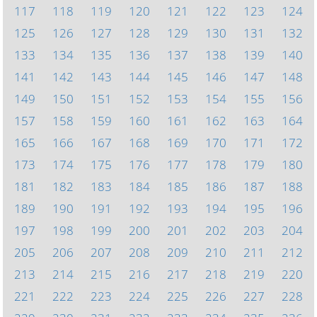
117
118
119
120
121
122
123
124
125
126
127
128
129
130
131
132
133
134
135
136
137
138
139
140
141
142
143
144
145
146
147
148
149
150
151
152
153
154
155
156
157
158
159
160
161
162
163
164
165
166
167
168
169
170
171
172
173
174
175
176
177
178
179
180
181
182
183
184
185
186
187
188
189
190
191
192
193
194
195
196
197
198
199
200
201
202
203
204
205
206
207
208
209
210
211
212
213
214
215
216
217
218
219
220
221
222
223
224
225
226
227
228