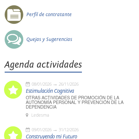
Perfil de contratante
Quejas y Sugerencias
Agenda actividades
08/01/2026
26/11/2026
Estimulación Cognitiva
OTRAS ACTIVIDADES DE PROMOCIÓN DE LA
AUTONOMÍA PERSONAL Y PREVENCIÓN DE LA
DEPENDENCIA
Ledesma
09/01/2026
31/12/2026
Construyendo mi Futuro