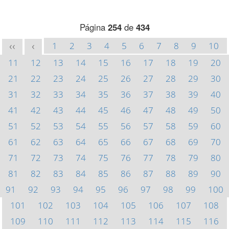
Página
254
de
434
1
2
3
4
5
6
7
8
9
10
<<
<
11
12
13
14
15
16
17
18
19
20
21
22
23
24
25
26
27
28
29
30
31
32
33
34
35
36
37
38
39
40
41
42
43
44
45
46
47
48
49
50
51
52
53
54
55
56
57
58
59
60
61
62
63
64
65
66
67
68
69
70
71
72
73
74
75
76
77
78
79
80
81
82
83
84
85
86
87
88
89
90
91
92
93
94
95
96
97
98
99
100
101
102
103
104
105
106
107
108
109
110
111
112
113
114
115
116