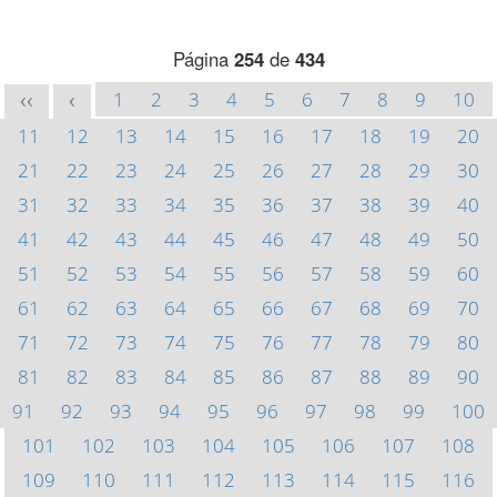
Página
254
de
434
1
2
3
4
5
6
7
8
9
10
<<
<
11
12
13
14
15
16
17
18
19
20
21
22
23
24
25
26
27
28
29
30
31
32
33
34
35
36
37
38
39
40
41
42
43
44
45
46
47
48
49
50
51
52
53
54
55
56
57
58
59
60
61
62
63
64
65
66
67
68
69
70
71
72
73
74
75
76
77
78
79
80
81
82
83
84
85
86
87
88
89
90
91
92
93
94
95
96
97
98
99
100
101
102
103
104
105
106
107
108
109
110
111
112
113
114
115
116