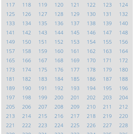
117
118
119
120
121
122
123
124
125
126
127
128
129
130
131
132
133
134
135
136
137
138
139
140
141
142
143
144
145
146
147
148
149
150
151
152
153
154
155
156
157
158
159
160
161
162
163
164
165
166
167
168
169
170
171
172
173
174
175
176
177
178
179
180
181
182
183
184
185
186
187
188
189
190
191
192
193
194
195
196
197
198
199
200
201
202
203
204
205
206
207
208
209
210
211
212
213
214
215
216
217
218
219
220
221
222
223
224
225
226
227
228