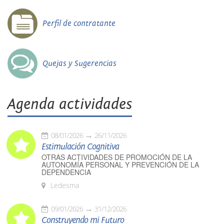
Perfil de contratante
Quejas y Sugerencias
Agenda actividades
08/01/2026
26/11/2026
Estimulación Cognitiva
OTRAS ACTIVIDADES DE PROMOCIÓN DE LA
AUTONOMÍA PERSONAL Y PREVENCIÓN DE LA
DEPENDENCIA
Ledesma
09/01/2026
31/12/2026
Construyendo mi Futuro