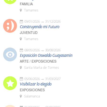
FAMILIA
Tamames
09/01/2026
31/12/2026
Construyendo mi Futuro
JUVENTUD
Tamames
08/05/2026
30/08/2026
Exposición Oswaldo Guayasamín
ARTE / EXPOSICIONES
Santa Marta de Tormes
05/06/2026
31/03/2027
Visibilizar lo elegido
EXPOSICIONES
Salamanca