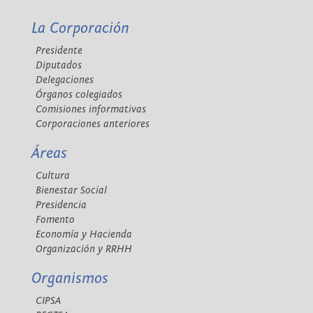
La Corporación
Presidente
Diputados
Delegaciones
Órganos colegiados
Comisiones informativas
Corporaciones anteriores
Áreas
Cultura
Bienestar Social
Presidencia
Fomento
Economía y Hacienda
Organización y RRHH
Organismos
CIPSA