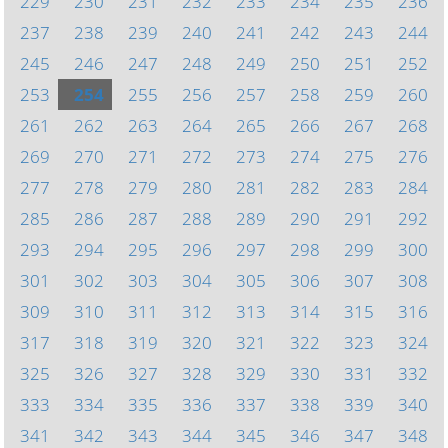
229
230
231
232
233
234
235
236
237
238
239
240
241
242
243
244
245
246
247
248
249
250
251
252
253
254
255
256
257
258
259
260
261
262
263
264
265
266
267
268
269
270
271
272
273
274
275
276
277
278
279
280
281
282
283
284
285
286
287
288
289
290
291
292
293
294
295
296
297
298
299
300
301
302
303
304
305
306
307
308
309
310
311
312
313
314
315
316
317
318
319
320
321
322
323
324
325
326
327
328
329
330
331
332
333
334
335
336
337
338
339
340
341
342
343
344
345
346
347
348