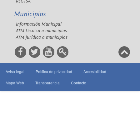
REGTSA
Municipios
Información Municipal
ATM técnica a municipios
ATM jurídica a municipios
Aviso legal
Política de privacidad
Accesibilidad
Mapa Web
Transparencia
Contacto