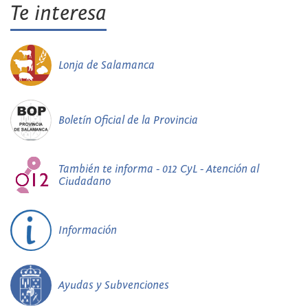
Te interesa
Lonja de Salamanca
Boletín Oficial de la Provincia
También te informa - 012 CyL - Atención al
Ciudadano
Información
Ayudas y Subvenciones