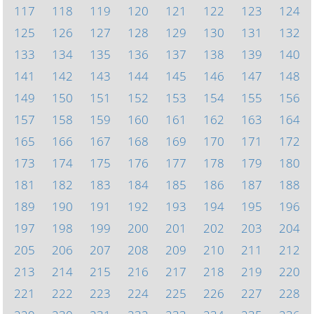
117
118
119
120
121
122
123
124
125
126
127
128
129
130
131
132
133
134
135
136
137
138
139
140
141
142
143
144
145
146
147
148
149
150
151
152
153
154
155
156
157
158
159
160
161
162
163
164
165
166
167
168
169
170
171
172
173
174
175
176
177
178
179
180
181
182
183
184
185
186
187
188
189
190
191
192
193
194
195
196
197
198
199
200
201
202
203
204
205
206
207
208
209
210
211
212
213
214
215
216
217
218
219
220
221
222
223
224
225
226
227
228