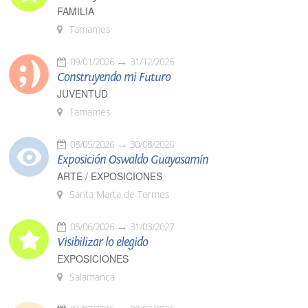
FAMILIA
Tamames
09/01/2026
31/12/2026
Construyendo mi Futuro
JUVENTUD
Tamames
08/05/2026
30/08/2026
Exposición Oswaldo Guayasamín
ARTE / EXPOSICIONES
Santa Marta de Tormes
05/06/2026
31/03/2027
Visibilizar lo elegido
EXPOSICIONES
Salamanca