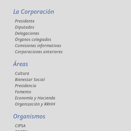
La Corporación
Presidente
Diputados
Delegaciones
Órganos colegiados
Comisiones informativas
Corporaciones anteriores
Áreas
Cultura
Bienestar Social
Presidencia
Fomento
Economía y Hacienda
Organización y RRHH
Organismos
CIPSA