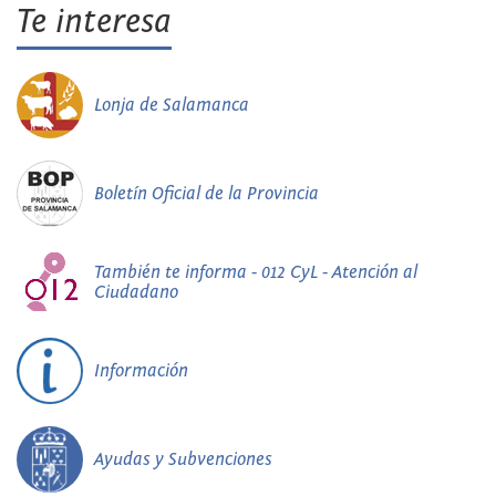
Te interesa
Lonja de Salamanca
Boletín Oficial de la Provincia
También te informa - 012 CyL - Atención al
Ciudadano
Información
Ayudas y Subvenciones