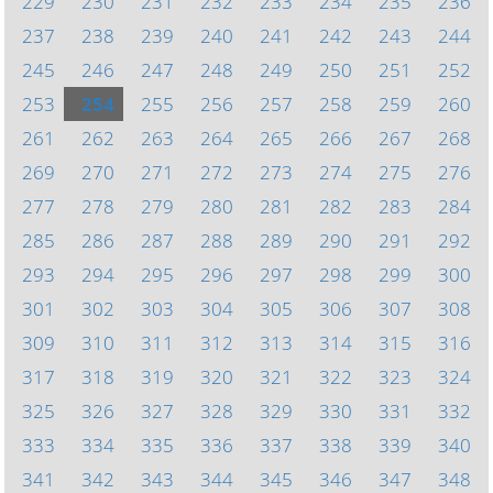
229
230
231
232
233
234
235
236
237
238
239
240
241
242
243
244
245
246
247
248
249
250
251
252
253
254
255
256
257
258
259
260
261
262
263
264
265
266
267
268
269
270
271
272
273
274
275
276
277
278
279
280
281
282
283
284
285
286
287
288
289
290
291
292
293
294
295
296
297
298
299
300
301
302
303
304
305
306
307
308
309
310
311
312
313
314
315
316
317
318
319
320
321
322
323
324
325
326
327
328
329
330
331
332
333
334
335
336
337
338
339
340
341
342
343
344
345
346
347
348