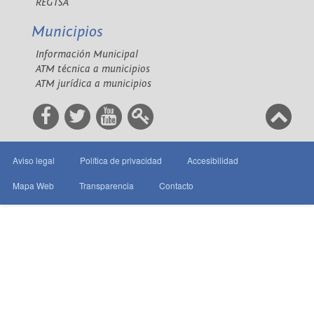
REGTSA
Municipios
Información Municipal
ATM técnica a municipios
ATM jurídica a municipios
Aviso legal
Política de privacidad
Accesibilidad
Mapa Web
Transparencia
Contacto