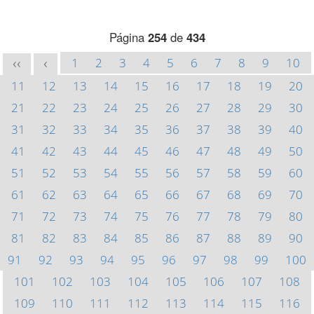
Página
254
de
434
1
2
3
4
5
6
7
8
9
10
<<
<
11
12
13
14
15
16
17
18
19
20
21
22
23
24
25
26
27
28
29
30
31
32
33
34
35
36
37
38
39
40
41
42
43
44
45
46
47
48
49
50
51
52
53
54
55
56
57
58
59
60
61
62
63
64
65
66
67
68
69
70
71
72
73
74
75
76
77
78
79
80
81
82
83
84
85
86
87
88
89
90
91
92
93
94
95
96
97
98
99
100
101
102
103
104
105
106
107
108
109
110
111
112
113
114
115
116