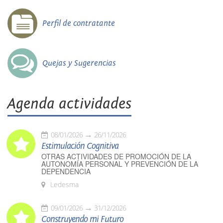
Perfil de contratante
Quejas y Sugerencias
Agenda actividades
08/01/2026
26/11/2026
Estimulación Cognitiva
OTRAS ACTIVIDADES DE PROMOCIÓN DE LA
AUTONOMÍA PERSONAL Y PREVENCIÓN DE LA
DEPENDENCIA
Ledesma
09/01/2026
31/12/2026
Construyendo mi Futuro