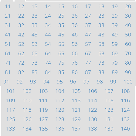
11
12
13
14
15
16
17
18
19
20
21
22
23
24
25
26
27
28
29
30
31
32
33
34
35
36
37
38
39
40
41
42
43
44
45
46
47
48
49
50
51
52
53
54
55
56
57
58
59
60
61
62
63
64
65
66
67
68
69
70
71
72
73
74
75
76
77
78
79
80
81
82
83
84
85
86
87
88
89
90
91
92
93
94
95
96
97
98
99
100
101
102
103
104
105
106
107
108
109
110
111
112
113
114
115
116
117
118
119
120
121
122
123
124
125
126
127
128
129
130
131
132
133
134
135
136
137
138
139
140