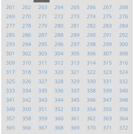
261
262
263
264
265
266
267
268
269
270
271
272
273
274
275
276
277
278
279
280
281
282
283
284
285
286
287
288
289
290
291
292
293
294
295
296
297
298
299
300
301
302
303
304
305
306
307
308
309
310
311
312
313
314
315
316
317
318
319
320
321
322
323
324
325
326
327
328
329
330
331
332
333
334
335
336
337
338
339
340
341
342
343
344
345
346
347
348
349
350
351
352
353
354
355
356
357
358
359
360
361
362
363
364
365
366
367
368
369
370
371
372