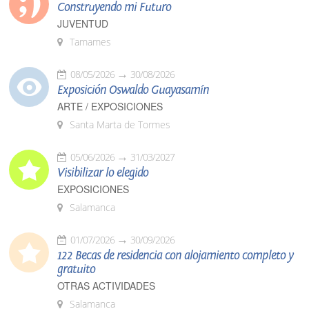
Construyendo mi Futuro
JUVENTUD
Tamames
08/05/2026
30/08/2026
Exposición Oswaldo Guayasamín
ARTE / EXPOSICIONES
Santa Marta de Tormes
05/06/2026
31/03/2027
Visibilizar lo elegido
EXPOSICIONES
Salamanca
01/07/2026
30/09/2026
122 Becas de residencia con alojamiento completo y
gratuito
OTRAS ACTIVIDADES
Salamanca