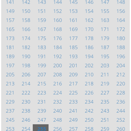
141
142
143
144
145
146
147
148
149
150
151
152
153
154
155
156
157
158
159
160
161
162
163
164
165
166
167
168
169
170
171
172
173
174
175
176
177
178
179
180
181
182
183
184
185
186
187
188
189
190
191
192
193
194
195
196
197
198
199
200
201
202
203
204
205
206
207
208
209
210
211
212
213
214
215
216
217
218
219
220
221
222
223
224
225
226
227
228
229
230
231
232
233
234
235
236
237
238
239
240
241
242
243
244
245
246
247
248
249
250
251
252
253
254
255
256
257
258
259
260