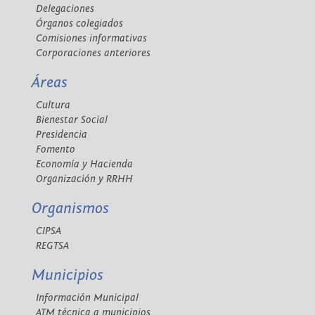
Delegaciones
Órganos colegiados
Comisiones informativas
Corporaciones anteriores
Áreas
Cultura
Bienestar Social
Presidencia
Fomento
Economía y Hacienda
Organización y RRHH
Organismos
CIPSA
REGTSA
Municipios
Información Municipal
ATM técnica a municipios