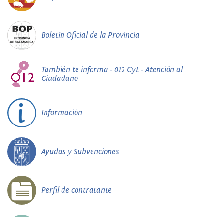
Boletín Oficial de la Provincia
También te informa - 012 CyL - Atención al
Ciudadano
Información
Ayudas y Subvenciones
Perfil de contratante